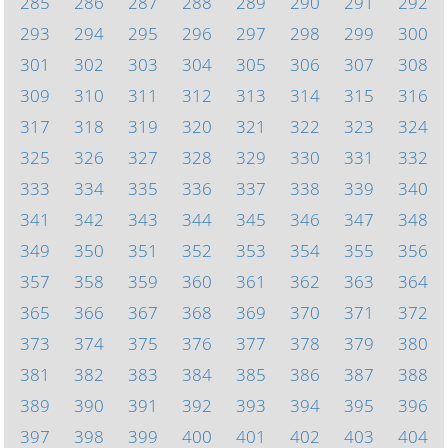
285
286
287
288
289
290
291
292
293
294
295
296
297
298
299
300
301
302
303
304
305
306
307
308
309
310
311
312
313
314
315
316
317
318
319
320
321
322
323
324
325
326
327
328
329
330
331
332
333
334
335
336
337
338
339
340
341
342
343
344
345
346
347
348
349
350
351
352
353
354
355
356
357
358
359
360
361
362
363
364
365
366
367
368
369
370
371
372
373
374
375
376
377
378
379
380
381
382
383
384
385
386
387
388
389
390
391
392
393
394
395
396
397
398
399
400
401
402
403
404