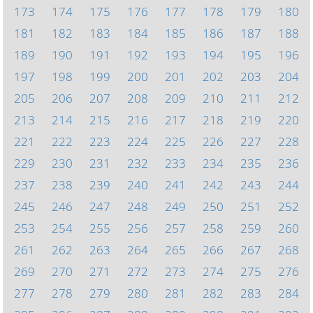
173
174
175
176
177
178
179
180
181
182
183
184
185
186
187
188
189
190
191
192
193
194
195
196
197
198
199
200
201
202
203
204
205
206
207
208
209
210
211
212
213
214
215
216
217
218
219
220
221
222
223
224
225
226
227
228
229
230
231
232
233
234
235
236
237
238
239
240
241
242
243
244
245
246
247
248
249
250
251
252
253
254
255
256
257
258
259
260
261
262
263
264
265
266
267
268
269
270
271
272
273
274
275
276
277
278
279
280
281
282
283
284