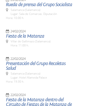
Rueda de prensa del Grupo Socialista
Salamanca (Salamanca)
Lugar: Sala de Comarcas. Diputación
Hora: 10.00 h.
24/02/2024
Fiesta de la Matanza
Villar de Gallimazo (Salamanca)
Hora: 11:00 h.
22/02/2024
Presentación del Grupo Recoletas
Salud
Salamanca (Salamanca)
Lugar: Hotel Alameda Palace
Hora: 19:30 h.
22/02/2024
Fiesta de la Matanza dentro del
Circuito de Fiestas de la Matanza de