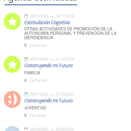
08/01/2026
26/11/2026
Estimulación Cognitiva
OTRAS ACTIVIDADES DE PROMOCIÓN DE LA
AUTONOMÍA PERSONAL Y PREVENCIÓN DE LA
DEPENDENCIA
Ledesma
09/01/2026
31/12/2026
Construyendo mi Futuro
FAMILIA
Tamames
09/01/2026
31/12/2026
Construyendo mi Futuro
JUVENTUD
Tamames
08/05/2026
30/08/2026