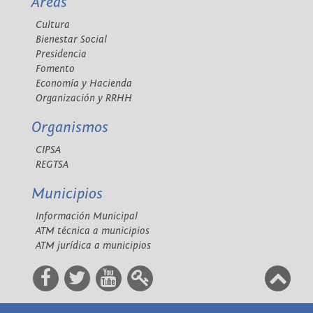
Áreas
Cultura
Bienestar Social
Presidencia
Fomento
Economía y Hacienda
Organización y RRHH
Organismos
CIPSA
REGTSA
Municipios
Información Municipal
ATM técnica a municipios
ATM jurídica a municipios