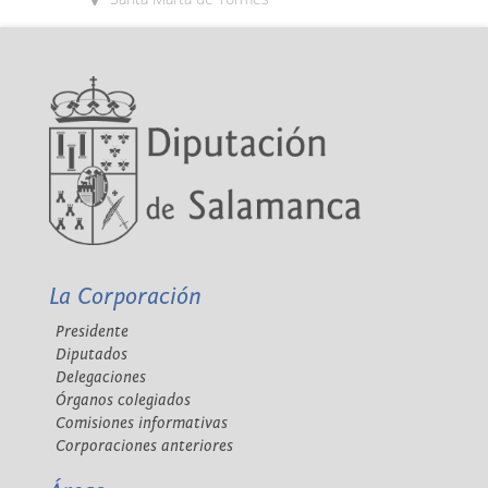
La Corporación
Presidente
Diputados
Delegaciones
Órganos colegiados
Comisiones informativas
Corporaciones anteriores