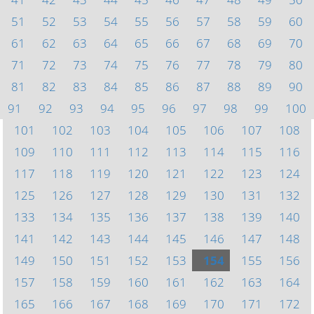
51
52
53
54
55
56
57
58
59
60
61
62
63
64
65
66
67
68
69
70
71
72
73
74
75
76
77
78
79
80
81
82
83
84
85
86
87
88
89
90
91
92
93
94
95
96
97
98
99
100
101
102
103
104
105
106
107
108
109
110
111
112
113
114
115
116
117
118
119
120
121
122
123
124
125
126
127
128
129
130
131
132
133
134
135
136
137
138
139
140
141
142
143
144
145
146
147
148
149
150
151
152
153
154
155
156
157
158
159
160
161
162
163
164
165
166
167
168
169
170
171
172