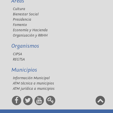
Áreas
Cultura
Bienestar Social
Presidencia
Fomento
Economía y Hacienda
Organización y RRHH
Organismos
CIPSA
REGTSA
Municipios
Información Municipal
ATM técnica a municipios
ATM jurídica a municipios