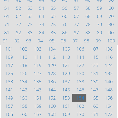
51
52
53
54
55
56
57
58
59
60
61
62
63
64
65
66
67
68
69
70
71
72
73
74
75
76
77
78
79
80
81
82
83
84
85
86
87
88
89
90
91
92
93
94
95
96
97
98
99
100
101
102
103
104
105
106
107
108
109
110
111
112
113
114
115
116
117
118
119
120
121
122
123
124
125
126
127
128
129
130
131
132
133
134
135
136
137
138
139
140
141
142
143
144
145
146
147
148
149
150
151
152
153
154
155
156
157
158
159
160
161
162
163
164
165
166
167
168
169
170
171
172