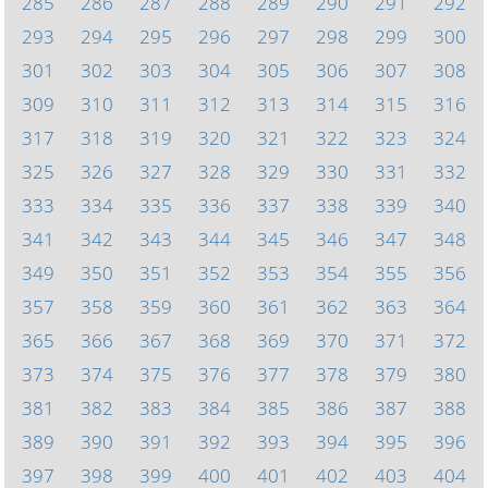
285
286
287
288
289
290
291
292
293
294
295
296
297
298
299
300
301
302
303
304
305
306
307
308
309
310
311
312
313
314
315
316
317
318
319
320
321
322
323
324
325
326
327
328
329
330
331
332
333
334
335
336
337
338
339
340
341
342
343
344
345
346
347
348
349
350
351
352
353
354
355
356
357
358
359
360
361
362
363
364
365
366
367
368
369
370
371
372
373
374
375
376
377
378
379
380
381
382
383
384
385
386
387
388
389
390
391
392
393
394
395
396
397
398
399
400
401
402
403
404