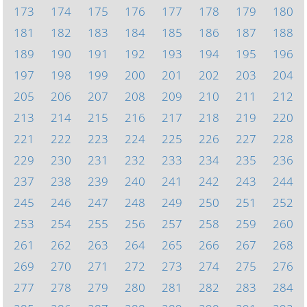
173
174
175
176
177
178
179
180
181
182
183
184
185
186
187
188
189
190
191
192
193
194
195
196
197
198
199
200
201
202
203
204
205
206
207
208
209
210
211
212
213
214
215
216
217
218
219
220
221
222
223
224
225
226
227
228
229
230
231
232
233
234
235
236
237
238
239
240
241
242
243
244
245
246
247
248
249
250
251
252
253
254
255
256
257
258
259
260
261
262
263
264
265
266
267
268
269
270
271
272
273
274
275
276
277
278
279
280
281
282
283
284