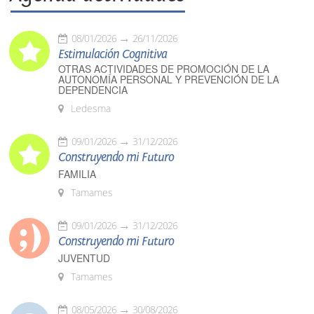
08/01/2026
26/11/2026
Estimulación Cognitiva
OTRAS ACTIVIDADES DE PROMOCIÓN DE LA
AUTONOMÍA PERSONAL Y PREVENCIÓN DE LA
DEPENDENCIA
Ledesma
09/01/2026
31/12/2026
Construyendo mi Futuro
FAMILIA
Tamames
09/01/2026
31/12/2026
Construyendo mi Futuro
JUVENTUD
Tamames
08/05/2026
30/08/2026