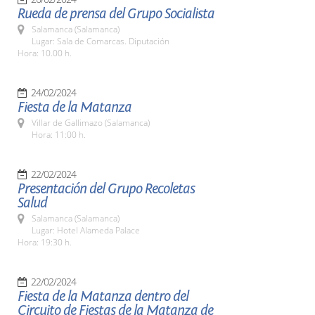
Rueda de prensa del Grupo Socialista
Salamanca (Salamanca)
Lugar: Sala de Comarcas. Diputación
Hora: 10.00 h.
24/02/2024
Fiesta de la Matanza
Villar de Gallimazo (Salamanca)
Hora: 11:00 h.
22/02/2024
Presentación del Grupo Recoletas
Salud
Salamanca (Salamanca)
Lugar: Hotel Alameda Palace
Hora: 19:30 h.
22/02/2024
Fiesta de la Matanza dentro del
Circuito de Fiestas de la Matanza de