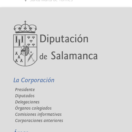
La Corporación
Presidente
Diputados
Delegaciones
Órganos colegiados
Comisiones informativas
Corporaciones anteriores