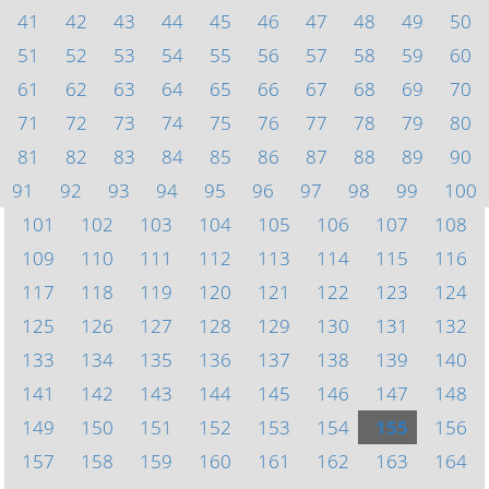
41
42
43
44
45
46
47
48
49
50
51
52
53
54
55
56
57
58
59
60
61
62
63
64
65
66
67
68
69
70
71
72
73
74
75
76
77
78
79
80
81
82
83
84
85
86
87
88
89
90
91
92
93
94
95
96
97
98
99
100
101
102
103
104
105
106
107
108
109
110
111
112
113
114
115
116
117
118
119
120
121
122
123
124
125
126
127
128
129
130
131
132
133
134
135
136
137
138
139
140
141
142
143
144
145
146
147
148
149
150
151
152
153
154
155
156
157
158
159
160
161
162
163
164