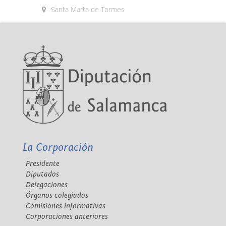
Santa Marta de Tormes
La Corporación
Presidente
Diputados
Delegaciones
Órganos colegiados
Comisiones informativas
Corporaciones anteriores