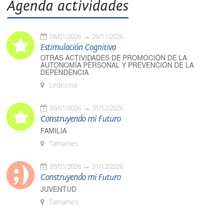
Agenda actividades
08/01/2026
26/11/2026
Estimulación Cognitiva
OTRAS ACTIVIDADES DE PROMOCIÓN DE LA
AUTONOMÍA PERSONAL Y PREVENCIÓN DE LA
DEPENDENCIA
Ledesma
09/01/2026
31/12/2026
Construyendo mi Futuro
FAMILIA
Tamames
09/01/2026
31/12/2026
Construyendo mi Futuro
JUVENTUD
Tamames