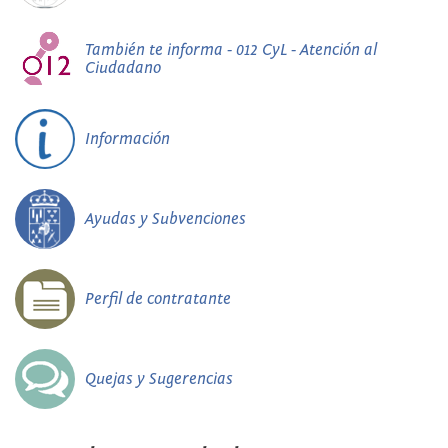
También te informa - 012 CyL - Atención al
Ciudadano
Información
Ayudas y Subvenciones
Perfil de contratante
Quejas y Sugerencias