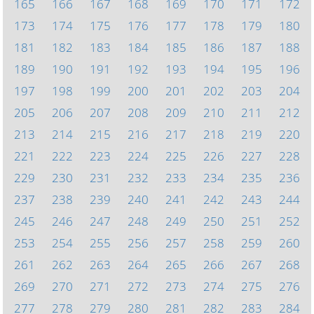
165
166
167
168
169
170
171
172
173
174
175
176
177
178
179
180
181
182
183
184
185
186
187
188
189
190
191
192
193
194
195
196
197
198
199
200
201
202
203
204
205
206
207
208
209
210
211
212
213
214
215
216
217
218
219
220
221
222
223
224
225
226
227
228
229
230
231
232
233
234
235
236
237
238
239
240
241
242
243
244
245
246
247
248
249
250
251
252
253
254
255
256
257
258
259
260
261
262
263
264
265
266
267
268
269
270
271
272
273
274
275
276
277
278
279
280
281
282
283
284