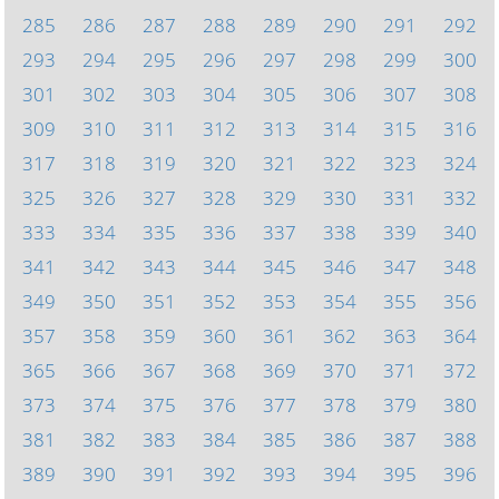
285
286
287
288
289
290
291
292
293
294
295
296
297
298
299
300
301
302
303
304
305
306
307
308
309
310
311
312
313
314
315
316
317
318
319
320
321
322
323
324
325
326
327
328
329
330
331
332
333
334
335
336
337
338
339
340
341
342
343
344
345
346
347
348
349
350
351
352
353
354
355
356
357
358
359
360
361
362
363
364
365
366
367
368
369
370
371
372
373
374
375
376
377
378
379
380
381
382
383
384
385
386
387
388
389
390
391
392
393
394
395
396