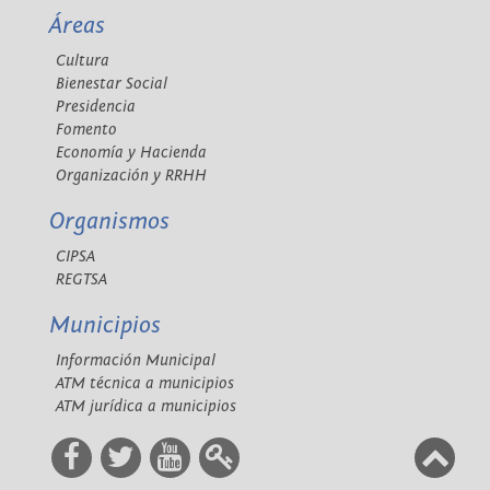
Áreas
Cultura
Bienestar Social
Presidencia
Fomento
Economía y Hacienda
Organización y RRHH
Organismos
CIPSA
REGTSA
Municipios
Información Municipal
ATM técnica a municipios
ATM jurídica a municipios