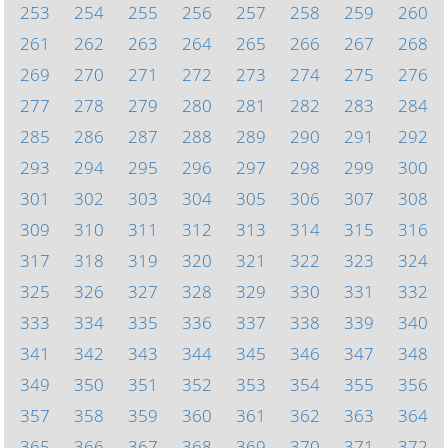
253
254
255
256
257
258
259
260
261
262
263
264
265
266
267
268
269
270
271
272
273
274
275
276
277
278
279
280
281
282
283
284
285
286
287
288
289
290
291
292
293
294
295
296
297
298
299
300
301
302
303
304
305
306
307
308
309
310
311
312
313
314
315
316
317
318
319
320
321
322
323
324
325
326
327
328
329
330
331
332
333
334
335
336
337
338
339
340
341
342
343
344
345
346
347
348
349
350
351
352
353
354
355
356
357
358
359
360
361
362
363
364
365
366
367
368
369
370
371
372