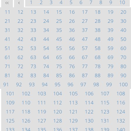
1
2
3
4
5
6
7
8
9
10
<<
<
11
12
13
14
15
16
17
18
19
20
21
22
23
24
25
26
27
28
29
30
31
32
33
34
35
36
37
38
39
40
41
42
43
44
45
46
47
48
49
50
51
52
53
54
55
56
57
58
59
60
61
62
63
64
65
66
67
68
69
70
71
72
73
74
75
76
77
78
79
80
81
82
83
84
85
86
87
88
89
90
91
92
93
94
95
96
97
98
99
100
101
102
103
104
105
106
107
108
109
110
111
112
113
114
115
116
117
118
119
120
121
122
123
124
125
126
127
128
129
130
131
132
133
134
135
136
137
138
139
140