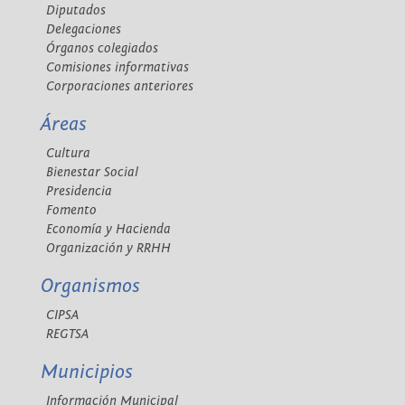
Diputados
Delegaciones
Órganos colegiados
Comisiones informativas
Corporaciones anteriores
Áreas
Cultura
Bienestar Social
Presidencia
Fomento
Economía y Hacienda
Organización y RRHH
Organismos
CIPSA
REGTSA
Municipios
Información Municipal