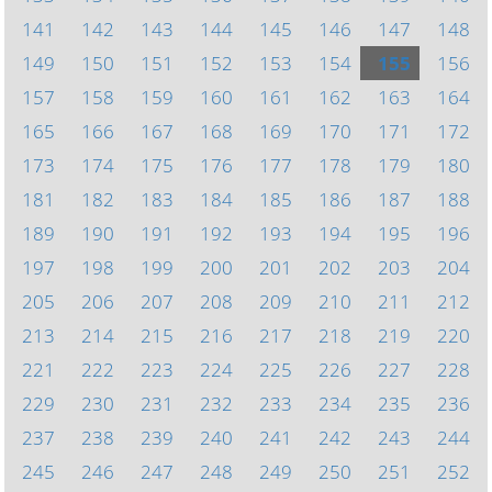
141
142
143
144
145
146
147
148
149
150
151
152
153
154
155
156
157
158
159
160
161
162
163
164
165
166
167
168
169
170
171
172
173
174
175
176
177
178
179
180
181
182
183
184
185
186
187
188
189
190
191
192
193
194
195
196
197
198
199
200
201
202
203
204
205
206
207
208
209
210
211
212
213
214
215
216
217
218
219
220
221
222
223
224
225
226
227
228
229
230
231
232
233
234
235
236
237
238
239
240
241
242
243
244
245
246
247
248
249
250
251
252