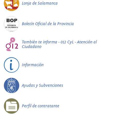
Lonja de Salamanca
Boletín Oficial de la Provincia
También te informa - 012 CyL - Atención al
Ciudadano
Información
Ayudas y Subvenciones
Perfil de contratante