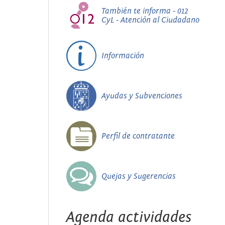
También te informa - 012
CyL - Atención al Ciudadano
Información
Ayudas y Subvenciones
Perfil de contratante
Quejas y Sugerencias
Agenda actividades