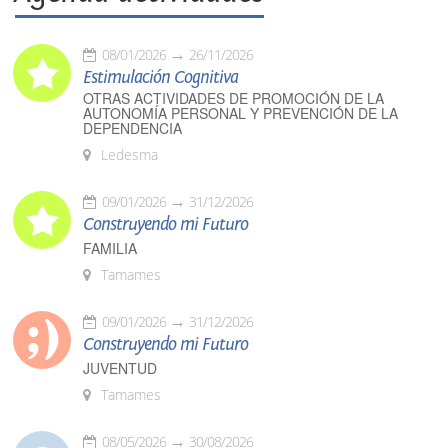
08/01/2026
26/11/2026
Estimulación Cognitiva
OTRAS ACTIVIDADES DE PROMOCIÓN DE LA
AUTONOMÍA PERSONAL Y PREVENCIÓN DE LA
DEPENDENCIA
Ledesma
09/01/2026
31/12/2026
Construyendo mi Futuro
FAMILIA
Tamames
09/01/2026
31/12/2026
Construyendo mi Futuro
JUVENTUD
Tamames
08/05/2026
30/08/2026