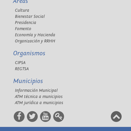
Áreas
Cultura
Bienestar Social
Presidencia
Fomento
Economía y Hacienda
Organización y RRHH
Organismos
CIPSA
REGTSA
Municipios
Información Municipal
ATM técnica a municipios
ATM jurídica a municipios