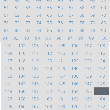
51
52
53
54
55
56
57
58
59
60
61
62
63
64
65
66
67
68
69
70
71
72
73
74
75
76
77
78
79
80
81
82
83
84
85
86
87
88
89
90
91
92
93
94
95
96
97
98
99
100
101
102
103
104
105
106
107
108
109
110
111
112
113
114
115
116
117
118
119
120
121
122
123
124
125
126
127
128
129
130
131
132
133
134
135
136
137
138
139
140
141
142
143
144
145
146
147
148
149
150
151
152
153
154
155
156
157
158
159
160
161
162
163
164
165
166
167
168
169
170
171
172