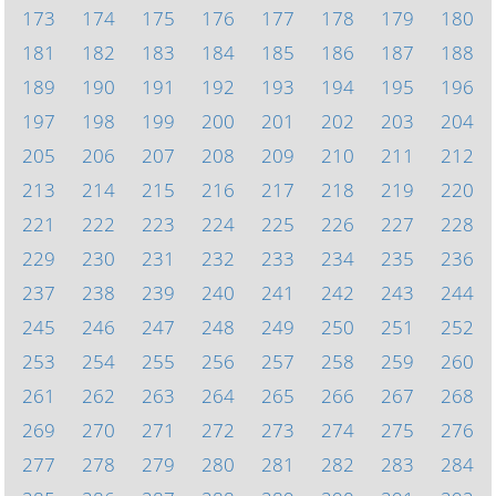
173
174
175
176
177
178
179
180
181
182
183
184
185
186
187
188
189
190
191
192
193
194
195
196
197
198
199
200
201
202
203
204
205
206
207
208
209
210
211
212
213
214
215
216
217
218
219
220
221
222
223
224
225
226
227
228
229
230
231
232
233
234
235
236
237
238
239
240
241
242
243
244
245
246
247
248
249
250
251
252
253
254
255
256
257
258
259
260
261
262
263
264
265
266
267
268
269
270
271
272
273
274
275
276
277
278
279
280
281
282
283
284