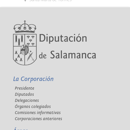
La Corporación
Presidente
Diputados
Delegaciones
Órganos colegiados
Comisiones informativas
Corporaciones anteriores