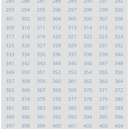
285
286
287
288
289
290
291
292
293
294
295
296
297
298
299
300
301
302
303
304
305
306
307
308
309
310
311
312
313
314
315
316
317
318
319
320
321
322
323
324
325
326
327
328
329
330
331
332
333
334
335
336
337
338
339
340
341
342
343
344
345
346
347
348
349
350
351
352
353
354
355
356
357
358
359
360
361
362
363
364
365
366
367
368
369
370
371
372
373
374
375
376
377
378
379
380
381
382
383
384
385
386
387
388
389
390
391
392
393
394
395
396
397
398
399
400
401
402
403
404