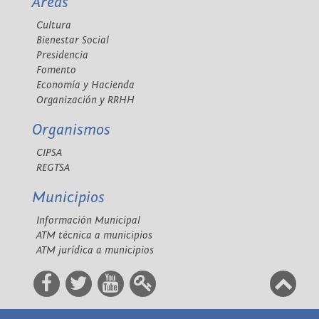
Áreas
Cultura
Bienestar Social
Presidencia
Fomento
Economía y Hacienda
Organización y RRHH
Organismos
CIPSA
REGTSA
Municipios
Información Municipal
ATM técnica a municipios
ATM jurídica a municipios