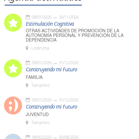
08/01/2026
26/11/2026
Estimulación Cognitiva
OTRAS ACTIVIDADES DE PROMOCIÓN DE LA
AUTONOMÍA PERSONAL Y PREVENCIÓN DE LA
DEPENDENCIA
Ledesma
09/01/2026
31/12/2026
Construyendo mi Futuro
FAMILIA
Tamames
09/01/2026
31/12/2026
Construyendo mi Futuro
JUVENTUD
Tamames
08/05/2026
30/08/2026