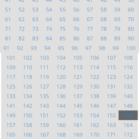
51
52
53
54
55
56
57
58
59
60
61
62
63
64
65
66
67
68
69
70
71
72
73
74
75
76
77
78
79
80
81
82
83
84
85
86
87
88
89
90
91
92
93
94
95
96
97
98
99
100
101
102
103
104
105
106
107
108
109
110
111
112
113
114
115
116
117
118
119
120
121
122
123
124
125
126
127
128
129
130
131
132
133
134
135
136
137
138
139
140
141
142
143
144
145
146
147
148
149
150
151
152
153
154
155
156
157
158
159
160
161
162
163
164
165
166
167
168
169
170
171
172