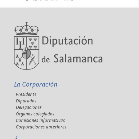
La Corporación
Presidente
Diputados
Delegaciones
Órganos colegiados
Comisiones informativas
Corporaciones anteriores