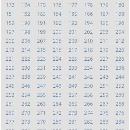
173
174
175
176
177
178
179
180
181
182
183
184
185
186
187
188
189
190
191
192
193
194
195
196
197
198
199
200
201
202
203
204
205
206
207
208
209
210
211
212
213
214
215
216
217
218
219
220
221
222
223
224
225
226
227
228
229
230
231
232
233
234
235
236
237
238
239
240
241
242
243
244
245
246
247
248
249
250
251
252
253
254
255
256
257
258
259
260
261
262
263
264
265
266
267
268
269
270
271
272
273
274
275
276
277
278
279
280
281
282
283
284