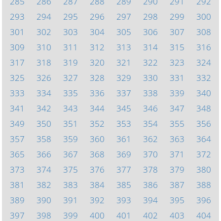
285
286
287
288
289
290
291
292
293
294
295
296
297
298
299
300
301
302
303
304
305
306
307
308
309
310
311
312
313
314
315
316
317
318
319
320
321
322
323
324
325
326
327
328
329
330
331
332
333
334
335
336
337
338
339
340
341
342
343
344
345
346
347
348
349
350
351
352
353
354
355
356
357
358
359
360
361
362
363
364
365
366
367
368
369
370
371
372
373
374
375
376
377
378
379
380
381
382
383
384
385
386
387
388
389
390
391
392
393
394
395
396
397
398
399
400
401
402
403
404