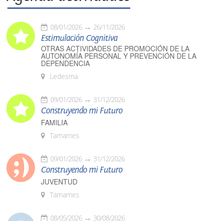
08/01/2026
26/11/2026
Estimulación Cognitiva
OTRAS ACTIVIDADES DE PROMOCIÓN DE LA
AUTONOMÍA PERSONAL Y PREVENCIÓN DE LA
DEPENDENCIA
Ledesma
09/01/2026
31/12/2026
Construyendo mi Futuro
FAMILIA
Tamames
09/01/2026
31/12/2026
Construyendo mi Futuro
JUVENTUD
Tamames
08/05/2026
30/08/2026