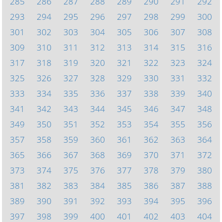
285
286
287
288
289
290
291
292
293
294
295
296
297
298
299
300
301
302
303
304
305
306
307
308
309
310
311
312
313
314
315
316
317
318
319
320
321
322
323
324
325
326
327
328
329
330
331
332
333
334
335
336
337
338
339
340
341
342
343
344
345
346
347
348
349
350
351
352
353
354
355
356
357
358
359
360
361
362
363
364
365
366
367
368
369
370
371
372
373
374
375
376
377
378
379
380
381
382
383
384
385
386
387
388
389
390
391
392
393
394
395
396
397
398
399
400
401
402
403
404