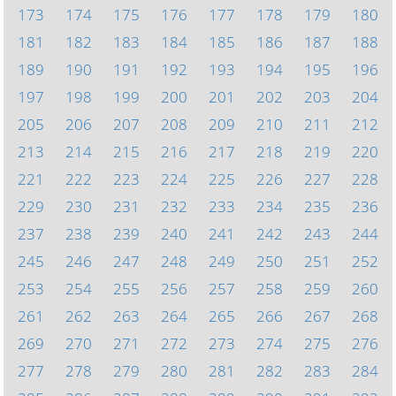
173
174
175
176
177
178
179
180
181
182
183
184
185
186
187
188
189
190
191
192
193
194
195
196
197
198
199
200
201
202
203
204
205
206
207
208
209
210
211
212
213
214
215
216
217
218
219
220
221
222
223
224
225
226
227
228
229
230
231
232
233
234
235
236
237
238
239
240
241
242
243
244
245
246
247
248
249
250
251
252
253
254
255
256
257
258
259
260
261
262
263
264
265
266
267
268
269
270
271
272
273
274
275
276
277
278
279
280
281
282
283
284