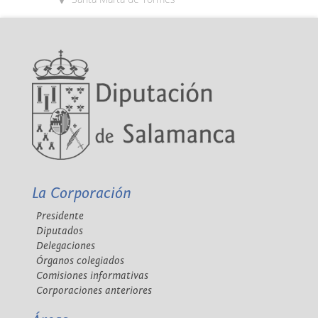
La Corporación
Presidente
Diputados
Delegaciones
Órganos colegiados
Comisiones informativas
Corporaciones anteriores