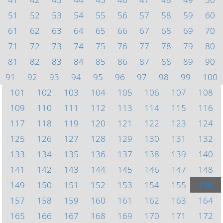
51
52
53
54
55
56
57
58
59
60
61
62
63
64
65
66
67
68
69
70
71
72
73
74
75
76
77
78
79
80
81
82
83
84
85
86
87
88
89
90
91
92
93
94
95
96
97
98
99
100
101
102
103
104
105
106
107
108
109
110
111
112
113
114
115
116
117
118
119
120
121
122
123
124
125
126
127
128
129
130
131
132
133
134
135
136
137
138
139
140
141
142
143
144
145
146
147
148
149
150
151
152
153
154
155
156
157
158
159
160
161
162
163
164
165
166
167
168
169
170
171
172