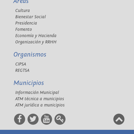
Áreas
Cultura
Bienestar Social
Presidencia
Fomento
Economía y Hacienda
Organización y RRHH
Organismos
CIPSA
REGTSA
Municipios
Información Municipal
ATM técnica a municipios
ATM jurídica a municipios