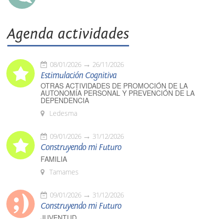
Agenda actividades
08/01/2026
26/11/2026
Estimulación Cognitiva
OTRAS ACTIVIDADES DE PROMOCIÓN DE LA
AUTONOMÍA PERSONAL Y PREVENCIÓN DE LA
DEPENDENCIA
Ledesma
09/01/2026
31/12/2026
Construyendo mi Futuro
FAMILIA
Tamames
09/01/2026
31/12/2026
Construyendo mi Futuro
JUVENTUD