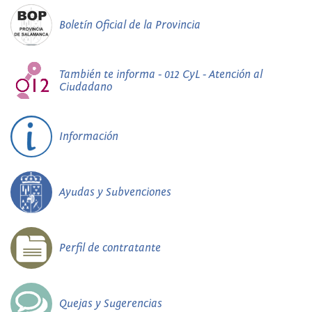
Boletín Oficial de la Provincia
También te informa - 012 CyL - Atención al
Ciudadano
Información
Ayudas y Subvenciones
Perfil de contratante
Quejas y Sugerencias