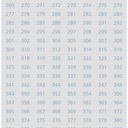
269
270
271
272
273
274
275
276
277
278
279
280
281
282
283
284
285
286
287
288
289
290
291
292
293
294
295
296
297
298
299
300
301
302
303
304
305
306
307
308
309
310
311
312
313
314
315
316
317
318
319
320
321
322
323
324
325
326
327
328
329
330
331
332
333
334
335
336
337
338
339
340
341
342
343
344
345
346
347
348
349
350
351
352
353
354
355
356
357
358
359
360
361
362
363
364
365
366
367
368
369
370
371
372
373
374
375
376
377
378
379
380