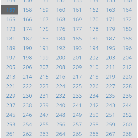
149
150
151
152
153
154
155
156
157
158
159
160
161
162
163
164
165
166
167
168
169
170
171
172
173
174
175
176
177
178
179
180
181
182
183
184
185
186
187
188
189
190
191
192
193
194
195
196
197
198
199
200
201
202
203
204
205
206
207
208
209
210
211
212
213
214
215
216
217
218
219
220
221
222
223
224
225
226
227
228
229
230
231
232
233
234
235
236
237
238
239
240
241
242
243
244
245
246
247
248
249
250
251
252
253
254
255
256
257
258
259
260
261
262
263
264
265
266
267
268