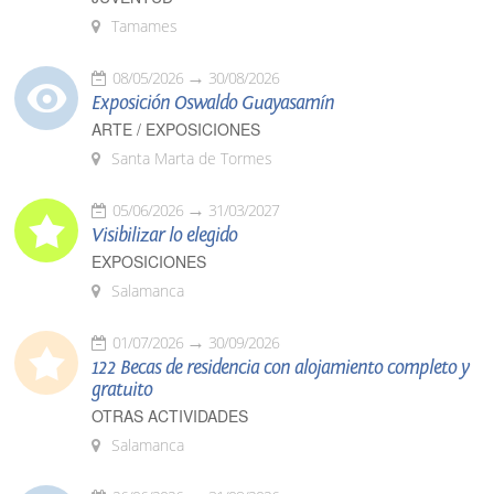
Tamames
08/05/2026
30/08/2026
Exposición Oswaldo Guayasamín
ARTE / EXPOSICIONES
Santa Marta de Tormes
05/06/2026
31/03/2027
Visibilizar lo elegido
EXPOSICIONES
Salamanca
01/07/2026
30/09/2026
122 Becas de residencia con alojamiento completo y
gratuito
OTRAS ACTIVIDADES
Salamanca