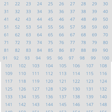
21
22
23
24
25
26
27
28
29
30
31
32
33
34
35
36
37
38
39
40
41
42
43
44
45
46
47
48
49
50
51
52
53
54
55
56
57
58
59
60
61
62
63
64
65
66
67
68
69
70
71
72
73
74
75
76
77
78
79
80
81
82
83
84
85
86
87
88
89
90
91
92
93
94
95
96
97
98
99
100
101
102
103
104
105
106
107
108
109
110
111
112
113
114
115
116
117
118
119
120
121
122
123
124
125
126
127
128
129
130
131
132
133
134
135
136
137
138
139
140
141
142
143
144
145
146
147
148