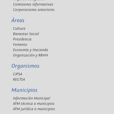
Comisiones informativas
Corporaciones anteriores
Áreas
Cultura
Bienestar Social
Presidencia
Fomento
Economía y Hacienda
Organización y RRHH
Organismos
CIPSA
REGTSA
Municipios
Información Municipal
ATM técnica a municipios
ATM jurídica a municipios