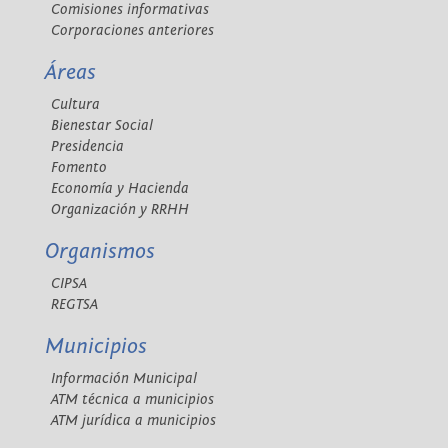
Comisiones informativas
Corporaciones anteriores
Áreas
Cultura
Bienestar Social
Presidencia
Fomento
Economía y Hacienda
Organización y RRHH
Organismos
CIPSA
REGTSA
Municipios
Información Municipal
ATM técnica a municipios
ATM jurídica a municipios