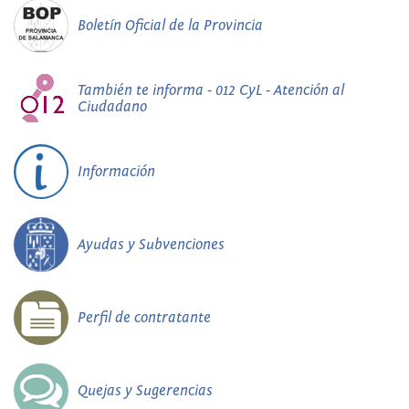
Boletín Oficial de la Provincia
También te informa - 012 CyL - Atención al
Ciudadano
Información
Ayudas y Subvenciones
Perfil de contratante
Quejas y Sugerencias