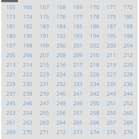
165
166
167
168
169
170
171
172
173
174
175
176
177
178
179
180
181
182
183
184
185
186
187
188
189
190
191
192
193
194
195
196
197
198
199
200
201
202
203
204
205
206
207
208
209
210
211
212
213
214
215
216
217
218
219
220
221
222
223
224
225
226
227
228
229
230
231
232
233
234
235
236
237
238
239
240
241
242
243
244
245
246
247
248
249
250
251
252
253
254
255
256
257
258
259
260
261
262
263
264
265
266
267
268
269
270
271
272
273
274
275
276