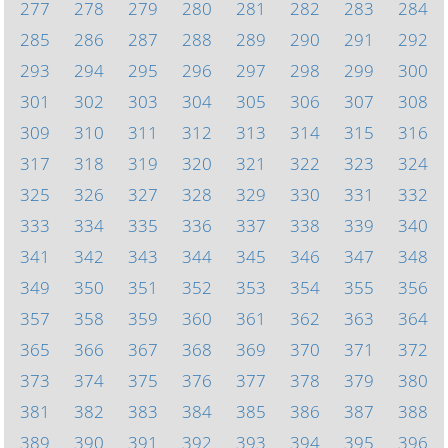
277
278
279
280
281
282
283
284
285
286
287
288
289
290
291
292
293
294
295
296
297
298
299
300
301
302
303
304
305
306
307
308
309
310
311
312
313
314
315
316
317
318
319
320
321
322
323
324
325
326
327
328
329
330
331
332
333
334
335
336
337
338
339
340
341
342
343
344
345
346
347
348
349
350
351
352
353
354
355
356
357
358
359
360
361
362
363
364
365
366
367
368
369
370
371
372
373
374
375
376
377
378
379
380
381
382
383
384
385
386
387
388
389
390
391
392
393
394
395
396