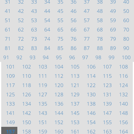
31
32
33
34
35
36
37
38
39
40
41
42
43
44
45
46
47
48
49
50
51
52
53
54
55
56
57
58
59
60
61
62
63
64
65
66
67
68
69
70
71
72
73
74
75
76
77
78
79
80
81
82
83
84
85
86
87
88
89
90
91
92
93
94
95
96
97
98
99
100
101
102
103
104
105
106
107
108
109
110
111
112
113
114
115
116
117
118
119
120
121
122
123
124
125
126
127
128
129
130
131
132
133
134
135
136
137
138
139
140
141
142
143
144
145
146
147
148
149
150
151
152
153
154
155
156
157
158
159
160
161
162
163
164