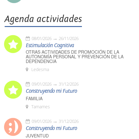
Agenda actividades
08/01/2026
26/11/2026
Estimulación Cognitiva
OTRAS ACTIVIDADES DE PROMOCIÓN DE LA
AUTONOMÍA PERSONAL Y PREVENCIÓN DE LA
DEPENDENCIA
Ledesma
09/01/2026
31/12/2026
Construyendo mi Futuro
FAMILIA
Tamames
09/01/2026
31/12/2026
Construyendo mi Futuro
JUVENTUD