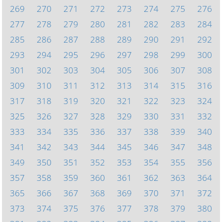
269
270
271
272
273
274
275
276
277
278
279
280
281
282
283
284
285
286
287
288
289
290
291
292
293
294
295
296
297
298
299
300
301
302
303
304
305
306
307
308
309
310
311
312
313
314
315
316
317
318
319
320
321
322
323
324
325
326
327
328
329
330
331
332
333
334
335
336
337
338
339
340
341
342
343
344
345
346
347
348
349
350
351
352
353
354
355
356
357
358
359
360
361
362
363
364
365
366
367
368
369
370
371
372
373
374
375
376
377
378
379
380