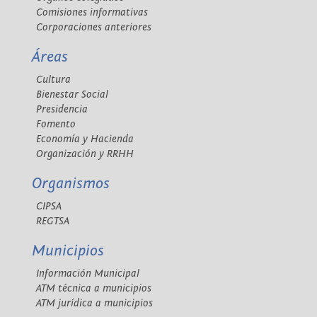
Comisiones informativas
Corporaciones anteriores
Áreas
Cultura
Bienestar Social
Presidencia
Fomento
Economía y Hacienda
Organización y RRHH
Organismos
CIPSA
REGTSA
Municipios
Información Municipal
ATM técnica a municipios
ATM jurídica a municipios