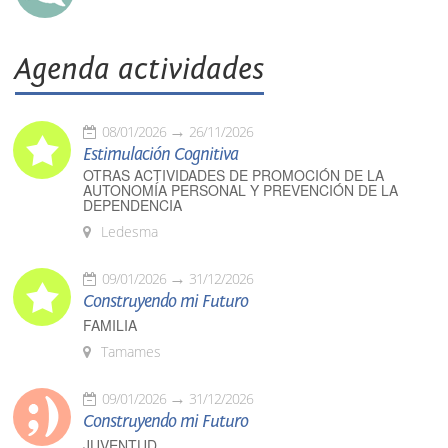
Agenda actividades
08/01/2026
26/11/2026
Estimulación Cognitiva
OTRAS ACTIVIDADES DE PROMOCIÓN DE LA
AUTONOMÍA PERSONAL Y PREVENCIÓN DE LA
DEPENDENCIA
Ledesma
09/01/2026
31/12/2026
Construyendo mi Futuro
FAMILIA
Tamames
09/01/2026
31/12/2026
Construyendo mi Futuro
JUVENTUD