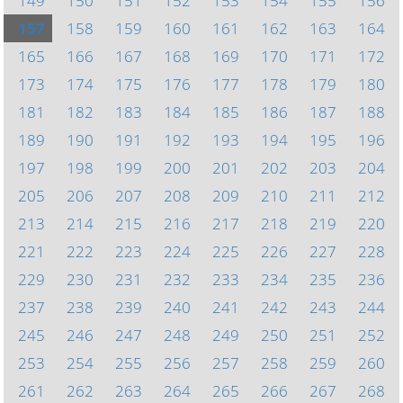
149
150
151
152
153
154
155
156
157
158
159
160
161
162
163
164
165
166
167
168
169
170
171
172
173
174
175
176
177
178
179
180
181
182
183
184
185
186
187
188
189
190
191
192
193
194
195
196
197
198
199
200
201
202
203
204
205
206
207
208
209
210
211
212
213
214
215
216
217
218
219
220
221
222
223
224
225
226
227
228
229
230
231
232
233
234
235
236
237
238
239
240
241
242
243
244
245
246
247
248
249
250
251
252
253
254
255
256
257
258
259
260
261
262
263
264
265
266
267
268