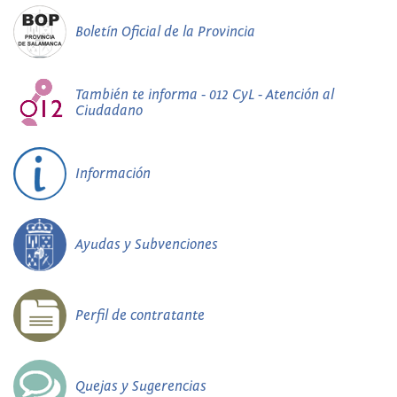
Boletín Oficial de la Provincia
También te informa - 012 CyL - Atención al
Ciudadano
Información
Ayudas y Subvenciones
Perfil de contratante
Quejas y Sugerencias