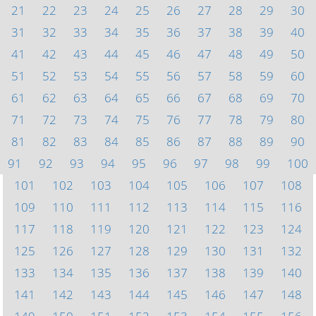
21
22
23
24
25
26
27
28
29
30
31
32
33
34
35
36
37
38
39
40
41
42
43
44
45
46
47
48
49
50
51
52
53
54
55
56
57
58
59
60
61
62
63
64
65
66
67
68
69
70
71
72
73
74
75
76
77
78
79
80
81
82
83
84
85
86
87
88
89
90
91
92
93
94
95
96
97
98
99
100
101
102
103
104
105
106
107
108
109
110
111
112
113
114
115
116
117
118
119
120
121
122
123
124
125
126
127
128
129
130
131
132
133
134
135
136
137
138
139
140
141
142
143
144
145
146
147
148