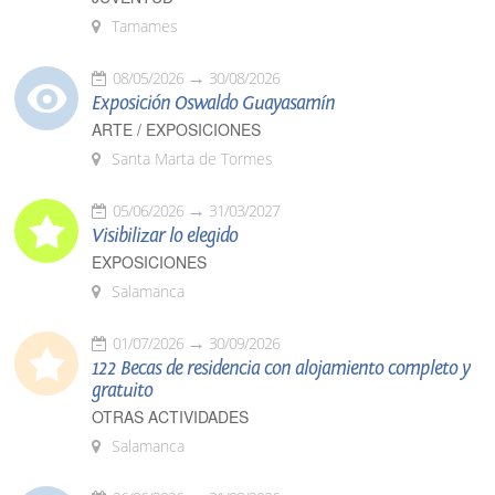
Tamames
08/05/2026
30/08/2026
Exposición Oswaldo Guayasamín
ARTE / EXPOSICIONES
Santa Marta de Tormes
05/06/2026
31/03/2027
Visibilizar lo elegido
EXPOSICIONES
Salamanca
01/07/2026
30/09/2026
122 Becas de residencia con alojamiento completo y
gratuito
OTRAS ACTIVIDADES
Salamanca