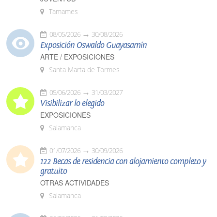
Tamames
08/05/2026
30/08/2026
Exposición Oswaldo Guayasamín
ARTE / EXPOSICIONES
Santa Marta de Tormes
05/06/2026
31/03/2027
Visibilizar lo elegido
EXPOSICIONES
Salamanca
01/07/2026
30/09/2026
122 Becas de residencia con alojamiento completo y
gratuito
OTRAS ACTIVIDADES
Salamanca