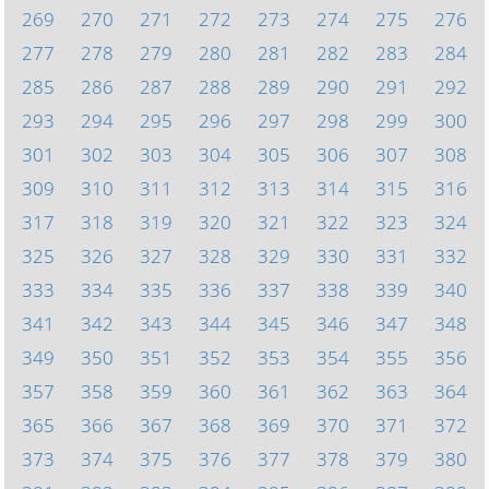
269
270
271
272
273
274
275
276
277
278
279
280
281
282
283
284
285
286
287
288
289
290
291
292
293
294
295
296
297
298
299
300
301
302
303
304
305
306
307
308
309
310
311
312
313
314
315
316
317
318
319
320
321
322
323
324
325
326
327
328
329
330
331
332
333
334
335
336
337
338
339
340
341
342
343
344
345
346
347
348
349
350
351
352
353
354
355
356
357
358
359
360
361
362
363
364
365
366
367
368
369
370
371
372
373
374
375
376
377
378
379
380