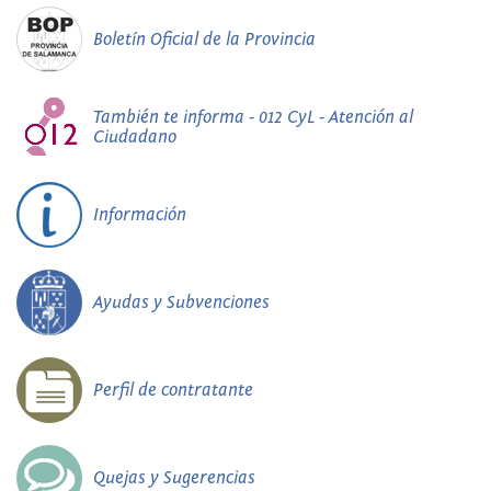
Boletín Oficial de la Provincia
También te informa - 012 CyL - Atención al
Ciudadano
Información
Ayudas y Subvenciones
Perfil de contratante
Quejas y Sugerencias