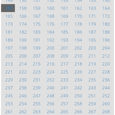
149
150
151
152
153
154
155
156
157
158
159
160
161
162
163
164
165
166
167
168
169
170
171
172
173
174
175
176
177
178
179
180
181
182
183
184
185
186
187
188
189
190
191
192
193
194
195
196
197
198
199
200
201
202
203
204
205
206
207
208
209
210
211
212
213
214
215
216
217
218
219
220
221
222
223
224
225
226
227
228
229
230
231
232
233
234
235
236
237
238
239
240
241
242
243
244
245
246
247
248
249
250
251
252
253
254
255
256
257
258
259
260
261
262
263
264
265
266
267
268