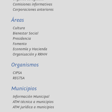
Comisiones informativas
Corporaciones anteriores
Áreas
Cultura
Bienestar Social
Presidencia
Fomento
Economía y Hacienda
Organización y RRHH
Organismos
CIPSA
REGTSA
Municipios
Información Municipal
ATM técnica a municipios
ATM jurídica a municipios