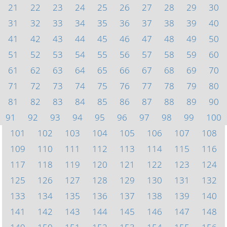
21
22
23
24
25
26
27
28
29
30
31
32
33
34
35
36
37
38
39
40
41
42
43
44
45
46
47
48
49
50
51
52
53
54
55
56
57
58
59
60
61
62
63
64
65
66
67
68
69
70
71
72
73
74
75
76
77
78
79
80
81
82
83
84
85
86
87
88
89
90
91
92
93
94
95
96
97
98
99
100
101
102
103
104
105
106
107
108
109
110
111
112
113
114
115
116
117
118
119
120
121
122
123
124
125
126
127
128
129
130
131
132
133
134
135
136
137
138
139
140
141
142
143
144
145
146
147
148