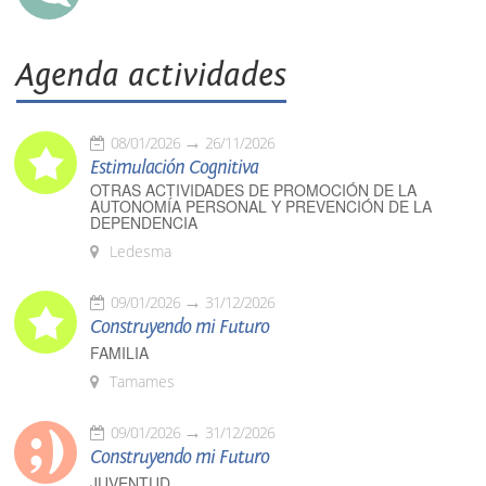
Agenda actividades
08/01/2026
26/11/2026
Estimulación Cognitiva
OTRAS ACTIVIDADES DE PROMOCIÓN DE LA
AUTONOMÍA PERSONAL Y PREVENCIÓN DE LA
DEPENDENCIA
Ledesma
09/01/2026
31/12/2026
Construyendo mi Futuro
FAMILIA
Tamames
09/01/2026
31/12/2026
Construyendo mi Futuro
JUVENTUD