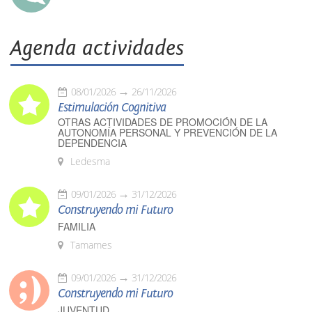
Agenda actividades
08/01/2026
26/11/2026
Estimulación Cognitiva
OTRAS ACTIVIDADES DE PROMOCIÓN DE LA
AUTONOMÍA PERSONAL Y PREVENCIÓN DE LA
DEPENDENCIA
Ledesma
09/01/2026
31/12/2026
Construyendo mi Futuro
FAMILIA
Tamames
09/01/2026
31/12/2026
Construyendo mi Futuro
JUVENTUD