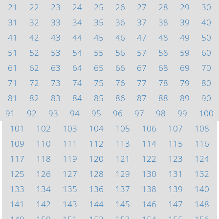
21
22
23
24
25
26
27
28
29
30
31
32
33
34
35
36
37
38
39
40
41
42
43
44
45
46
47
48
49
50
51
52
53
54
55
56
57
58
59
60
61
62
63
64
65
66
67
68
69
70
71
72
73
74
75
76
77
78
79
80
81
82
83
84
85
86
87
88
89
90
91
92
93
94
95
96
97
98
99
100
101
102
103
104
105
106
107
108
109
110
111
112
113
114
115
116
117
118
119
120
121
122
123
124
125
126
127
128
129
130
131
132
133
134
135
136
137
138
139
140
141
142
143
144
145
146
147
148