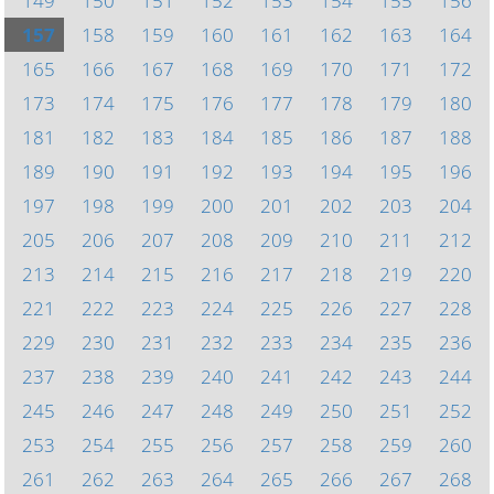
149
150
151
152
153
154
155
156
157
158
159
160
161
162
163
164
165
166
167
168
169
170
171
172
173
174
175
176
177
178
179
180
181
182
183
184
185
186
187
188
189
190
191
192
193
194
195
196
197
198
199
200
201
202
203
204
205
206
207
208
209
210
211
212
213
214
215
216
217
218
219
220
221
222
223
224
225
226
227
228
229
230
231
232
233
234
235
236
237
238
239
240
241
242
243
244
245
246
247
248
249
250
251
252
253
254
255
256
257
258
259
260
261
262
263
264
265
266
267
268