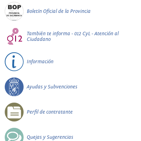
Boletín Oficial de la Provincia
También te informa - 012 CyL - Atención al
Ciudadano
Información
Ayudas y Subvenciones
Perfil de contratante
Quejas y Sugerencias