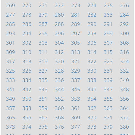
269
270
271
272
273
274
275
276
277
278
279
280
281
282
283
284
285
286
287
288
289
290
291
292
293
294
295
296
297
298
299
300
301
302
303
304
305
306
307
308
309
310
311
312
313
314
315
316
317
318
319
320
321
322
323
324
325
326
327
328
329
330
331
332
333
334
335
336
337
338
339
340
341
342
343
344
345
346
347
348
349
350
351
352
353
354
355
356
357
358
359
360
361
362
363
364
365
366
367
368
369
370
371
372
373
374
375
376
377
378
379
380