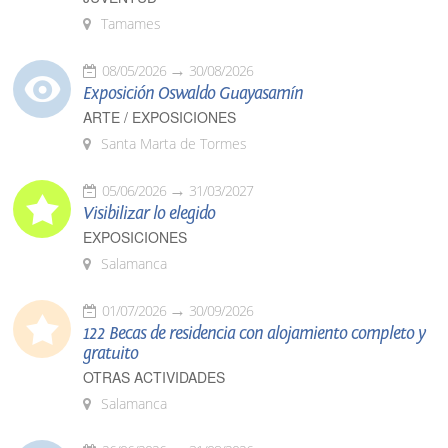
Tamames
08/05/2026
30/08/2026
Exposición Oswaldo Guayasamín
ARTE / EXPOSICIONES
Santa Marta de Tormes
05/06/2026
31/03/2027
Visibilizar lo elegido
EXPOSICIONES
Salamanca
01/07/2026
30/09/2026
122 Becas de residencia con alojamiento completo y
gratuito
OTRAS ACTIVIDADES
Salamanca