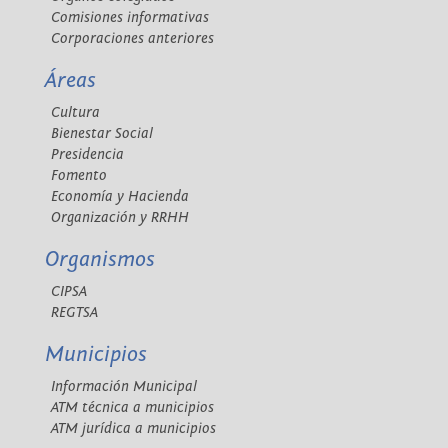
Comisiones informativas
Corporaciones anteriores
Áreas
Cultura
Bienestar Social
Presidencia
Fomento
Economía y Hacienda
Organización y RRHH
Organismos
CIPSA
REGTSA
Municipios
Información Municipal
ATM técnica a municipios
ATM jurídica a municipios