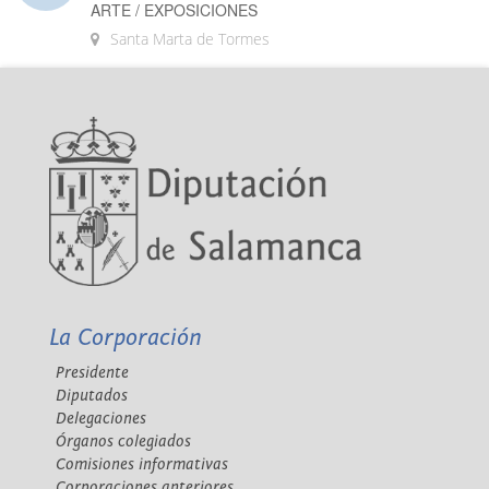
ARTE / EXPOSICIONES
Santa Marta de Tormes
La Corporación
Presidente
Diputados
Delegaciones
Órganos colegiados
Comisiones informativas
Corporaciones anteriores