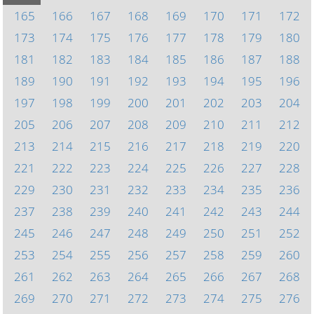
165
166
167
168
169
170
171
172
173
174
175
176
177
178
179
180
181
182
183
184
185
186
187
188
189
190
191
192
193
194
195
196
197
198
199
200
201
202
203
204
205
206
207
208
209
210
211
212
213
214
215
216
217
218
219
220
221
222
223
224
225
226
227
228
229
230
231
232
233
234
235
236
237
238
239
240
241
242
243
244
245
246
247
248
249
250
251
252
253
254
255
256
257
258
259
260
261
262
263
264
265
266
267
268
269
270
271
272
273
274
275
276