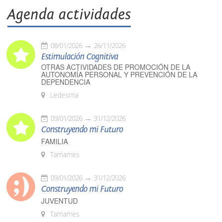
Agenda actividades
08/01/2026
26/11/2026
Estimulación Cognitiva
OTRAS ACTIVIDADES DE PROMOCIÓN DE LA
AUTONOMÍA PERSONAL Y PREVENCIÓN DE LA
DEPENDENCIA
Ledesma
09/01/2026
31/12/2026
Construyendo mi Futuro
FAMILIA
Tamames
09/01/2026
31/12/2026
Construyendo mi Futuro
JUVENTUD
Tamames