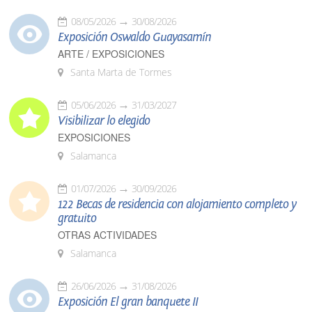
08/05/2026
30/08/2026
Exposición Oswaldo Guayasamín
ARTE / EXPOSICIONES
Santa Marta de Tormes
05/06/2026
31/03/2027
Visibilizar lo elegido
EXPOSICIONES
Salamanca
01/07/2026
30/09/2026
122 Becas de residencia con alojamiento completo y
gratuito
OTRAS ACTIVIDADES
Salamanca
26/06/2026
31/08/2026
Exposición El gran banquete II