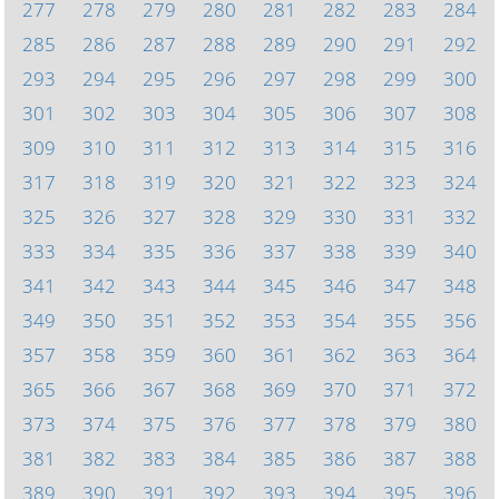
277
278
279
280
281
282
283
284
285
286
287
288
289
290
291
292
293
294
295
296
297
298
299
300
301
302
303
304
305
306
307
308
309
310
311
312
313
314
315
316
317
318
319
320
321
322
323
324
325
326
327
328
329
330
331
332
333
334
335
336
337
338
339
340
341
342
343
344
345
346
347
348
349
350
351
352
353
354
355
356
357
358
359
360
361
362
363
364
365
366
367
368
369
370
371
372
373
374
375
376
377
378
379
380
381
382
383
384
385
386
387
388
389
390
391
392
393
394
395
396