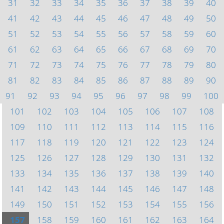
31
32
33
34
35
36
37
38
39
40
41
42
43
44
45
46
47
48
49
50
51
52
53
54
55
56
57
58
59
60
61
62
63
64
65
66
67
68
69
70
71
72
73
74
75
76
77
78
79
80
81
82
83
84
85
86
87
88
89
90
91
92
93
94
95
96
97
98
99
100
101
102
103
104
105
106
107
108
109
110
111
112
113
114
115
116
117
118
119
120
121
122
123
124
125
126
127
128
129
130
131
132
133
134
135
136
137
138
139
140
141
142
143
144
145
146
147
148
149
150
151
152
153
154
155
156
157
158
159
160
161
162
163
164