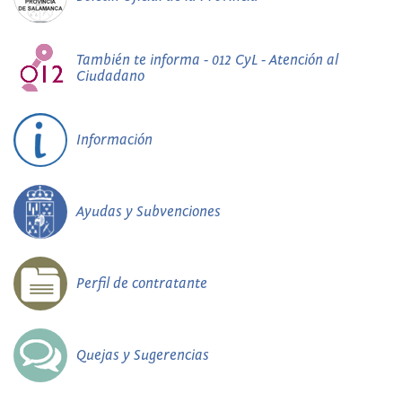
También te informa - 012 CyL - Atención al
Ciudadano
Información
Ayudas y Subvenciones
Perfil de contratante
Quejas y Sugerencias