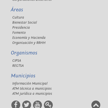
Áreas
Cultura
Bienestar Social
Presidencia
Fomento
Economía y Hacienda
Organización y RRHH
Organismos
CIPSA
REGTSA
Municipios
Información Municipal
ATM técnica a municipios
ATM jurídica a municipios