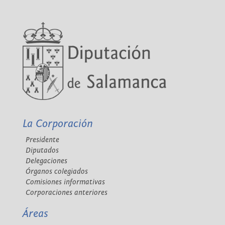
La Corporación
Presidente
Diputados
Delegaciones
Órganos colegiados
Comisiones informativas
Corporaciones anteriores
Áreas