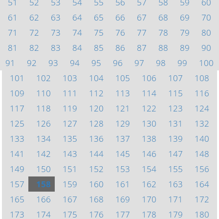
51
52
53
54
55
56
57
58
59
60
61
62
63
64
65
66
67
68
69
70
71
72
73
74
75
76
77
78
79
80
81
82
83
84
85
86
87
88
89
90
91
92
93
94
95
96
97
98
99
100
101
102
103
104
105
106
107
108
109
110
111
112
113
114
115
116
117
118
119
120
121
122
123
124
125
126
127
128
129
130
131
132
133
134
135
136
137
138
139
140
141
142
143
144
145
146
147
148
149
150
151
152
153
154
155
156
157
158
159
160
161
162
163
164
165
166
167
168
169
170
171
172
173
174
175
176
177
178
179
180