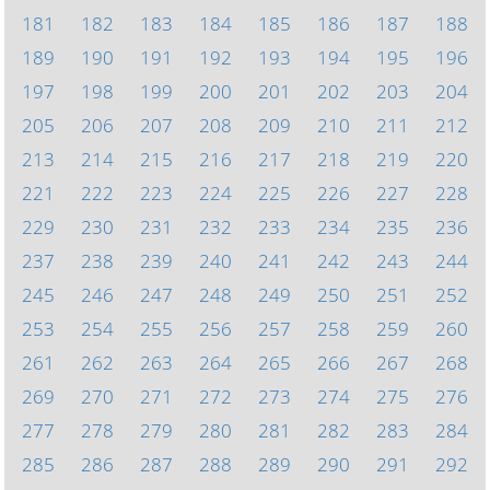
181
182
183
184
185
186
187
188
189
190
191
192
193
194
195
196
197
198
199
200
201
202
203
204
205
206
207
208
209
210
211
212
213
214
215
216
217
218
219
220
221
222
223
224
225
226
227
228
229
230
231
232
233
234
235
236
237
238
239
240
241
242
243
244
245
246
247
248
249
250
251
252
253
254
255
256
257
258
259
260
261
262
263
264
265
266
267
268
269
270
271
272
273
274
275
276
277
278
279
280
281
282
283
284
285
286
287
288
289
290
291
292