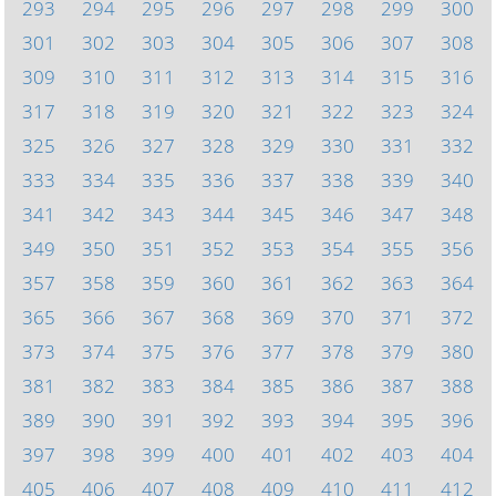
293
294
295
296
297
298
299
300
301
302
303
304
305
306
307
308
309
310
311
312
313
314
315
316
317
318
319
320
321
322
323
324
325
326
327
328
329
330
331
332
333
334
335
336
337
338
339
340
341
342
343
344
345
346
347
348
349
350
351
352
353
354
355
356
357
358
359
360
361
362
363
364
365
366
367
368
369
370
371
372
373
374
375
376
377
378
379
380
381
382
383
384
385
386
387
388
389
390
391
392
393
394
395
396
397
398
399
400
401
402
403
404
405
406
407
408
409
410
411
412