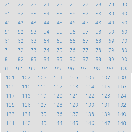
21
22
23
24
25
26
27
28
29
30
31
32
33
34
35
36
37
38
39
40
41
42
43
44
45
46
47
48
49
50
51
52
53
54
55
56
57
58
59
60
61
62
63
64
65
66
67
68
69
70
71
72
73
74
75
76
77
78
79
80
81
82
83
84
85
86
87
88
89
90
91
92
93
94
95
96
97
98
99
100
101
102
103
104
105
106
107
108
109
110
111
112
113
114
115
116
117
118
119
120
121
122
123
124
125
126
127
128
129
130
131
132
133
134
135
136
137
138
139
140
141
142
143
144
145
146
147
148