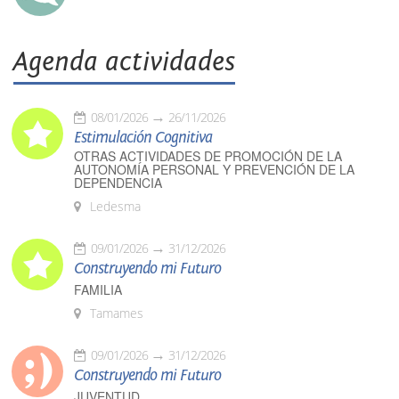
Agenda actividades
08/01/2026
26/11/2026
Estimulación Cognitiva
OTRAS ACTIVIDADES DE PROMOCIÓN DE LA
AUTONOMÍA PERSONAL Y PREVENCIÓN DE LA
DEPENDENCIA
Ledesma
09/01/2026
31/12/2026
Construyendo mi Futuro
FAMILIA
Tamames
09/01/2026
31/12/2026
Construyendo mi Futuro
JUVENTUD