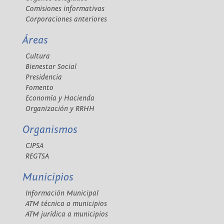
Comisiones informativas
Corporaciones anteriores
Áreas
Cultura
Bienestar Social
Presidencia
Fomento
Economía y Hacienda
Organización y RRHH
Organismos
CIPSA
REGTSA
Municipios
Información Municipal
ATM técnica a municipios
ATM jurídica a municipios