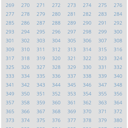
269
270
271
272
273
274
275
276
277
278
279
280
281
282
283
284
285
286
287
288
289
290
291
292
293
294
295
296
297
298
299
300
301
302
303
304
305
306
307
308
309
310
311
312
313
314
315
316
317
318
319
320
321
322
323
324
325
326
327
328
329
330
331
332
333
334
335
336
337
338
339
340
341
342
343
344
345
346
347
348
349
350
351
352
353
354
355
356
357
358
359
360
361
362
363
364
365
366
367
368
369
370
371
372
373
374
375
376
377
378
379
380