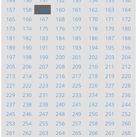
149
150
151
152
153
154
155
156
157
158
159
160
161
162
163
164
165
166
167
168
169
170
171
172
173
174
175
176
177
178
179
180
181
182
183
184
185
186
187
188
189
190
191
192
193
194
195
196
197
198
199
200
201
202
203
204
205
206
207
208
209
210
211
212
213
214
215
216
217
218
219
220
221
222
223
224
225
226
227
228
229
230
231
232
233
234
235
236
237
238
239
240
241
242
243
244
245
246
247
248
249
250
251
252
253
254
255
256
257
258
259
260
261
262
263
264
265
266
267
268