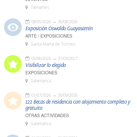
Tamames
08/05/2026
30/08/2026
Exposición Oswaldo Guayasamín
ARTE / EXPOSICIONES
Santa Marta de Tormes
05/06/2026
31/03/2027
Visibilizar lo elegido
EXPOSICIONES
Salamanca
01/07/2026
30/09/2026
122 Becas de residencia con alojamiento completo y
gratuito
OTRAS ACTIVIDADES
Salamanca