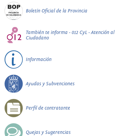
Boletín Oficial de la Provincia
También te informa - 012 CyL - Atención al
Ciudadano
Información
Ayudas y Subvenciones
Perfil de contratante
Quejas y Sugerencias