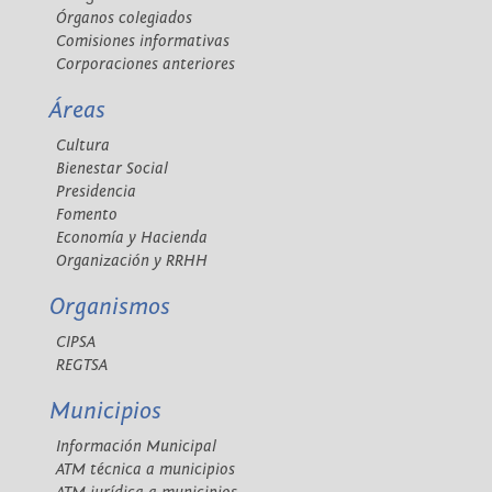
Órganos colegiados
Comisiones informativas
Corporaciones anteriores
Áreas
Cultura
Bienestar Social
Presidencia
Fomento
Economía y Hacienda
Organización y RRHH
Organismos
CIPSA
REGTSA
Municipios
Información Municipal
ATM técnica a municipios