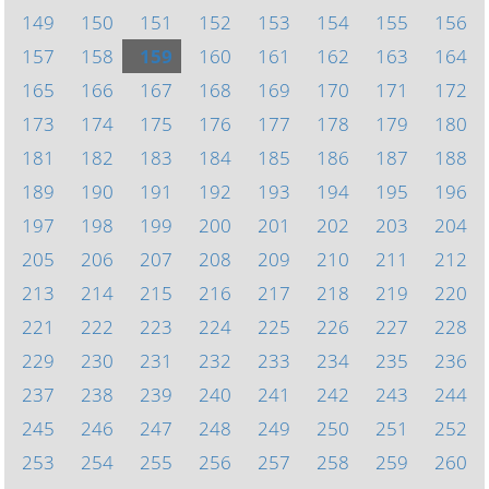
149
150
151
152
153
154
155
156
157
158
159
160
161
162
163
164
165
166
167
168
169
170
171
172
173
174
175
176
177
178
179
180
181
182
183
184
185
186
187
188
189
190
191
192
193
194
195
196
197
198
199
200
201
202
203
204
205
206
207
208
209
210
211
212
213
214
215
216
217
218
219
220
221
222
223
224
225
226
227
228
229
230
231
232
233
234
235
236
237
238
239
240
241
242
243
244
245
246
247
248
249
250
251
252
253
254
255
256
257
258
259
260