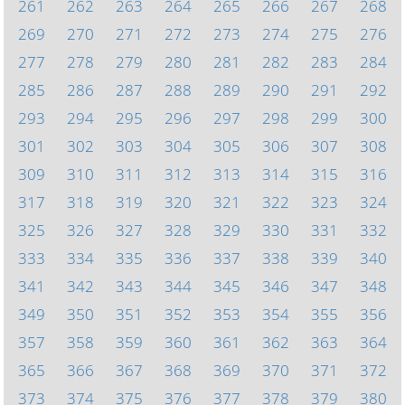
261
262
263
264
265
266
267
268
269
270
271
272
273
274
275
276
277
278
279
280
281
282
283
284
285
286
287
288
289
290
291
292
293
294
295
296
297
298
299
300
301
302
303
304
305
306
307
308
309
310
311
312
313
314
315
316
317
318
319
320
321
322
323
324
325
326
327
328
329
330
331
332
333
334
335
336
337
338
339
340
341
342
343
344
345
346
347
348
349
350
351
352
353
354
355
356
357
358
359
360
361
362
363
364
365
366
367
368
369
370
371
372
373
374
375
376
377
378
379
380