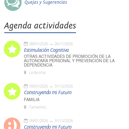
Quejas y Sugerencias
Agenda actividades
08/01/2026
26/11/2026
Estimulación Cognitiva
OTRAS ACTIVIDADES DE PROMOCIÓN DE LA
AUTONOMÍA PERSONAL Y PREVENCIÓN DE LA
DEPENDENCIA
Ledesma
09/01/2026
31/12/2026
Construyendo mi Futuro
FAMILIA
Tamames
09/01/2026
31/12/2026
Construyendo mi Futuro