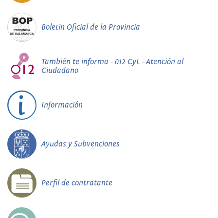
Boletín Oficial de la Provincia
También te informa - 012 CyL - Atención al
Ciudadano
Información
Ayudas y Subvenciones
Perfil de contratante