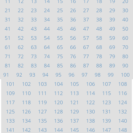
11
12
13
14
15
16
17
18
19
20
21
22
23
24
25
26
27
28
29
30
31
32
33
34
35
36
37
38
39
40
41
42
43
44
45
46
47
48
49
50
51
52
53
54
55
56
57
58
59
60
61
62
63
64
65
66
67
68
69
70
71
72
73
74
75
76
77
78
79
80
81
82
83
84
85
86
87
88
89
90
91
92
93
94
95
96
97
98
99
100
101
102
103
104
105
106
107
108
109
110
111
112
113
114
115
116
117
118
119
120
121
122
123
124
125
126
127
128
129
130
131
132
133
134
135
136
137
138
139
140
141
142
143
144
145
146
147
148