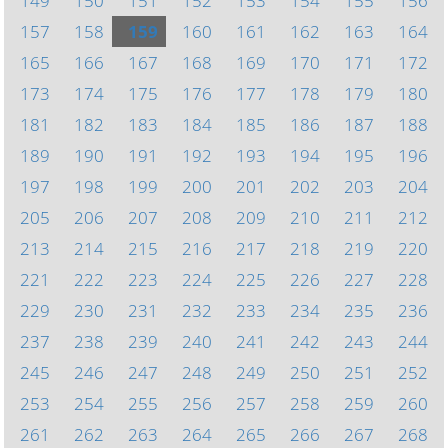
149
150
151
152
153
154
155
156
157
158
159
160
161
162
163
164
165
166
167
168
169
170
171
172
173
174
175
176
177
178
179
180
181
182
183
184
185
186
187
188
189
190
191
192
193
194
195
196
197
198
199
200
201
202
203
204
205
206
207
208
209
210
211
212
213
214
215
216
217
218
219
220
221
222
223
224
225
226
227
228
229
230
231
232
233
234
235
236
237
238
239
240
241
242
243
244
245
246
247
248
249
250
251
252
253
254
255
256
257
258
259
260
261
262
263
264
265
266
267
268