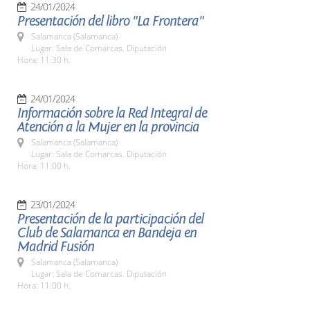
24/01/2024
Presentación del libro "La Frontera"
Salamanca (Salamanca)
Lugar: Sala de Comarcas. Diputación
Hora: 11:30 h.
24/01/2024
Información sobre la Red Integral de
Atención a la Mujer en la provincia
Salamanca (Salamanca)
Lugar: Sala de Comarcas. Diputación
Hora: 11:00 h.
23/01/2024
Presentación de la participación del
Club de Salamanca en Bandeja en
Madrid Fusión
Salamanca (Salamanca)
Lugar: Sala de Comarcas. Diputación
Hora: 11:00 h.