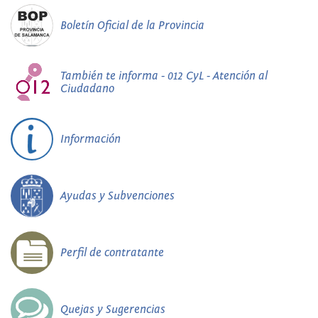
Boletín Oficial de la Provincia
También te informa - 012 CyL - Atención al
Ciudadano
Información
Ayudas y Subvenciones
Perfil de contratante
Quejas y Sugerencias