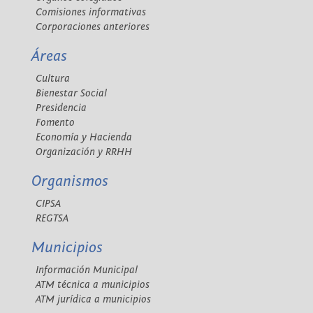
Comisiones informativas
Corporaciones anteriores
Áreas
Cultura
Bienestar Social
Presidencia
Fomento
Economía y Hacienda
Organización y RRHH
Organismos
CIPSA
REGTSA
Municipios
Información Municipal
ATM técnica a municipios
ATM jurídica a municipios