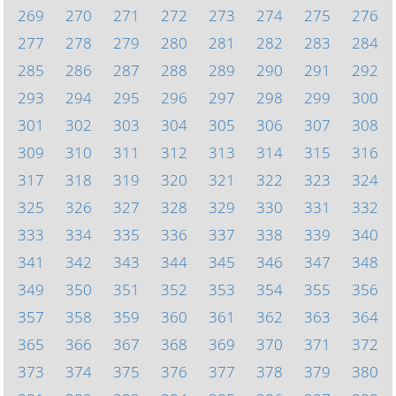
269
270
271
272
273
274
275
276
277
278
279
280
281
282
283
284
285
286
287
288
289
290
291
292
293
294
295
296
297
298
299
300
301
302
303
304
305
306
307
308
309
310
311
312
313
314
315
316
317
318
319
320
321
322
323
324
325
326
327
328
329
330
331
332
333
334
335
336
337
338
339
340
341
342
343
344
345
346
347
348
349
350
351
352
353
354
355
356
357
358
359
360
361
362
363
364
365
366
367
368
369
370
371
372
373
374
375
376
377
378
379
380