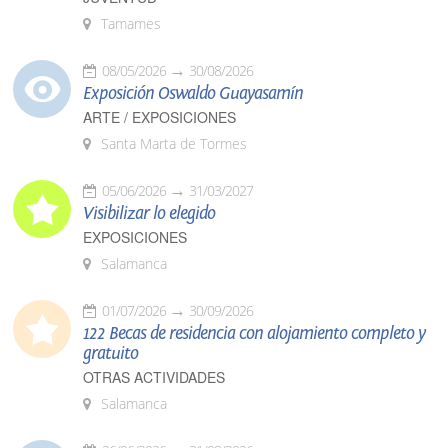
Tamames
08/05/2026
30/08/2026
Exposición Oswaldo Guayasamín
ARTE / EXPOSICIONES
Santa Marta de Tormes
05/06/2026
31/03/2027
Visibilizar lo elegido
EXPOSICIONES
Salamanca
01/07/2026
30/09/2026
122 Becas de residencia con alojamiento completo y
gratuito
OTRAS ACTIVIDADES
Salamanca