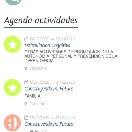
Agenda actividades
08/01/2026
26/11/2026
Estimulación Cognitiva
OTRAS ACTIVIDADES DE PROMOCIÓN DE LA
AUTONOMÍA PERSONAL Y PREVENCIÓN DE LA
DEPENDENCIA
Ledesma
09/01/2026
31/12/2026
Construyendo mi Futuro
FAMILIA
Tamames
09/01/2026
31/12/2026
Construyendo mi Futuro
JUVENTUD