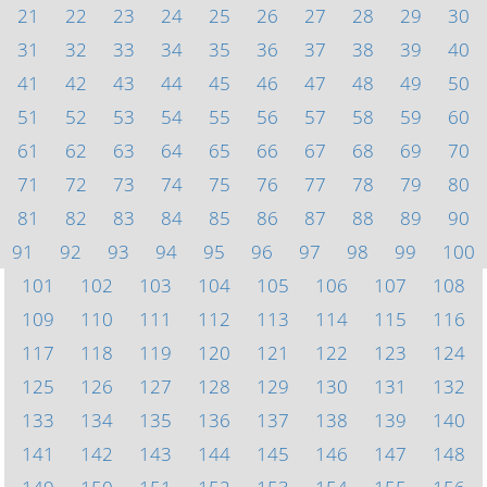
21
22
23
24
25
26
27
28
29
30
31
32
33
34
35
36
37
38
39
40
41
42
43
44
45
46
47
48
49
50
51
52
53
54
55
56
57
58
59
60
61
62
63
64
65
66
67
68
69
70
71
72
73
74
75
76
77
78
79
80
81
82
83
84
85
86
87
88
89
90
91
92
93
94
95
96
97
98
99
100
101
102
103
104
105
106
107
108
109
110
111
112
113
114
115
116
117
118
119
120
121
122
123
124
125
126
127
128
129
130
131
132
133
134
135
136
137
138
139
140
141
142
143
144
145
146
147
148