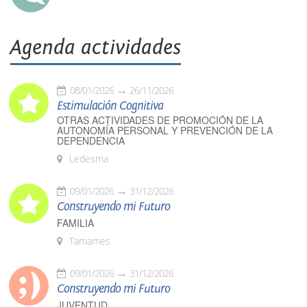
Agenda actividades
08/01/2026
26/11/2026
Estimulación Cognitiva
OTRAS ACTIVIDADES DE PROMOCIÓN DE LA
AUTONOMÍA PERSONAL Y PREVENCIÓN DE LA
DEPENDENCIA
Ledesma
09/01/2026
31/12/2026
Construyendo mi Futuro
FAMILIA
Tamames
09/01/2026
31/12/2026
Construyendo mi Futuro
JUVENTUD