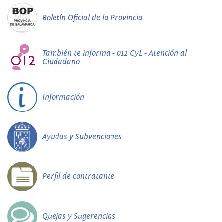
Boletín Oficial de la Provincia
También te informa - 012 CyL - Atención al
Ciudadano
Información
Ayudas y Subvenciones
Perfil de contratante
Quejas y Sugerencias