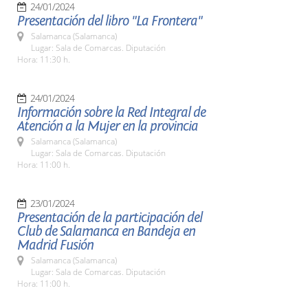
24/01/2024
Presentación del libro "La Frontera"
Salamanca (Salamanca)
Lugar: Sala de Comarcas. Diputación
Hora: 11:30 h.
24/01/2024
Información sobre la Red Integral de
Atención a la Mujer en la provincia
Salamanca (Salamanca)
Lugar: Sala de Comarcas. Diputación
Hora: 11:00 h.
23/01/2024
Presentación de la participación del
Club de Salamanca en Bandeja en
Madrid Fusión
Salamanca (Salamanca)
Lugar: Sala de Comarcas. Diputación
Hora: 11:00 h.