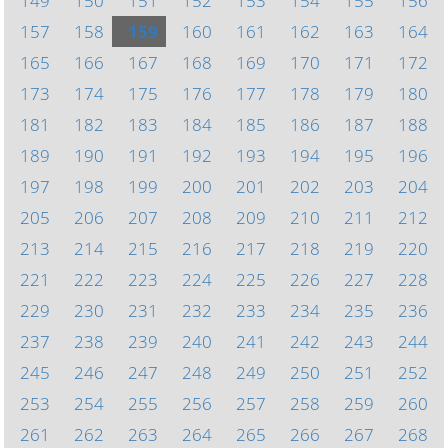
149
150
151
152
153
154
155
156
157
158
159
160
161
162
163
164
165
166
167
168
169
170
171
172
173
174
175
176
177
178
179
180
181
182
183
184
185
186
187
188
189
190
191
192
193
194
195
196
197
198
199
200
201
202
203
204
205
206
207
208
209
210
211
212
213
214
215
216
217
218
219
220
221
222
223
224
225
226
227
228
229
230
231
232
233
234
235
236
237
238
239
240
241
242
243
244
245
246
247
248
249
250
251
252
253
254
255
256
257
258
259
260
261
262
263
264
265
266
267
268