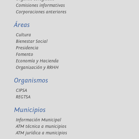
Comisiones informativas
Corporaciones anteriores
Áreas
Cultura
Bienestar Social
Presidencia
Fomento
Economía y Hacienda
Organización y RRHH
Organismos
CIPSA
REGTSA
Municipios
Información Municipal
ATM técnica a municipios
ATM jurídica a municipios