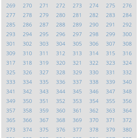
269
270
271
272
273
274
275
276
277
278
279
280
281
282
283
284
285
286
287
288
289
290
291
292
293
294
295
296
297
298
299
300
301
302
303
304
305
306
307
308
309
310
311
312
313
314
315
316
317
318
319
320
321
322
323
324
325
326
327
328
329
330
331
332
333
334
335
336
337
338
339
340
341
342
343
344
345
346
347
348
349
350
351
352
353
354
355
356
357
358
359
360
361
362
363
364
365
366
367
368
369
370
371
372
373
374
375
376
377
378
379
380