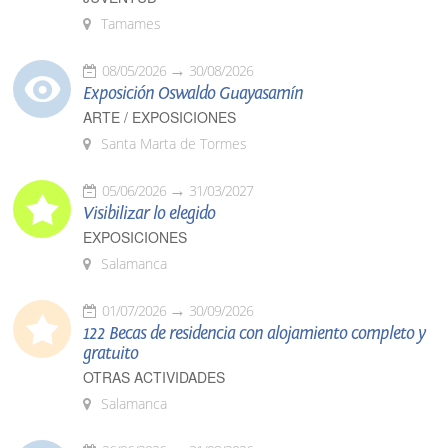
Tamames
08/05/2026
30/08/2026
Exposición Oswaldo Guayasamín
ARTE / EXPOSICIONES
Santa Marta de Tormes
05/06/2026
31/03/2027
Visibilizar lo elegido
EXPOSICIONES
Salamanca
01/07/2026
30/09/2026
122 Becas de residencia con alojamiento completo y
gratuito
OTRAS ACTIVIDADES
Salamanca