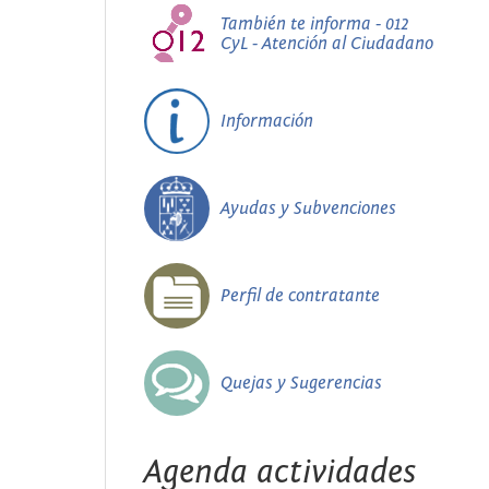
También te informa - 012
CyL - Atención al Ciudadano
Información
Ayudas y Subvenciones
Perfil de contratante
Quejas y Sugerencias
Agenda actividades