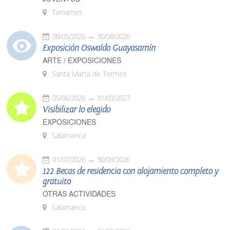
Tamames
08/05/2026
30/08/2026
Exposición Oswaldo Guayasamín
ARTE / EXPOSICIONES
Santa Marta de Tormes
05/06/2026
31/03/2027
Visibilizar lo elegido
EXPOSICIONES
Salamanca
01/07/2026
30/09/2026
122 Becas de residencia con alojamiento completo y
gratuito
OTRAS ACTIVIDADES
Salamanca