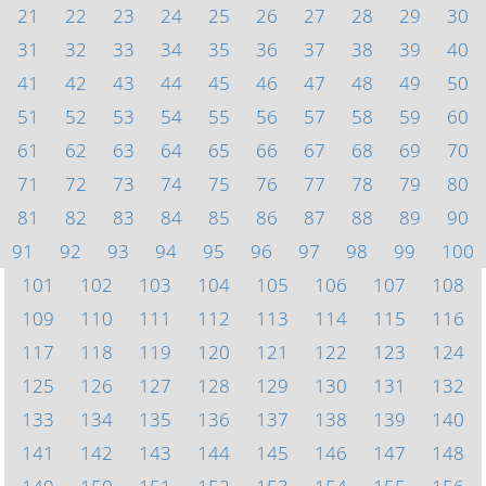
21
22
23
24
25
26
27
28
29
30
31
32
33
34
35
36
37
38
39
40
41
42
43
44
45
46
47
48
49
50
51
52
53
54
55
56
57
58
59
60
61
62
63
64
65
66
67
68
69
70
71
72
73
74
75
76
77
78
79
80
81
82
83
84
85
86
87
88
89
90
91
92
93
94
95
96
97
98
99
100
101
102
103
104
105
106
107
108
109
110
111
112
113
114
115
116
117
118
119
120
121
122
123
124
125
126
127
128
129
130
131
132
133
134
135
136
137
138
139
140
141
142
143
144
145
146
147
148