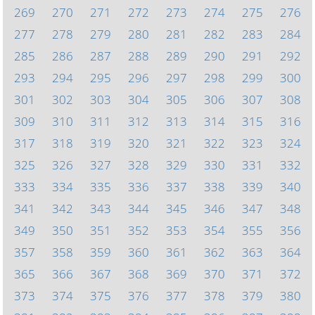
269
270
271
272
273
274
275
276
277
278
279
280
281
282
283
284
285
286
287
288
289
290
291
292
293
294
295
296
297
298
299
300
301
302
303
304
305
306
307
308
309
310
311
312
313
314
315
316
317
318
319
320
321
322
323
324
325
326
327
328
329
330
331
332
333
334
335
336
337
338
339
340
341
342
343
344
345
346
347
348
349
350
351
352
353
354
355
356
357
358
359
360
361
362
363
364
365
366
367
368
369
370
371
372
373
374
375
376
377
378
379
380