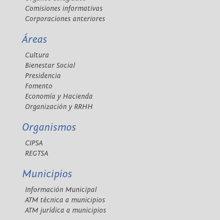
Comisiones informativas
Corporaciones anteriores
Áreas
Cultura
Bienestar Social
Presidencia
Fomento
Economía y Hacienda
Organización y RRHH
Organismos
CIPSA
REGTSA
Municipios
Información Municipal
ATM técnica a municipios
ATM jurídica a municipios