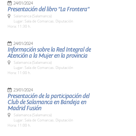
24/01/2024
Presentación del libro "La Frontera"
Salamanca (Salamanca)
Lugar: Sala de Comarcas. Diputación
Hora: 11:30 h.
24/01/2024
Información sobre la Red Integral de
Atención a la Mujer en la provincia
Salamanca (Salamanca)
Lugar: Sala de Comarcas. Diputación
Hora: 11:00 h.
23/01/2024
Presentación de la participación del
Club de Salamanca en Bandeja en
Madrid Fusión
Salamanca (Salamanca)
Lugar: Sala de Comarcas. Diputación
Hora: 11:00 h.