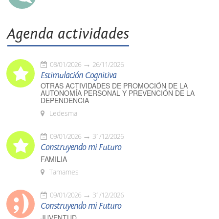
Agenda actividades
08/01/2026
26/11/2026
Estimulación Cognitiva
OTRAS ACTIVIDADES DE PROMOCIÓN DE LA
AUTONOMÍA PERSONAL Y PREVENCIÓN DE LA
DEPENDENCIA
Ledesma
09/01/2026
31/12/2026
Construyendo mi Futuro
FAMILIA
Tamames
09/01/2026
31/12/2026
Construyendo mi Futuro
JUVENTUD