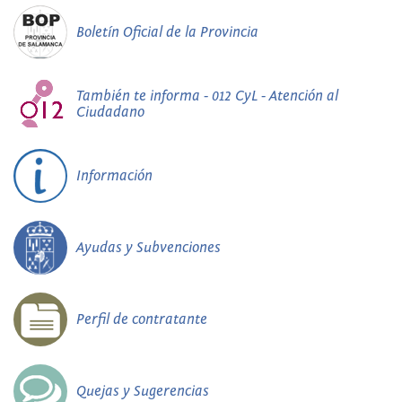
Boletín Oficial de la Provincia
También te informa - 012 CyL - Atención al
Ciudadano
Información
Ayudas y Subvenciones
Perfil de contratante
Quejas y Sugerencias