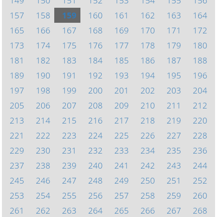
149
150
151
152
153
154
155
156
157
158
159
160
161
162
163
164
165
166
167
168
169
170
171
172
173
174
175
176
177
178
179
180
181
182
183
184
185
186
187
188
189
190
191
192
193
194
195
196
197
198
199
200
201
202
203
204
205
206
207
208
209
210
211
212
213
214
215
216
217
218
219
220
221
222
223
224
225
226
227
228
229
230
231
232
233
234
235
236
237
238
239
240
241
242
243
244
245
246
247
248
249
250
251
252
253
254
255
256
257
258
259
260
261
262
263
264
265
266
267
268