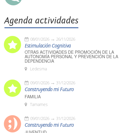
Agenda actividades
08/01/2026
26/11/2026
Estimulación Cognitiva
OTRAS ACTIVIDADES DE PROMOCIÓN DE LA
AUTONOMÍA PERSONAL Y PREVENCIÓN DE LA
DEPENDENCIA
Ledesma
09/01/2026
31/12/2026
Construyendo mi Futuro
FAMILIA
Tamames
09/01/2026
31/12/2026
Construyendo mi Futuro
JUVENTUD