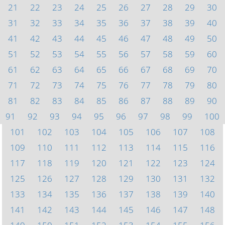
21
22
23
24
25
26
27
28
29
30
31
32
33
34
35
36
37
38
39
40
41
42
43
44
45
46
47
48
49
50
51
52
53
54
55
56
57
58
59
60
61
62
63
64
65
66
67
68
69
70
71
72
73
74
75
76
77
78
79
80
81
82
83
84
85
86
87
88
89
90
91
92
93
94
95
96
97
98
99
100
101
102
103
104
105
106
107
108
109
110
111
112
113
114
115
116
117
118
119
120
121
122
123
124
125
126
127
128
129
130
131
132
133
134
135
136
137
138
139
140
141
142
143
144
145
146
147
148