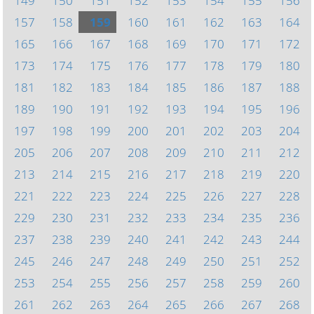
149
150
151
152
153
154
155
156
157
158
159
160
161
162
163
164
165
166
167
168
169
170
171
172
173
174
175
176
177
178
179
180
181
182
183
184
185
186
187
188
189
190
191
192
193
194
195
196
197
198
199
200
201
202
203
204
205
206
207
208
209
210
211
212
213
214
215
216
217
218
219
220
221
222
223
224
225
226
227
228
229
230
231
232
233
234
235
236
237
238
239
240
241
242
243
244
245
246
247
248
249
250
251
252
253
254
255
256
257
258
259
260
261
262
263
264
265
266
267
268