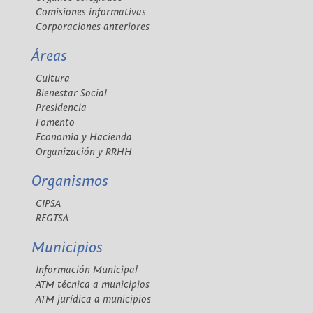
Comisiones informativas
Corporaciones anteriores
Áreas
Cultura
Bienestar Social
Presidencia
Fomento
Economía y Hacienda
Organización y RRHH
Organismos
CIPSA
REGTSA
Municipios
Información Municipal
ATM técnica a municipios
ATM jurídica a municipios