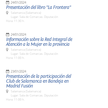
24/01/2024
Presentación del libro "La Frontera"
Salamanca (Salamanca)
Lugar: Sala de Comarcas. Diputación
Hora: 11:30 h.
24/01/2024
Información sobre la Red Integral de
Atención a la Mujer en la provincia
Salamanca (Salamanca)
Lugar: Sala de Comarcas. Diputación
Hora: 11:00 h.
23/01/2024
Presentación de la participación del
Club de Salamanca en Bandeja en
Madrid Fusión
Salamanca (Salamanca)
Lugar: Sala de Comarcas. Diputación
Hora: 11:00 h.