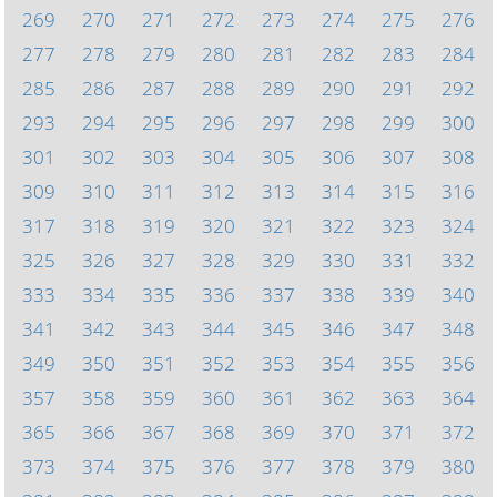
269
270
271
272
273
274
275
276
277
278
279
280
281
282
283
284
285
286
287
288
289
290
291
292
293
294
295
296
297
298
299
300
301
302
303
304
305
306
307
308
309
310
311
312
313
314
315
316
317
318
319
320
321
322
323
324
325
326
327
328
329
330
331
332
333
334
335
336
337
338
339
340
341
342
343
344
345
346
347
348
349
350
351
352
353
354
355
356
357
358
359
360
361
362
363
364
365
366
367
368
369
370
371
372
373
374
375
376
377
378
379
380