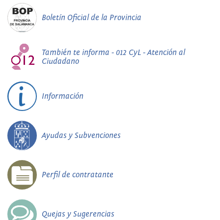
Boletín Oficial de la Provincia
También te informa - 012 CyL - Atención al
Ciudadano
Información
Ayudas y Subvenciones
Perfil de contratante
Quejas y Sugerencias