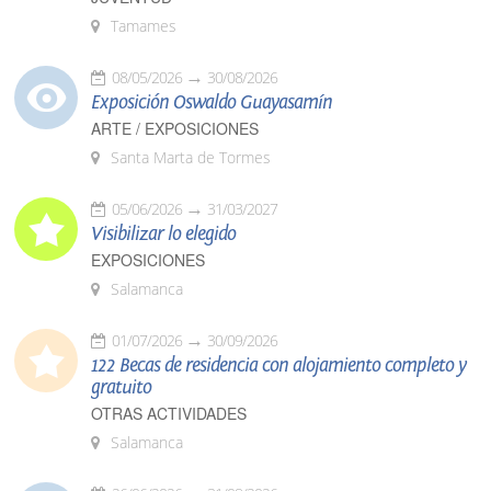
Tamames
08/05/2026
30/08/2026
Exposición Oswaldo Guayasamín
ARTE / EXPOSICIONES
Santa Marta de Tormes
05/06/2026
31/03/2027
Visibilizar lo elegido
EXPOSICIONES
Salamanca
01/07/2026
30/09/2026
122 Becas de residencia con alojamiento completo y
gratuito
OTRAS ACTIVIDADES
Salamanca