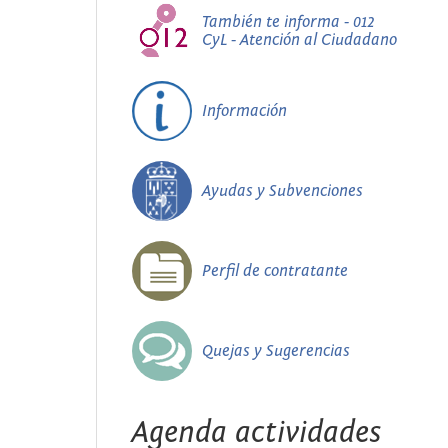
También te informa - 012
CyL - Atención al Ciudadano
Información
Ayudas y Subvenciones
Perfil de contratante
Quejas y Sugerencias
Agenda actividades