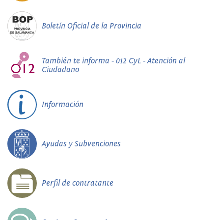
Boletín Oficial de la Provincia
También te informa - 012 CyL - Atención al
Ciudadano
Información
Ayudas y Subvenciones
Perfil de contratante