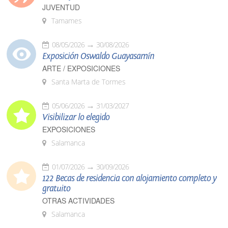
JUVENTUD
Tamames
08/05/2026
30/08/2026
Exposición Oswaldo Guayasamín
ARTE / EXPOSICIONES
Santa Marta de Tormes
05/06/2026
31/03/2027
Visibilizar lo elegido
EXPOSICIONES
Salamanca
01/07/2026
30/09/2026
122 Becas de residencia con alojamiento completo y
gratuito
OTRAS ACTIVIDADES
Salamanca