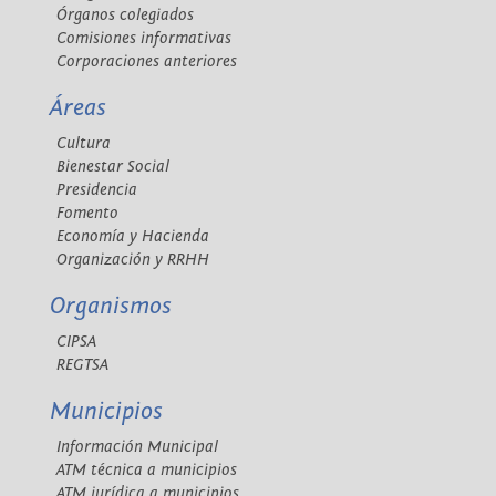
Órganos colegiados
Comisiones informativas
Corporaciones anteriores
Áreas
Cultura
Bienestar Social
Presidencia
Fomento
Economía y Hacienda
Organización y RRHH
Organismos
CIPSA
REGTSA
Municipios
Información Municipal
ATM técnica a municipios
ATM jurídica a municipios