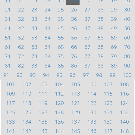
11
12
13
14
15
16
17
18
19
20
21
22
23
24
25
26
27
28
29
30
31
32
33
34
35
36
37
38
39
40
41
42
43
44
45
46
47
48
49
50
51
52
53
54
55
56
57
58
59
60
61
62
63
64
65
66
67
68
69
70
71
72
73
74
75
76
77
78
79
80
81
82
83
84
85
86
87
88
89
90
91
92
93
94
95
96
97
98
99
100
101
102
103
104
105
106
107
108
109
110
111
112
113
114
115
116
117
118
119
120
121
122
123
124
125
126
127
128
129
130
131
132
133
134
135
136
137
138
139
140
141
142
143
144
145
146
147
148