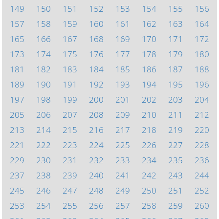
149
150
151
152
153
154
155
156
157
158
159
160
161
162
163
164
165
166
167
168
169
170
171
172
173
174
175
176
177
178
179
180
181
182
183
184
185
186
187
188
189
190
191
192
193
194
195
196
197
198
199
200
201
202
203
204
205
206
207
208
209
210
211
212
213
214
215
216
217
218
219
220
221
222
223
224
225
226
227
228
229
230
231
232
233
234
235
236
237
238
239
240
241
242
243
244
245
246
247
248
249
250
251
252
253
254
255
256
257
258
259
260