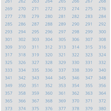
261
262
263
264
265
266
267
268
269
270
271
272
273
274
275
276
277
278
279
280
281
282
283
284
285
286
287
288
289
290
291
292
293
294
295
296
297
298
299
300
301
302
303
304
305
306
307
308
309
310
311
312
313
314
315
316
317
318
319
320
321
322
323
324
325
326
327
328
329
330
331
332
333
334
335
336
337
338
339
340
341
342
343
344
345
346
347
348
349
350
351
352
353
354
355
356
357
358
359
360
361
362
363
364
365
366
367
368
369
370
371
372
373
374
375
376
377
378
379
380