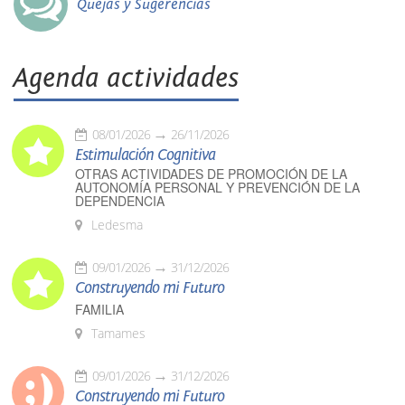
Quejas y Sugerencias
Agenda actividades
08/01/2026
26/11/2026
Estimulación Cognitiva
OTRAS ACTIVIDADES DE PROMOCIÓN DE LA
AUTONOMÍA PERSONAL Y PREVENCIÓN DE LA
DEPENDENCIA
Ledesma
09/01/2026
31/12/2026
Construyendo mi Futuro
FAMILIA
Tamames
09/01/2026
31/12/2026
Construyendo mi Futuro