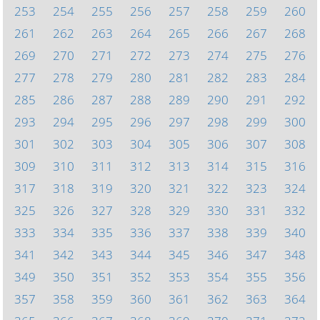
253
254
255
256
257
258
259
260
261
262
263
264
265
266
267
268
269
270
271
272
273
274
275
276
277
278
279
280
281
282
283
284
285
286
287
288
289
290
291
292
293
294
295
296
297
298
299
300
301
302
303
304
305
306
307
308
309
310
311
312
313
314
315
316
317
318
319
320
321
322
323
324
325
326
327
328
329
330
331
332
333
334
335
336
337
338
339
340
341
342
343
344
345
346
347
348
349
350
351
352
353
354
355
356
357
358
359
360
361
362
363
364