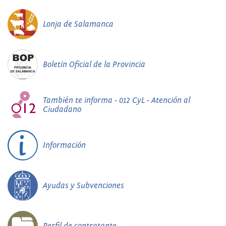
Lonja de Salamanca
Boletín Oficial de la Provincia
También te informa - 012 CyL - Atención al
Ciudadano
Información
Ayudas y Subvenciones
Perfil de contratante