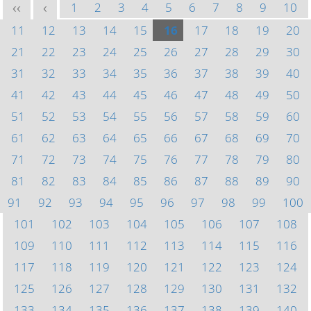
1
2
3
4
5
6
7
8
9
10
<<
<
11
12
13
14
15
16
17
18
19
20
21
22
23
24
25
26
27
28
29
30
31
32
33
34
35
36
37
38
39
40
41
42
43
44
45
46
47
48
49
50
51
52
53
54
55
56
57
58
59
60
61
62
63
64
65
66
67
68
69
70
71
72
73
74
75
76
77
78
79
80
81
82
83
84
85
86
87
88
89
90
91
92
93
94
95
96
97
98
99
100
101
102
103
104
105
106
107
108
109
110
111
112
113
114
115
116
117
118
119
120
121
122
123
124
125
126
127
128
129
130
131
132
133
134
135
136
137
138
139
140