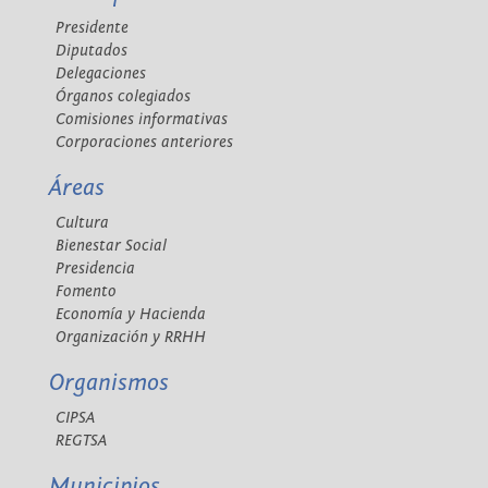
Presidente
Diputados
Delegaciones
Órganos colegiados
Comisiones informativas
Corporaciones anteriores
Áreas
Cultura
Bienestar Social
Presidencia
Fomento
Economía y Hacienda
Organización y RRHH
Organismos
CIPSA
REGTSA
Municipios