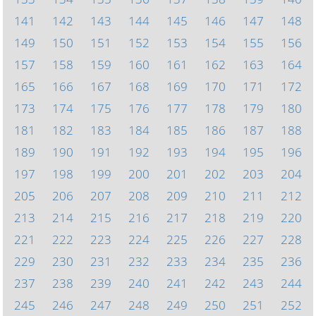
141
142
143
144
145
146
147
148
149
150
151
152
153
154
155
156
157
158
159
160
161
162
163
164
165
166
167
168
169
170
171
172
173
174
175
176
177
178
179
180
181
182
183
184
185
186
187
188
189
190
191
192
193
194
195
196
197
198
199
200
201
202
203
204
205
206
207
208
209
210
211
212
213
214
215
216
217
218
219
220
221
222
223
224
225
226
227
228
229
230
231
232
233
234
235
236
237
238
239
240
241
242
243
244
245
246
247
248
249
250
251
252