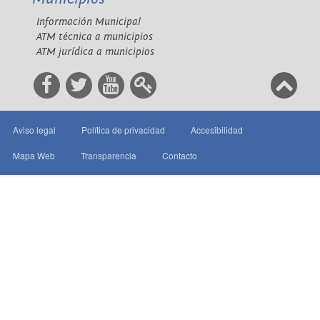
Información Municipal
ATM técnica a municipios
ATM jurídica a municipios
Aviso legal
Política de privacidad
Accesibilidad
Mapa Web
Transparencia
Contacto