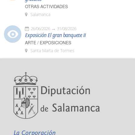
OTRAS ACTIVIDADES
Salamanca
26/06/2026
31/08/2026
Exposición El gran banquete II
ARTE / EXPOSICIONES
Santa Marta de Tormes
La Corporación