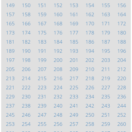
149
150
151
152
153
154
155
156
157
158
159
160
161
162
163
164
165
166
167
168
169
170
171
172
173
174
175
176
177
178
179
180
181
182
183
184
185
186
187
188
189
190
191
192
193
194
195
196
197
198
199
200
201
202
203
204
205
206
207
208
209
210
211
212
213
214
215
216
217
218
219
220
221
222
223
224
225
226
227
228
229
230
231
232
233
234
235
236
237
238
239
240
241
242
243
244
245
246
247
248
249
250
251
252
253
254
255
256
257
258
259
260