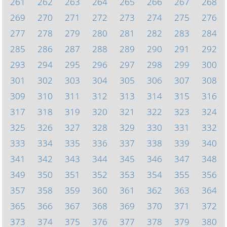
261
262
263
264
265
266
267
268
269
270
271
272
273
274
275
276
277
278
279
280
281
282
283
284
285
286
287
288
289
290
291
292
293
294
295
296
297
298
299
300
301
302
303
304
305
306
307
308
309
310
311
312
313
314
315
316
317
318
319
320
321
322
323
324
325
326
327
328
329
330
331
332
333
334
335
336
337
338
339
340
341
342
343
344
345
346
347
348
349
350
351
352
353
354
355
356
357
358
359
360
361
362
363
364
365
366
367
368
369
370
371
372
373
374
375
376
377
378
379
380