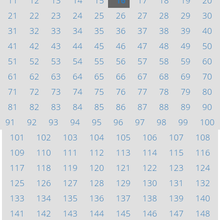
11
12
13
14
15
16
17
18
19
20
21
22
23
24
25
26
27
28
29
30
31
32
33
34
35
36
37
38
39
40
41
42
43
44
45
46
47
48
49
50
51
52
53
54
55
56
57
58
59
60
61
62
63
64
65
66
67
68
69
70
71
72
73
74
75
76
77
78
79
80
81
82
83
84
85
86
87
88
89
90
91
92
93
94
95
96
97
98
99
100
101
102
103
104
105
106
107
108
109
110
111
112
113
114
115
116
117
118
119
120
121
122
123
124
125
126
127
128
129
130
131
132
133
134
135
136
137
138
139
140
141
142
143
144
145
146
147
148