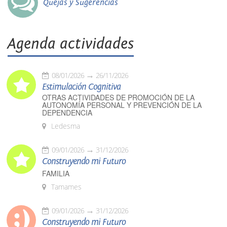
Quejas y Sugerencias
Agenda actividades
08/01/2026
26/11/2026
Estimulación Cognitiva
OTRAS ACTIVIDADES DE PROMOCIÓN DE LA
AUTONOMÍA PERSONAL Y PREVENCIÓN DE LA
DEPENDENCIA
Ledesma
09/01/2026
31/12/2026
Construyendo mi Futuro
FAMILIA
Tamames
09/01/2026
31/12/2026
Construyendo mi Futuro