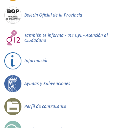
Boletín Oficial de la Provincia
También te informa - 012 CyL - Atención al
Ciudadano
Información
Ayudas y Subvenciones
Perfil de contratante