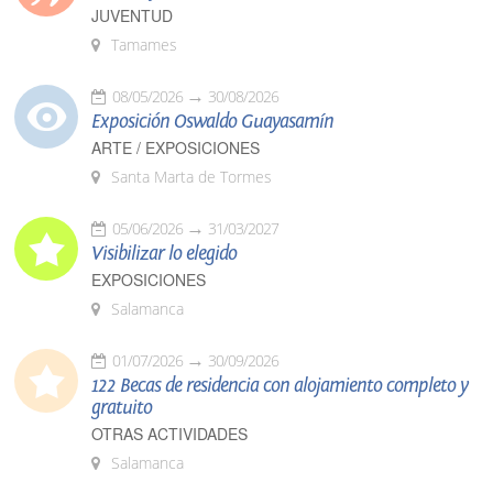
JUVENTUD
Tamames
08/05/2026
30/08/2026
Exposición Oswaldo Guayasamín
ARTE / EXPOSICIONES
Santa Marta de Tormes
05/06/2026
31/03/2027
Visibilizar lo elegido
EXPOSICIONES
Salamanca
01/07/2026
30/09/2026
122 Becas de residencia con alojamiento completo y
gratuito
OTRAS ACTIVIDADES
Salamanca