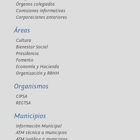
Órganos colegiados
Comisiones informativas
Corporaciones anteriores
Áreas
Cultura
Bienestar Social
Presidencia
Fomento
Economía y Hacienda
Organización y RRHH
Organismos
CIPSA
REGTSA
Municipios
Información Municipal
ATM técnica a municipios
ATM jurídica a municipios