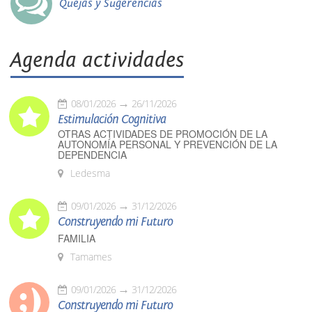
Quejas y Sugerencias
Agenda actividades
08/01/2026
26/11/2026
Estimulación Cognitiva
OTRAS ACTIVIDADES DE PROMOCIÓN DE LA
AUTONOMÍA PERSONAL Y PREVENCIÓN DE LA
DEPENDENCIA
Ledesma
09/01/2026
31/12/2026
Construyendo mi Futuro
FAMILIA
Tamames
09/01/2026
31/12/2026
Construyendo mi Futuro