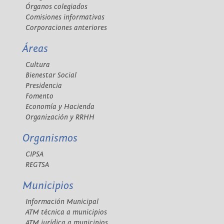
Órganos colegiados
Comisiones informativas
Corporaciones anteriores
Áreas
Cultura
Bienestar Social
Presidencia
Fomento
Economía y Hacienda
Organización y RRHH
Organismos
CIPSA
REGTSA
Municipios
Información Municipal
ATM técnica a municipios
ATM jurídica a municipios