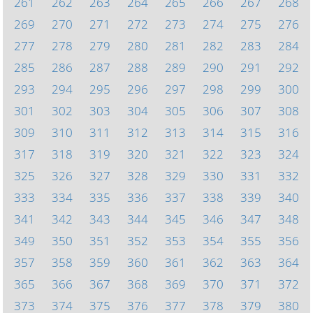
261
262
263
264
265
266
267
268
269
270
271
272
273
274
275
276
277
278
279
280
281
282
283
284
285
286
287
288
289
290
291
292
293
294
295
296
297
298
299
300
301
302
303
304
305
306
307
308
309
310
311
312
313
314
315
316
317
318
319
320
321
322
323
324
325
326
327
328
329
330
331
332
333
334
335
336
337
338
339
340
341
342
343
344
345
346
347
348
349
350
351
352
353
354
355
356
357
358
359
360
361
362
363
364
365
366
367
368
369
370
371
372
373
374
375
376
377
378
379
380