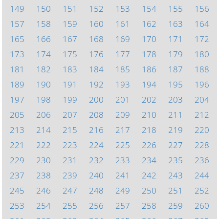
149
150
151
152
153
154
155
156
157
158
159
160
161
162
163
164
165
166
167
168
169
170
171
172
173
174
175
176
177
178
179
180
181
182
183
184
185
186
187
188
189
190
191
192
193
194
195
196
197
198
199
200
201
202
203
204
205
206
207
208
209
210
211
212
213
214
215
216
217
218
219
220
221
222
223
224
225
226
227
228
229
230
231
232
233
234
235
236
237
238
239
240
241
242
243
244
245
246
247
248
249
250
251
252
253
254
255
256
257
258
259
260