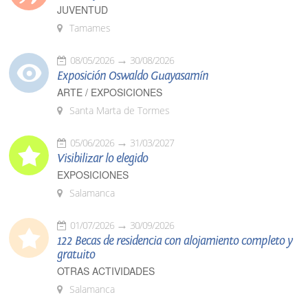
JUVENTUD
Tamames
08/05/2026
30/08/2026
Exposición Oswaldo Guayasamín
ARTE / EXPOSICIONES
Santa Marta de Tormes
05/06/2026
31/03/2027
Visibilizar lo elegido
EXPOSICIONES
Salamanca
01/07/2026
30/09/2026
122 Becas de residencia con alojamiento completo y
gratuito
OTRAS ACTIVIDADES
Salamanca