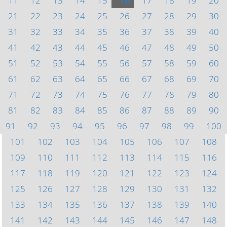
11
12
13
14
15
16
17
18
19
20
21
22
23
24
25
26
27
28
29
30
31
32
33
34
35
36
37
38
39
40
41
42
43
44
45
46
47
48
49
50
51
52
53
54
55
56
57
58
59
60
61
62
63
64
65
66
67
68
69
70
71
72
73
74
75
76
77
78
79
80
81
82
83
84
85
86
87
88
89
90
91
92
93
94
95
96
97
98
99
100
101
102
103
104
105
106
107
108
109
110
111
112
113
114
115
116
117
118
119
120
121
122
123
124
125
126
127
128
129
130
131
132
133
134
135
136
137
138
139
140
141
142
143
144
145
146
147
148