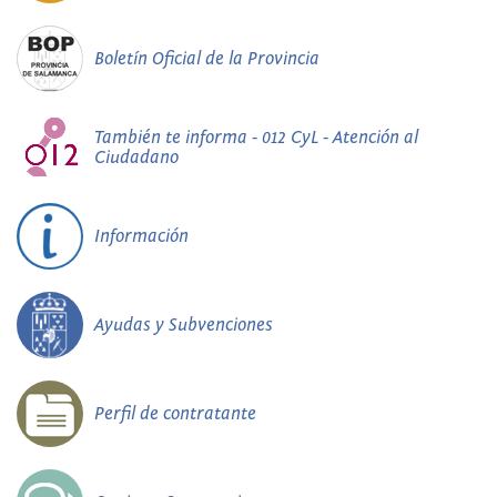
Boletín Oficial de la Provincia
También te informa - 012 CyL - Atención al
Ciudadano
Información
Ayudas y Subvenciones
Perfil de contratante