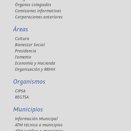
Órganos colegiados
Comisiones informativas
Corporaciones anteriores
Áreas
Cultura
Bienestar Social
Presidencia
Fomento
Economía y Hacienda
Organización y RRHH
Organismos
CIPSA
REGTSA
Municipios
Información Municipal
ATM técnica a municipios