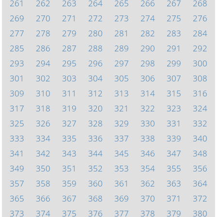
261
262
263
264
265
266
267
268
269
270
271
272
273
274
275
276
277
278
279
280
281
282
283
284
285
286
287
288
289
290
291
292
293
294
295
296
297
298
299
300
301
302
303
304
305
306
307
308
309
310
311
312
313
314
315
316
317
318
319
320
321
322
323
324
325
326
327
328
329
330
331
332
333
334
335
336
337
338
339
340
341
342
343
344
345
346
347
348
349
350
351
352
353
354
355
356
357
358
359
360
361
362
363
364
365
366
367
368
369
370
371
372
373
374
375
376
377
378
379
380