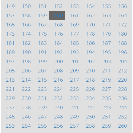
149
150
151
152
153
154
155
156
157
158
159
160
161
162
163
164
165
166
167
168
169
170
171
172
173
174
175
176
177
178
179
180
181
182
183
184
185
186
187
188
189
190
191
192
193
194
195
196
197
198
199
200
201
202
203
204
205
206
207
208
209
210
211
212
213
214
215
216
217
218
219
220
221
222
223
224
225
226
227
228
229
230
231
232
233
234
235
236
237
238
239
240
241
242
243
244
245
246
247
248
249
250
251
252
253
254
255
256
257
258
259
260