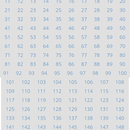
11
12
13
14
15
16
17
18
19
20
21
22
23
24
25
26
27
28
29
30
31
32
33
34
35
36
37
38
39
40
41
42
43
44
45
46
47
48
49
50
51
52
53
54
55
56
57
58
59
60
61
62
63
64
65
66
67
68
69
70
71
72
73
74
75
76
77
78
79
80
81
82
83
84
85
86
87
88
89
90
91
92
93
94
95
96
97
98
99
100
101
102
103
104
105
106
107
108
109
110
111
112
113
114
115
116
117
118
119
120
121
122
123
124
125
126
127
128
129
130
131
132
133
134
135
136
137
138
139
140
141
142
143
144
145
146
147
148