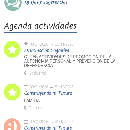
Quejas y Sugerencias
Agenda actividades
08/01/2026
26/11/2026
Estimulación Cognitiva
OTRAS ACTIVIDADES DE PROMOCIÓN DE LA
AUTONOMÍA PERSONAL Y PREVENCIÓN DE LA
DEPENDENCIA
Ledesma
09/01/2026
31/12/2026
Construyendo mi Futuro
FAMILIA
Tamames
09/01/2026
31/12/2026
Construyendo mi Futuro