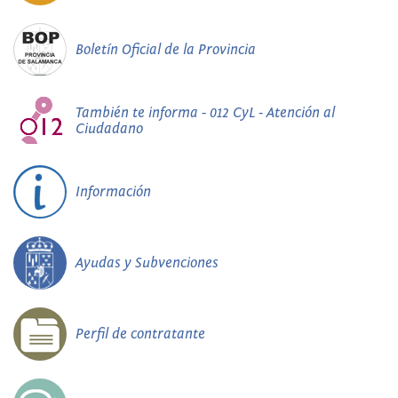
Boletín Oficial de la Provincia
También te informa - 012 CyL - Atención al
Ciudadano
Información
Ayudas y Subvenciones
Perfil de contratante