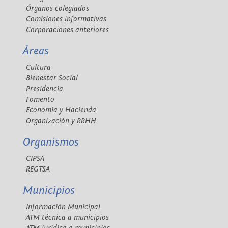
Órganos colegiados
Comisiones informativas
Corporaciones anteriores
Áreas
Cultura
Bienestar Social
Presidencia
Fomento
Economía y Hacienda
Organización y RRHH
Organismos
CIPSA
REGTSA
Municipios
Información Municipal
ATM técnica a municipios