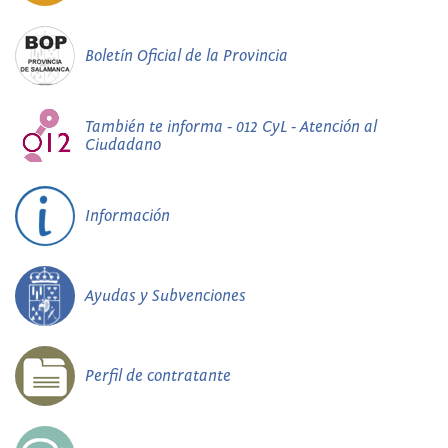
Boletín Oficial de la Provincia
También te informa - 012 CyL - Atención al
Ciudadano
Información
Ayudas y Subvenciones
Perfil de contratante