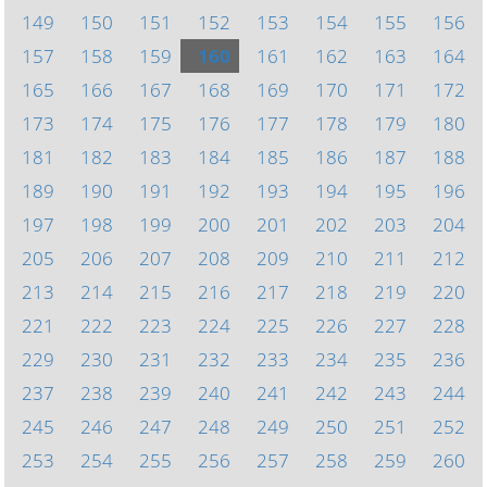
149
150
151
152
153
154
155
156
157
158
159
160
161
162
163
164
165
166
167
168
169
170
171
172
173
174
175
176
177
178
179
180
181
182
183
184
185
186
187
188
189
190
191
192
193
194
195
196
197
198
199
200
201
202
203
204
205
206
207
208
209
210
211
212
213
214
215
216
217
218
219
220
221
222
223
224
225
226
227
228
229
230
231
232
233
234
235
236
237
238
239
240
241
242
243
244
245
246
247
248
249
250
251
252
253
254
255
256
257
258
259
260