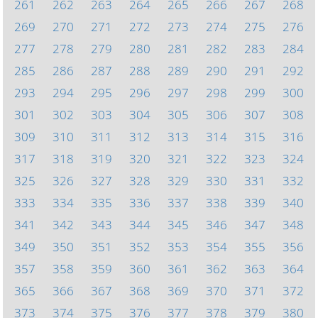
261
262
263
264
265
266
267
268
269
270
271
272
273
274
275
276
277
278
279
280
281
282
283
284
285
286
287
288
289
290
291
292
293
294
295
296
297
298
299
300
301
302
303
304
305
306
307
308
309
310
311
312
313
314
315
316
317
318
319
320
321
322
323
324
325
326
327
328
329
330
331
332
333
334
335
336
337
338
339
340
341
342
343
344
345
346
347
348
349
350
351
352
353
354
355
356
357
358
359
360
361
362
363
364
365
366
367
368
369
370
371
372
373
374
375
376
377
378
379
380