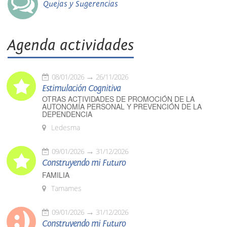
Quejas y Sugerencias
Agenda actividades
08/01/2026
26/11/2026
Estimulación Cognitiva
OTRAS ACTIVIDADES DE PROMOCIÓN DE LA
AUTONOMÍA PERSONAL Y PREVENCIÓN DE LA
DEPENDENCIA
Ledesma
09/01/2026
31/12/2026
Construyendo mi Futuro
FAMILIA
Tamames
09/01/2026
31/12/2026
Construyendo mi Futuro