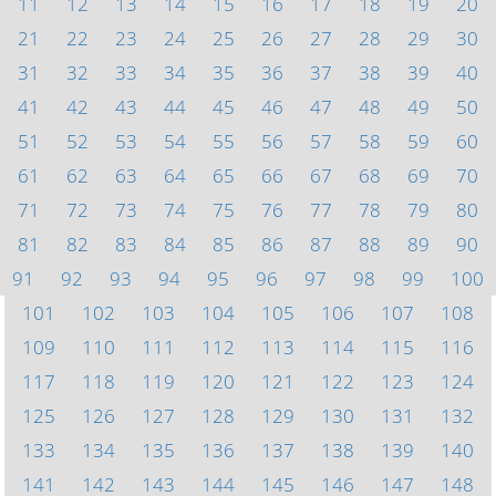
11
12
13
14
15
16
17
18
19
20
21
22
23
24
25
26
27
28
29
30
31
32
33
34
35
36
37
38
39
40
41
42
43
44
45
46
47
48
49
50
51
52
53
54
55
56
57
58
59
60
61
62
63
64
65
66
67
68
69
70
71
72
73
74
75
76
77
78
79
80
81
82
83
84
85
86
87
88
89
90
91
92
93
94
95
96
97
98
99
100
101
102
103
104
105
106
107
108
109
110
111
112
113
114
115
116
117
118
119
120
121
122
123
124
125
126
127
128
129
130
131
132
133
134
135
136
137
138
139
140
141
142
143
144
145
146
147
148