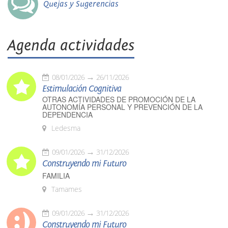
Quejas y Sugerencias
Agenda actividades
08/01/2026
26/11/2026
Estimulación Cognitiva
OTRAS ACTIVIDADES DE PROMOCIÓN DE LA
AUTONOMÍA PERSONAL Y PREVENCIÓN DE LA
DEPENDENCIA
Ledesma
09/01/2026
31/12/2026
Construyendo mi Futuro
FAMILIA
Tamames
09/01/2026
31/12/2026
Construyendo mi Futuro