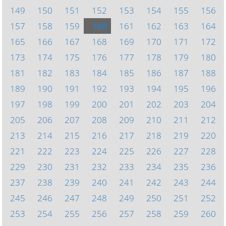
149
150
151
152
153
154
155
156
157
158
159
160
161
162
163
164
165
166
167
168
169
170
171
172
173
174
175
176
177
178
179
180
181
182
183
184
185
186
187
188
189
190
191
192
193
194
195
196
197
198
199
200
201
202
203
204
205
206
207
208
209
210
211
212
213
214
215
216
217
218
219
220
221
222
223
224
225
226
227
228
229
230
231
232
233
234
235
236
237
238
239
240
241
242
243
244
245
246
247
248
249
250
251
252
253
254
255
256
257
258
259
260