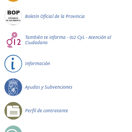
Boletín Oficial de la Provincia
También te informa - 012 CyL - Atención al
Ciudadano
Información
Ayudas y Subvenciones
Perfil de contratante