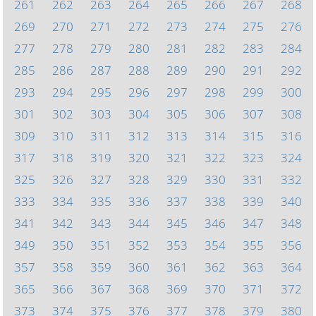
261
262
263
264
265
266
267
268
269
270
271
272
273
274
275
276
277
278
279
280
281
282
283
284
285
286
287
288
289
290
291
292
293
294
295
296
297
298
299
300
301
302
303
304
305
306
307
308
309
310
311
312
313
314
315
316
317
318
319
320
321
322
323
324
325
326
327
328
329
330
331
332
333
334
335
336
337
338
339
340
341
342
343
344
345
346
347
348
349
350
351
352
353
354
355
356
357
358
359
360
361
362
363
364
365
366
367
368
369
370
371
372
373
374
375
376
377
378
379
380