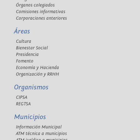
Órganos colegiados
Comisiones informativas
Corporaciones anteriores
Áreas
Cultura
Bienestar Social
Presidencia
Fomento
Economía y Hacienda
Organización y RRHH
Organismos
CIPSA
REGTSA
Municipios
Información Municipal
ATM técnica a municipios