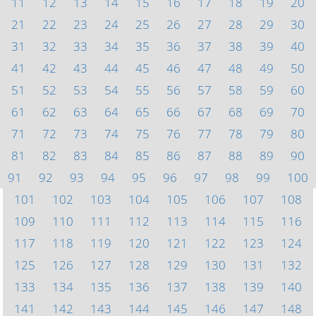
11
12
13
14
15
16
17
18
19
20
21
22
23
24
25
26
27
28
29
30
31
32
33
34
35
36
37
38
39
40
41
42
43
44
45
46
47
48
49
50
51
52
53
54
55
56
57
58
59
60
61
62
63
64
65
66
67
68
69
70
71
72
73
74
75
76
77
78
79
80
81
82
83
84
85
86
87
88
89
90
91
92
93
94
95
96
97
98
99
100
101
102
103
104
105
106
107
108
109
110
111
112
113
114
115
116
117
118
119
120
121
122
123
124
125
126
127
128
129
130
131
132
133
134
135
136
137
138
139
140
141
142
143
144
145
146
147
148