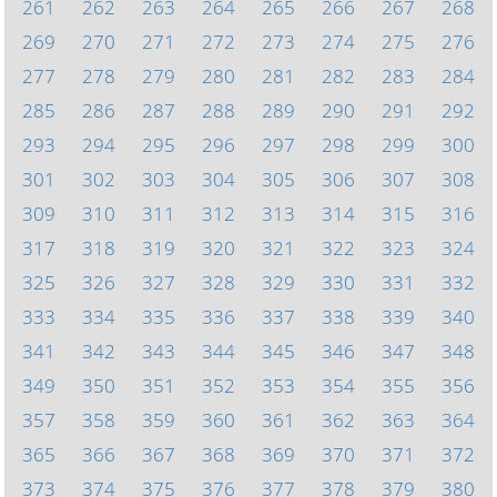
261
262
263
264
265
266
267
268
269
270
271
272
273
274
275
276
277
278
279
280
281
282
283
284
285
286
287
288
289
290
291
292
293
294
295
296
297
298
299
300
301
302
303
304
305
306
307
308
309
310
311
312
313
314
315
316
317
318
319
320
321
322
323
324
325
326
327
328
329
330
331
332
333
334
335
336
337
338
339
340
341
342
343
344
345
346
347
348
349
350
351
352
353
354
355
356
357
358
359
360
361
362
363
364
365
366
367
368
369
370
371
372
373
374
375
376
377
378
379
380