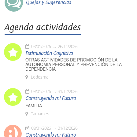
Quejas y Sugerencias
Agenda actividades
08/01/2026
26/11/2026
Estimulación Cognitiva
OTRAS ACTIVIDADES DE PROMOCIÓN DE LA
AUTONOMÍA PERSONAL Y PREVENCIÓN DE LA
DEPENDENCIA
Ledesma
09/01/2026
31/12/2026
Construyendo mi Futuro
FAMILIA
Tamames
09/01/2026
31/12/2026
Construyendo mi Futuro