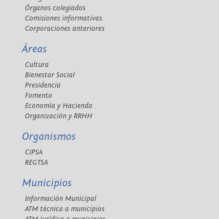
Órganos colegiados
Comisiones informativas
Corporaciones anteriores
Áreas
Cultura
Bienestar Social
Presidencia
Fomento
Economía y Hacienda
Organización y RRHH
Organismos
CIPSA
REGTSA
Municipios
Información Municipal
ATM técnica a municipios