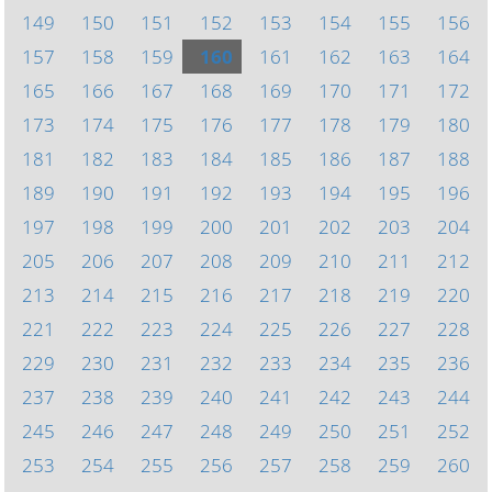
149
150
151
152
153
154
155
156
157
158
159
160
161
162
163
164
165
166
167
168
169
170
171
172
173
174
175
176
177
178
179
180
181
182
183
184
185
186
187
188
189
190
191
192
193
194
195
196
197
198
199
200
201
202
203
204
205
206
207
208
209
210
211
212
213
214
215
216
217
218
219
220
221
222
223
224
225
226
227
228
229
230
231
232
233
234
235
236
237
238
239
240
241
242
243
244
245
246
247
248
249
250
251
252
253
254
255
256
257
258
259
260