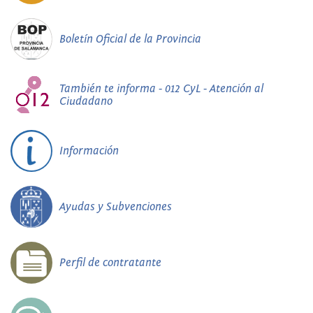
Boletín Oficial de la Provincia
También te informa - 012 CyL - Atención al
Ciudadano
Información
Ayudas y Subvenciones
Perfil de contratante