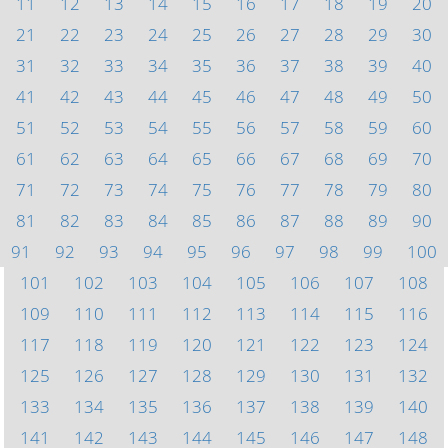
11
12
13
14
15
16
17
18
19
20
21
22
23
24
25
26
27
28
29
30
31
32
33
34
35
36
37
38
39
40
41
42
43
44
45
46
47
48
49
50
51
52
53
54
55
56
57
58
59
60
61
62
63
64
65
66
67
68
69
70
71
72
73
74
75
76
77
78
79
80
81
82
83
84
85
86
87
88
89
90
91
92
93
94
95
96
97
98
99
100
101
102
103
104
105
106
107
108
109
110
111
112
113
114
115
116
117
118
119
120
121
122
123
124
125
126
127
128
129
130
131
132
133
134
135
136
137
138
139
140
141
142
143
144
145
146
147
148