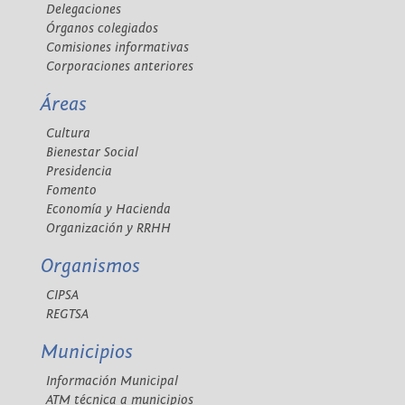
Delegaciones
Órganos colegiados
Comisiones informativas
Corporaciones anteriores
Áreas
Cultura
Bienestar Social
Presidencia
Fomento
Economía y Hacienda
Organización y RRHH
Organismos
CIPSA
REGTSA
Municipios
Información Municipal
ATM técnica a municipios