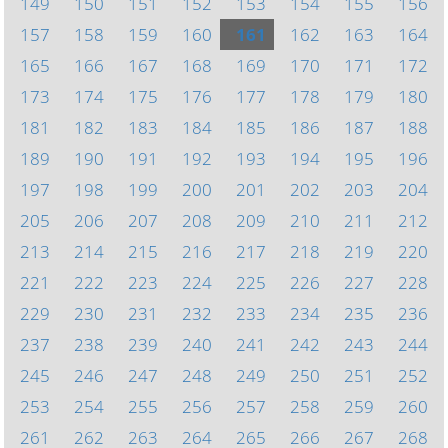
149
150
151
152
153
154
155
156
157
158
159
160
161
162
163
164
165
166
167
168
169
170
171
172
173
174
175
176
177
178
179
180
181
182
183
184
185
186
187
188
189
190
191
192
193
194
195
196
197
198
199
200
201
202
203
204
205
206
207
208
209
210
211
212
213
214
215
216
217
218
219
220
221
222
223
224
225
226
227
228
229
230
231
232
233
234
235
236
237
238
239
240
241
242
243
244
245
246
247
248
249
250
251
252
253
254
255
256
257
258
259
260
261
262
263
264
265
266
267
268