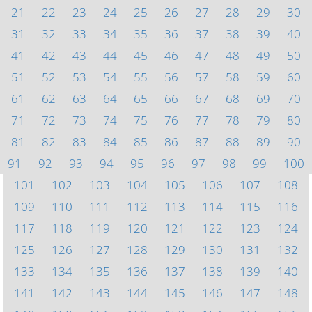
21
22
23
24
25
26
27
28
29
30
31
32
33
34
35
36
37
38
39
40
41
42
43
44
45
46
47
48
49
50
51
52
53
54
55
56
57
58
59
60
61
62
63
64
65
66
67
68
69
70
71
72
73
74
75
76
77
78
79
80
81
82
83
84
85
86
87
88
89
90
91
92
93
94
95
96
97
98
99
100
101
102
103
104
105
106
107
108
109
110
111
112
113
114
115
116
117
118
119
120
121
122
123
124
125
126
127
128
129
130
131
132
133
134
135
136
137
138
139
140
141
142
143
144
145
146
147
148