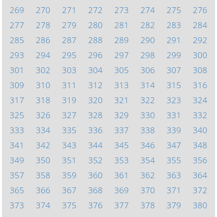
269
270
271
272
273
274
275
276
277
278
279
280
281
282
283
284
285
286
287
288
289
290
291
292
293
294
295
296
297
298
299
300
301
302
303
304
305
306
307
308
309
310
311
312
313
314
315
316
317
318
319
320
321
322
323
324
325
326
327
328
329
330
331
332
333
334
335
336
337
338
339
340
341
342
343
344
345
346
347
348
349
350
351
352
353
354
355
356
357
358
359
360
361
362
363
364
365
366
367
368
369
370
371
372
373
374
375
376
377
378
379
380