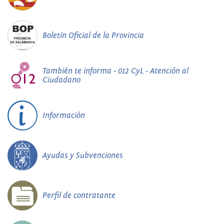
Boletín Oficial de la Provincia
También te informa - 012 CyL - Atención al
Ciudadano
Información
Ayudas y Subvenciones
Perfil de contratante