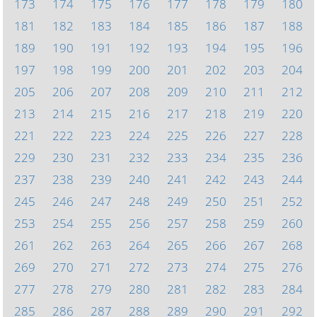
173
174
175
176
177
178
179
180
181
182
183
184
185
186
187
188
189
190
191
192
193
194
195
196
197
198
199
200
201
202
203
204
205
206
207
208
209
210
211
212
213
214
215
216
217
218
219
220
221
222
223
224
225
226
227
228
229
230
231
232
233
234
235
236
237
238
239
240
241
242
243
244
245
246
247
248
249
250
251
252
253
254
255
256
257
258
259
260
261
262
263
264
265
266
267
268
269
270
271
272
273
274
275
276
277
278
279
280
281
282
283
284
285
286
287
288
289
290
291
292