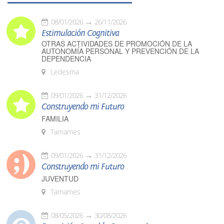
08/01/2026
26/11/2026
Estimulación Cognitiva
OTRAS ACTIVIDADES DE PROMOCIÓN DE LA
AUTONOMÍA PERSONAL Y PREVENCIÓN DE LA
DEPENDENCIA
Ledesma
09/01/2026
31/12/2026
Construyendo mi Futuro
FAMILIA
Tamames
09/01/2026
31/12/2026
Construyendo mi Futuro
JUVENTUD
Tamames
08/05/2026
30/08/2026