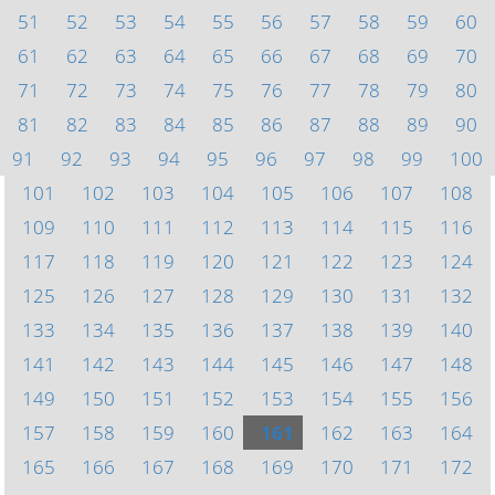
51
52
53
54
55
56
57
58
59
60
61
62
63
64
65
66
67
68
69
70
71
72
73
74
75
76
77
78
79
80
81
82
83
84
85
86
87
88
89
90
91
92
93
94
95
96
97
98
99
100
101
102
103
104
105
106
107
108
109
110
111
112
113
114
115
116
117
118
119
120
121
122
123
124
125
126
127
128
129
130
131
132
133
134
135
136
137
138
139
140
141
142
143
144
145
146
147
148
149
150
151
152
153
154
155
156
157
158
159
160
161
162
163
164
165
166
167
168
169
170
171
172