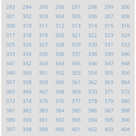
293
294
295
296
297
298
299
300
301
302
303
304
305
306
307
308
309
310
311
312
313
314
315
316
317
318
319
320
321
322
323
324
325
326
327
328
329
330
331
332
333
334
335
336
337
338
339
340
341
342
343
344
345
346
347
348
349
350
351
352
353
354
355
356
357
358
359
360
361
362
363
364
365
366
367
368
369
370
371
372
373
374
375
376
377
378
379
380
381
382
383
384
385
386
387
388
389
390
391
392
393
394
395
396
397
398
399
400
401
402
403
404