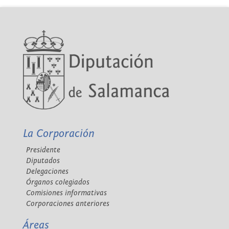
La Corporación
Presidente
Diputados
Delegaciones
Órganos colegiados
Comisiones informativas
Corporaciones anteriores
Áreas