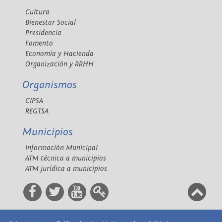
Cultura
Bienestar Social
Presidencia
Fomento
Economía y Hacienda
Organización y RRHH
Organismos
CIPSA
REGTSA
Municipios
Información Municipal
ATM técnica a municipios
ATM jurídica a municipios