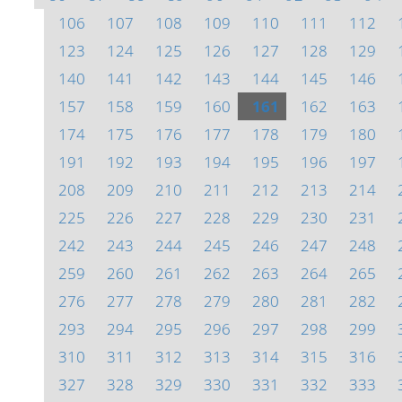
106
107
108
109
110
111
112
123
124
125
126
127
128
129
140
141
142
143
144
145
146
157
158
159
160
161
162
163
174
175
176
177
178
179
180
191
192
193
194
195
196
197
208
209
210
211
212
213
214
225
226
227
228
229
230
231
242
243
244
245
246
247
248
259
260
261
262
263
264
265
276
277
278
279
280
281
282
293
294
295
296
297
298
299
310
311
312
313
314
315
316
327
328
329
330
331
332
333