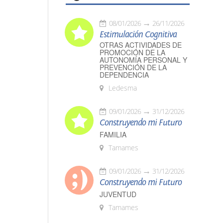
08/01/2026
26/11/2026
Estimulación Cognitiva
OTRAS ACTIVIDADES DE
PROMOCIÓN DE LA
AUTONOMÍA PERSONAL Y
PREVENCIÓN DE LA
DEPENDENCIA
Ledesma
09/01/2026
31/12/2026
Construyendo mi Futuro
FAMILIA
Tamames
09/01/2026
31/12/2026
Construyendo mi Futuro
JUVENTUD
Tamames