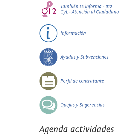
También te informa - 012
CyL - Atención al Ciudadano
Información
Ayudas y Subvenciones
Perfil de contratante
Quejas y Sugerencias
Agenda actividades