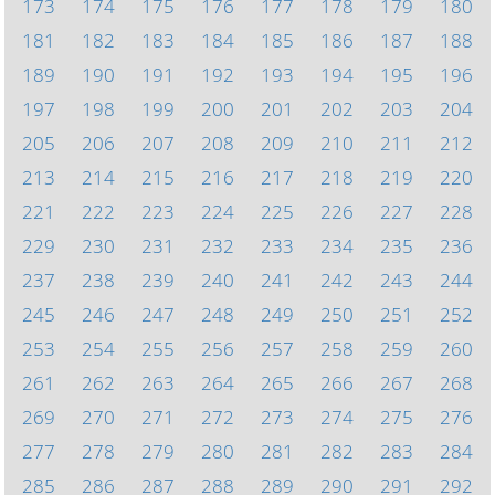
173
174
175
176
177
178
179
180
181
182
183
184
185
186
187
188
189
190
191
192
193
194
195
196
197
198
199
200
201
202
203
204
205
206
207
208
209
210
211
212
213
214
215
216
217
218
219
220
221
222
223
224
225
226
227
228
229
230
231
232
233
234
235
236
237
238
239
240
241
242
243
244
245
246
247
248
249
250
251
252
253
254
255
256
257
258
259
260
261
262
263
264
265
266
267
268
269
270
271
272
273
274
275
276
277
278
279
280
281
282
283
284
285
286
287
288
289
290
291
292