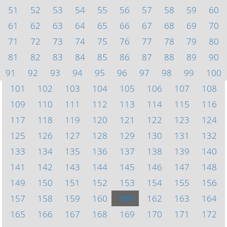
51
52
53
54
55
56
57
58
59
60
61
62
63
64
65
66
67
68
69
70
71
72
73
74
75
76
77
78
79
80
81
82
83
84
85
86
87
88
89
90
91
92
93
94
95
96
97
98
99
100
101
102
103
104
105
106
107
108
109
110
111
112
113
114
115
116
117
118
119
120
121
122
123
124
125
126
127
128
129
130
131
132
133
134
135
136
137
138
139
140
141
142
143
144
145
146
147
148
149
150
151
152
153
154
155
156
157
158
159
160
161
162
163
164
165
166
167
168
169
170
171
172