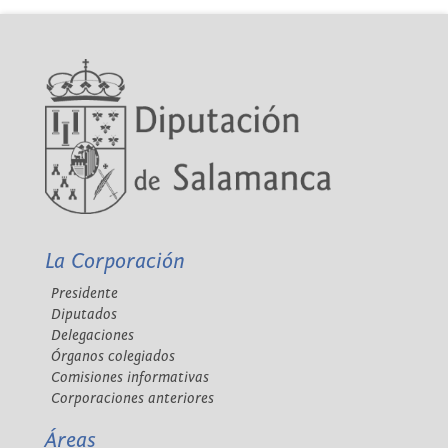
La Corporación
Presidente
Diputados
Delegaciones
Órganos colegiados
Comisiones informativas
Corporaciones anteriores
Áreas