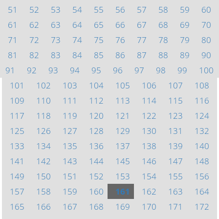
51
52
53
54
55
56
57
58
59
60
61
62
63
64
65
66
67
68
69
70
71
72
73
74
75
76
77
78
79
80
81
82
83
84
85
86
87
88
89
90
91
92
93
94
95
96
97
98
99
100
101
102
103
104
105
106
107
108
109
110
111
112
113
114
115
116
117
118
119
120
121
122
123
124
125
126
127
128
129
130
131
132
133
134
135
136
137
138
139
140
141
142
143
144
145
146
147
148
149
150
151
152
153
154
155
156
157
158
159
160
161
162
163
164
165
166
167
168
169
170
171
172