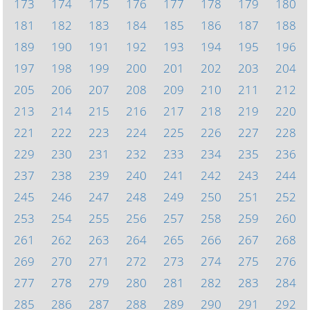
173
174
175
176
177
178
179
180
181
182
183
184
185
186
187
188
189
190
191
192
193
194
195
196
197
198
199
200
201
202
203
204
205
206
207
208
209
210
211
212
213
214
215
216
217
218
219
220
221
222
223
224
225
226
227
228
229
230
231
232
233
234
235
236
237
238
239
240
241
242
243
244
245
246
247
248
249
250
251
252
253
254
255
256
257
258
259
260
261
262
263
264
265
266
267
268
269
270
271
272
273
274
275
276
277
278
279
280
281
282
283
284
285
286
287
288
289
290
291
292