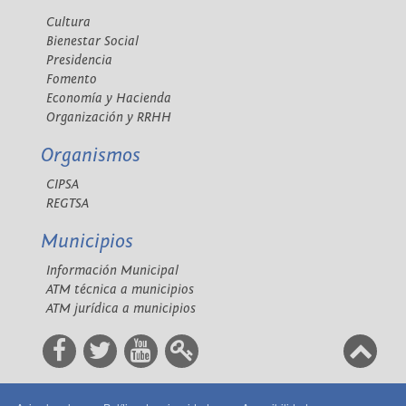
Cultura
Bienestar Social
Presidencia
Fomento
Economía y Hacienda
Organización y RRHH
Organismos
CIPSA
REGTSA
Municipios
Información Municipal
ATM técnica a municipios
ATM jurídica a municipios