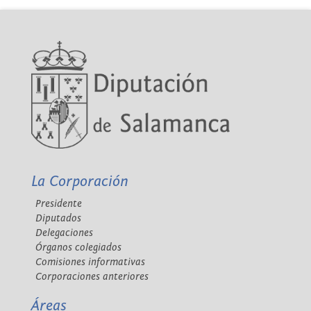
La Corporación
Presidente
Diputados
Delegaciones
Órganos colegiados
Comisiones informativas
Corporaciones anteriores
Áreas