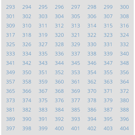
293
294
295
296
297
298
299
300
301
302
303
304
305
306
307
308
309
310
311
312
313
314
315
316
317
318
319
320
321
322
323
324
325
326
327
328
329
330
331
332
333
334
335
336
337
338
339
340
341
342
343
344
345
346
347
348
349
350
351
352
353
354
355
356
357
358
359
360
361
362
363
364
365
366
367
368
369
370
371
372
373
374
375
376
377
378
379
380
381
382
383
384
385
386
387
388
389
390
391
392
393
394
395
396
397
398
399
400
401
402
403
404