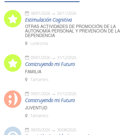
08/01/2026
26/11/2026
Estimulación Cognitiva
OTRAS ACTIVIDADES DE PROMOCIÓN DE LA
AUTONOMÍA PERSONAL Y PREVENCIÓN DE LA
DEPENDENCIA
Ledesma
09/01/2026
31/12/2026
Construyendo mi Futuro
FAMILIA
Tamames
09/01/2026
31/12/2026
Construyendo mi Futuro
JUVENTUD
Tamames
08/05/2026
30/08/2026