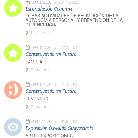
08/01/2026
26/11/2026
Estimulación Cognitiva
OTRAS ACTIVIDADES DE PROMOCIÓN DE LA
AUTONOMÍA PERSONAL Y PREVENCIÓN DE LA
DEPENDENCIA
Ledesma
09/01/2026
31/12/2026
Construyendo mi Futuro
FAMILIA
Tamames
09/01/2026
31/12/2026
Construyendo mi Futuro
JUVENTUD
Tamames
08/05/2026
30/08/2026
Exposición Oswaldo Guayasamín
ARTE / EXPOSICIONES