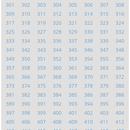
301
302
303
304
305
306
307
308
309
310
311
312
313
314
315
316
317
318
319
320
321
322
323
324
325
326
327
328
329
330
331
332
333
334
335
336
337
338
339
340
341
342
343
344
345
346
347
348
349
350
351
352
353
354
355
356
357
358
359
360
361
362
363
364
365
366
367
368
369
370
371
372
373
374
375
376
377
378
379
380
381
382
383
384
385
386
387
388
389
390
391
392
393
394
395
396
397
398
399
400
401
402
403
404
405
406
407
408
409
410
411
412