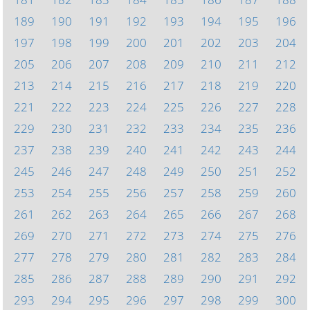
189
190
191
192
193
194
195
196
197
198
199
200
201
202
203
204
205
206
207
208
209
210
211
212
213
214
215
216
217
218
219
220
221
222
223
224
225
226
227
228
229
230
231
232
233
234
235
236
237
238
239
240
241
242
243
244
245
246
247
248
249
250
251
252
253
254
255
256
257
258
259
260
261
262
263
264
265
266
267
268
269
270
271
272
273
274
275
276
277
278
279
280
281
282
283
284
285
286
287
288
289
290
291
292
293
294
295
296
297
298
299
300