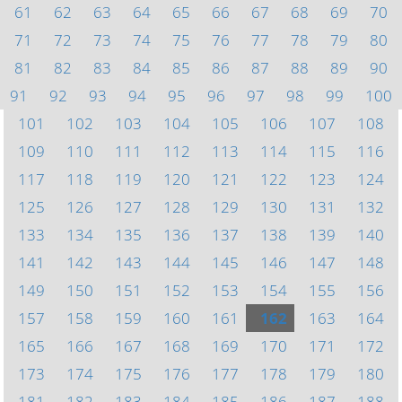
61
62
63
64
65
66
67
68
69
70
71
72
73
74
75
76
77
78
79
80
81
82
83
84
85
86
87
88
89
90
91
92
93
94
95
96
97
98
99
100
101
102
103
104
105
106
107
108
109
110
111
112
113
114
115
116
117
118
119
120
121
122
123
124
125
126
127
128
129
130
131
132
133
134
135
136
137
138
139
140
141
142
143
144
145
146
147
148
149
150
151
152
153
154
155
156
157
158
159
160
161
162
163
164
165
166
167
168
169
170
171
172
173
174
175
176
177
178
179
180
181
182
183
184
185
186
187
188