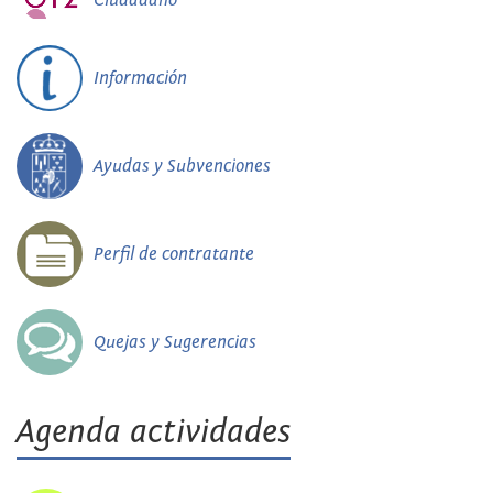
Información
Ayudas y Subvenciones
Perfil de contratante
Quejas y Sugerencias
Agenda actividades