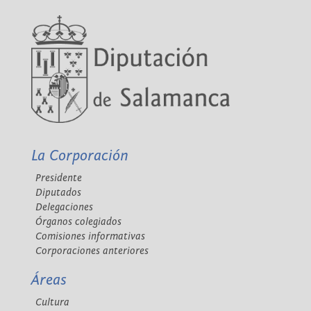
La Corporación
Presidente
Diputados
Delegaciones
Órganos colegiados
Comisiones informativas
Corporaciones anteriores
Áreas
Cultura