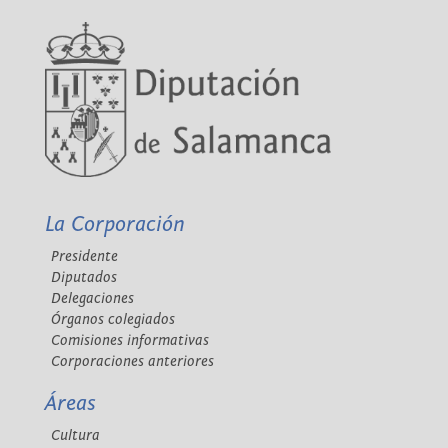
La Corporación
Presidente
Diputados
Delegaciones
Órganos colegiados
Comisiones informativas
Corporaciones anteriores
Áreas
Cultura