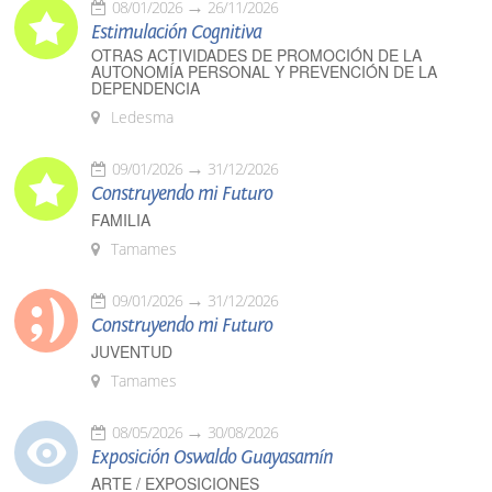
08/01/2026
26/11/2026
Estimulación Cognitiva
OTRAS ACTIVIDADES DE PROMOCIÓN DE LA
AUTONOMÍA PERSONAL Y PREVENCIÓN DE LA
DEPENDENCIA
Ledesma
09/01/2026
31/12/2026
Construyendo mi Futuro
FAMILIA
Tamames
09/01/2026
31/12/2026
Construyendo mi Futuro
JUVENTUD
Tamames
08/05/2026
30/08/2026
Exposición Oswaldo Guayasamín
ARTE / EXPOSICIONES