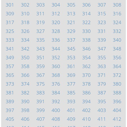
301
302
303
304
305
306
307
308
309
310
311
312
313
314
315
316
317
318
319
320
321
322
323
324
325
326
327
328
329
330
331
332
333
334
335
336
337
338
339
340
341
342
343
344
345
346
347
348
349
350
351
352
353
354
355
356
357
358
359
360
361
362
363
364
365
366
367
368
369
370
371
372
373
374
375
376
377
378
379
380
381
382
383
384
385
386
387
388
389
390
391
392
393
394
395
396
397
398
399
400
401
402
403
404
405
406
407
408
409
410
411
412