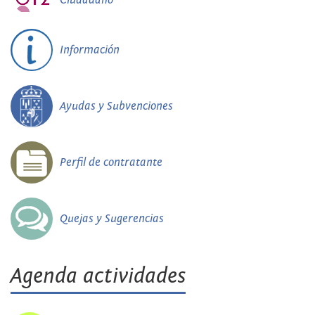
Información
Ayudas y Subvenciones
Perfil de contratante
Quejas y Sugerencias
Agenda actividades