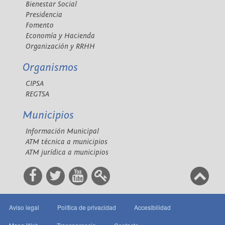
Bienestar Social
Presidencia
Fomento
Economía y Hacienda
Organización y RRHH
Organismos
CIPSA
REGTSA
Municipios
Información Municipal
ATM técnica a municipios
ATM jurídica a municipios
Aviso legal
Política de privacidad
Accesibilidad