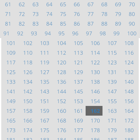
61
62
63
64
65
66
67
68
69
70
71
72
73
74
75
76
77
78
79
80
81
82
83
84
85
86
87
88
89
90
91
92
93
94
95
96
97
98
99
100
101
102
103
104
105
106
107
108
109
110
111
112
113
114
115
116
117
118
119
120
121
122
123
124
125
126
127
128
129
130
131
132
133
134
135
136
137
138
139
140
141
142
143
144
145
146
147
148
149
150
151
152
153
154
155
156
157
158
159
160
161
162
163
164
165
166
167
168
169
170
171
172
173
174
175
176
177
178
179
180
181
182
183
184
185
186
187
188