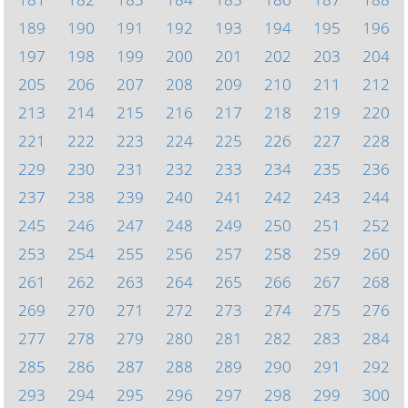
189
190
191
192
193
194
195
196
197
198
199
200
201
202
203
204
205
206
207
208
209
210
211
212
213
214
215
216
217
218
219
220
221
222
223
224
225
226
227
228
229
230
231
232
233
234
235
236
237
238
239
240
241
242
243
244
245
246
247
248
249
250
251
252
253
254
255
256
257
258
259
260
261
262
263
264
265
266
267
268
269
270
271
272
273
274
275
276
277
278
279
280
281
282
283
284
285
286
287
288
289
290
291
292
293
294
295
296
297
298
299
300