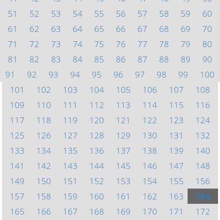
51
52
53
54
55
56
57
58
59
60
61
62
63
64
65
66
67
68
69
70
71
72
73
74
75
76
77
78
79
80
81
82
83
84
85
86
87
88
89
90
91
92
93
94
95
96
97
98
99
100
101
102
103
104
105
106
107
108
109
110
111
112
113
114
115
116
117
118
119
120
121
122
123
124
125
126
127
128
129
130
131
132
133
134
135
136
137
138
139
140
141
142
143
144
145
146
147
148
149
150
151
152
153
154
155
156
157
158
159
160
161
162
163
164
165
166
167
168
169
170
171
172