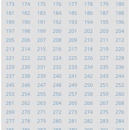
173
174
175
176
177
178
179
180
181
182
183
184
185
186
187
188
189
190
191
192
193
194
195
196
197
198
199
200
201
202
203
204
205
206
207
208
209
210
211
212
213
214
215
216
217
218
219
220
221
222
223
224
225
226
227
228
229
230
231
232
233
234
235
236
237
238
239
240
241
242
243
244
245
246
247
248
249
250
251
252
253
254
255
256
257
258
259
260
261
262
263
264
265
266
267
268
269
270
271
272
273
274
275
276
277
278
279
280
281
282
283
284
285
286
287
288
289
290
291
292