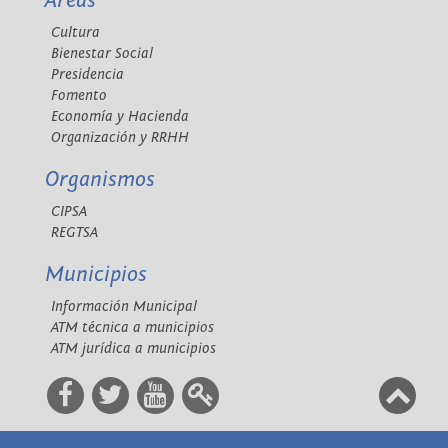
Áreas
Cultura
Bienestar Social
Presidencia
Fomento
Economía y Hacienda
Organización y RRHH
Organismos
CIPSA
REGTSA
Municipios
Información Municipal
ATM técnica a municipios
ATM jurídica a municipios