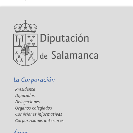
La Corporación
Presidente
Diputados
Delegaciones
Órganos colegiados
Comisiones informativas
Corporaciones anteriores