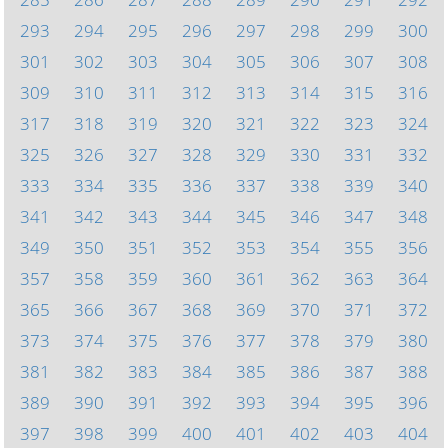
293
294
295
296
297
298
299
300
301
302
303
304
305
306
307
308
309
310
311
312
313
314
315
316
317
318
319
320
321
322
323
324
325
326
327
328
329
330
331
332
333
334
335
336
337
338
339
340
341
342
343
344
345
346
347
348
349
350
351
352
353
354
355
356
357
358
359
360
361
362
363
364
365
366
367
368
369
370
371
372
373
374
375
376
377
378
379
380
381
382
383
384
385
386
387
388
389
390
391
392
393
394
395
396
397
398
399
400
401
402
403
404