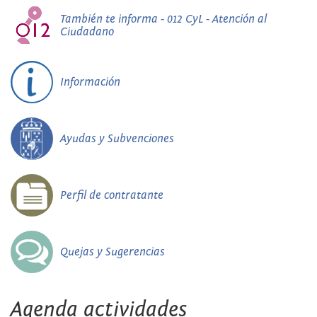
También te informa - 012 CyL - Atención al
Ciudadano
Información
Ayudas y Subvenciones
Perfil de contratante
Quejas y Sugerencias
Agenda actividades