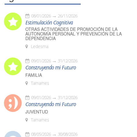
08/01/2026
26/11/2026
Estimulación Cognitiva
OTRAS ACTIVIDADES DE PROMOCIÓN DE LA
AUTONOMÍA PERSONAL Y PREVENCIÓN DE LA
DEPENDENCIA
Ledesma
09/01/2026
31/12/2026
Construyendo mi Futuro
FAMILIA
Tamames
09/01/2026
31/12/2026
Construyendo mi Futuro
JUVENTUD
Tamames
08/05/2026
30/08/2026