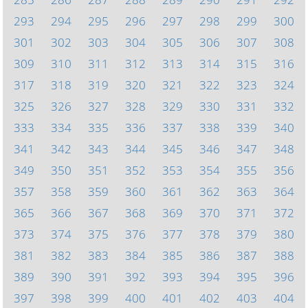
293
294
295
296
297
298
299
300
301
302
303
304
305
306
307
308
309
310
311
312
313
314
315
316
317
318
319
320
321
322
323
324
325
326
327
328
329
330
331
332
333
334
335
336
337
338
339
340
341
342
343
344
345
346
347
348
349
350
351
352
353
354
355
356
357
358
359
360
361
362
363
364
365
366
367
368
369
370
371
372
373
374
375
376
377
378
379
380
381
382
383
384
385
386
387
388
389
390
391
392
393
394
395
396
397
398
399
400
401
402
403
404