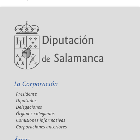
La Corporación
Presidente
Diputados
Delegaciones
Órganos colegiados
Comisiones informativas
Corporaciones anteriores