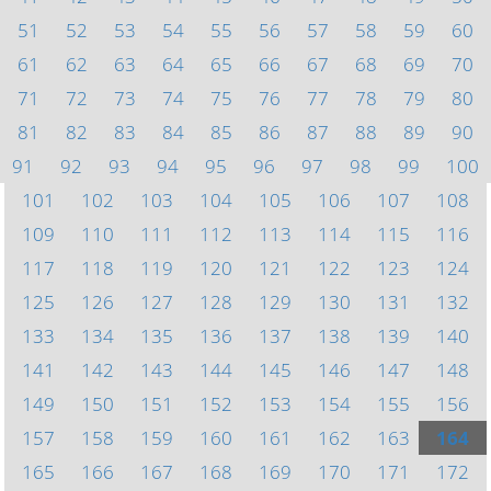
51
52
53
54
55
56
57
58
59
60
61
62
63
64
65
66
67
68
69
70
71
72
73
74
75
76
77
78
79
80
81
82
83
84
85
86
87
88
89
90
91
92
93
94
95
96
97
98
99
100
101
102
103
104
105
106
107
108
109
110
111
112
113
114
115
116
117
118
119
120
121
122
123
124
125
126
127
128
129
130
131
132
133
134
135
136
137
138
139
140
141
142
143
144
145
146
147
148
149
150
151
152
153
154
155
156
157
158
159
160
161
162
163
164
165
166
167
168
169
170
171
172