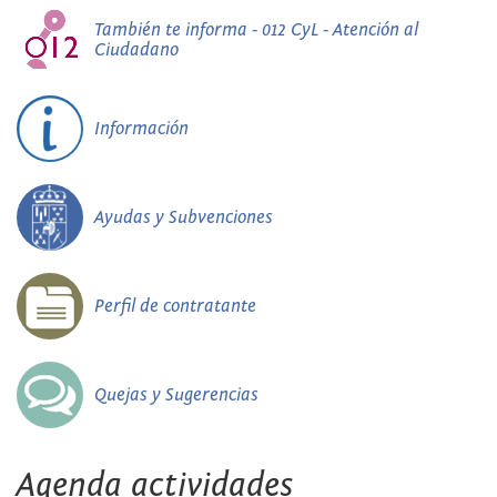
También te informa - 012 CyL - Atención al
Ciudadano
Información
Ayudas y Subvenciones
Perfil de contratante
Quejas y Sugerencias
Agenda actividades