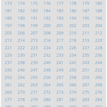
173
174
175
176
177
178
179
180
181
182
183
184
185
186
187
188
189
190
191
192
193
194
195
196
197
198
199
200
201
202
203
204
205
206
207
208
209
210
211
212
213
214
215
216
217
218
219
220
221
222
223
224
225
226
227
228
229
230
231
232
233
234
235
236
237
238
239
240
241
242
243
244
245
246
247
248
249
250
251
252
253
254
255
256
257
258
259
260
261
262
263
264
265
266
267
268
269
270
271
272
273
274
275
276
277
278
279
280
281
282
283
284
285
286
287
288
289
290
291
292