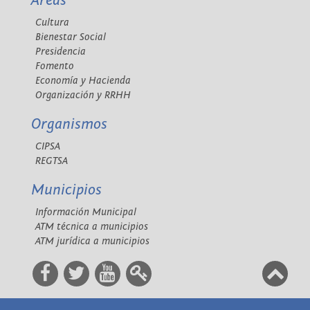
Áreas
Cultura
Bienestar Social
Presidencia
Fomento
Economía y Hacienda
Organización y RRHH
Organismos
CIPSA
REGTSA
Municipios
Información Municipal
ATM técnica a municipios
ATM jurídica a municipios