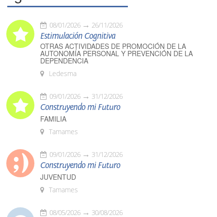
08/01/2026
26/11/2026
Estimulación Cognitiva
OTRAS ACTIVIDADES DE PROMOCIÓN DE LA
AUTONOMÍA PERSONAL Y PREVENCIÓN DE LA
DEPENDENCIA
Ledesma
09/01/2026
31/12/2026
Construyendo mi Futuro
FAMILIA
Tamames
09/01/2026
31/12/2026
Construyendo mi Futuro
JUVENTUD
Tamames
08/05/2026
30/08/2026