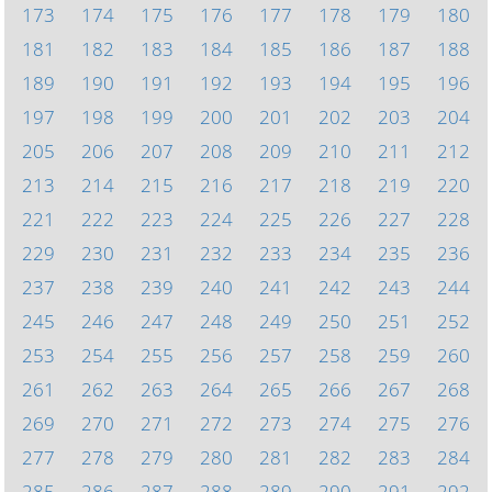
173
174
175
176
177
178
179
180
181
182
183
184
185
186
187
188
189
190
191
192
193
194
195
196
197
198
199
200
201
202
203
204
205
206
207
208
209
210
211
212
213
214
215
216
217
218
219
220
221
222
223
224
225
226
227
228
229
230
231
232
233
234
235
236
237
238
239
240
241
242
243
244
245
246
247
248
249
250
251
252
253
254
255
256
257
258
259
260
261
262
263
264
265
266
267
268
269
270
271
272
273
274
275
276
277
278
279
280
281
282
283
284
285
286
287
288
289
290
291
292