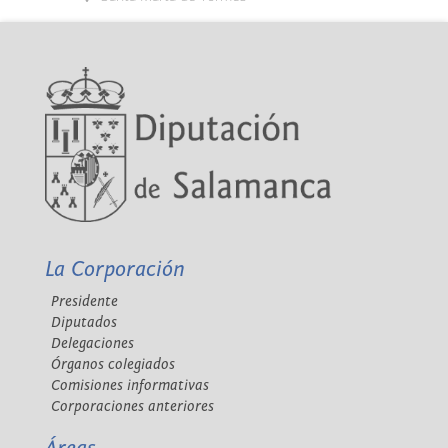
La Corporación
Presidente
Diputados
Delegaciones
Órganos colegiados
Comisiones informativas
Corporaciones anteriores