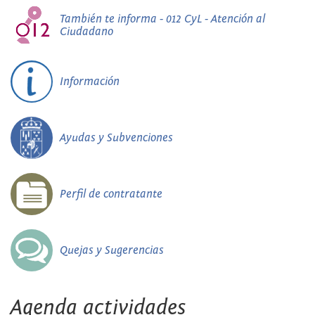
También te informa - 012 CyL - Atención al
Ciudadano
Información
Ayudas y Subvenciones
Perfil de contratante
Quejas y Sugerencias
Agenda actividades