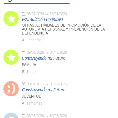
08/01/2026
26/11/2026
Estimulación Cognitiva
OTRAS ACTIVIDADES DE PROMOCIÓN DE LA
AUTONOMÍA PERSONAL Y PREVENCIÓN DE LA
DEPENDENCIA
Ledesma
09/01/2026
31/12/2026
Construyendo mi Futuro
FAMILIA
Tamames
09/01/2026
31/12/2026
Construyendo mi Futuro
JUVENTUD
Tamames
08/05/2026
30/08/2026