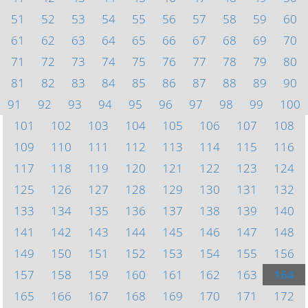
51
52
53
54
55
56
57
58
59
60
61
62
63
64
65
66
67
68
69
70
71
72
73
74
75
76
77
78
79
80
81
82
83
84
85
86
87
88
89
90
91
92
93
94
95
96
97
98
99
100
101
102
103
104
105
106
107
108
109
110
111
112
113
114
115
116
117
118
119
120
121
122
123
124
125
126
127
128
129
130
131
132
133
134
135
136
137
138
139
140
141
142
143
144
145
146
147
148
149
150
151
152
153
154
155
156
157
158
159
160
161
162
163
164
165
166
167
168
169
170
171
172