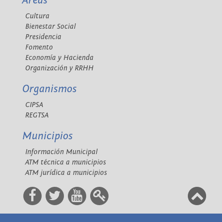
Áreas
Cultura
Bienestar Social
Presidencia
Fomento
Economía y Hacienda
Organización y RRHH
Organismos
CIPSA
REGTSA
Municipios
Información Municipal
ATM técnica a municipios
ATM jurídica a municipios