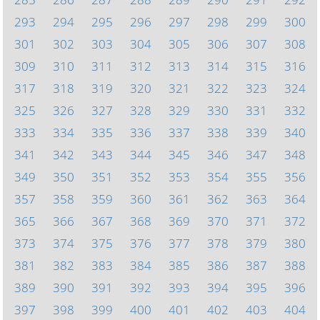
293
294
295
296
297
298
299
300
301
302
303
304
305
306
307
308
309
310
311
312
313
314
315
316
317
318
319
320
321
322
323
324
325
326
327
328
329
330
331
332
333
334
335
336
337
338
339
340
341
342
343
344
345
346
347
348
349
350
351
352
353
354
355
356
357
358
359
360
361
362
363
364
365
366
367
368
369
370
371
372
373
374
375
376
377
378
379
380
381
382
383
384
385
386
387
388
389
390
391
392
393
394
395
396
397
398
399
400
401
402
403
404