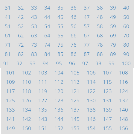
31
32
33
34
35
36
37
38
39
40
41
42
43
44
45
46
47
48
49
50
51
52
53
54
55
56
57
58
59
60
61
62
63
64
65
66
67
68
69
70
71
72
73
74
75
76
77
78
79
80
81
82
83
84
85
86
87
88
89
90
91
92
93
94
95
96
97
98
99
100
101
102
103
104
105
106
107
108
109
110
111
112
113
114
115
116
117
118
119
120
121
122
123
124
125
126
127
128
129
130
131
132
133
134
135
136
137
138
139
140
141
142
143
144
145
146
147
148
149
150
151
152
153
154
155
156