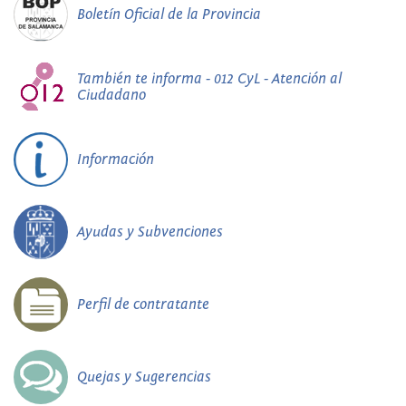
Boletín Oficial de la Provincia
También te informa - 012 CyL - Atención al
Ciudadano
Información
Ayudas y Subvenciones
Perfil de contratante
Quejas y Sugerencias