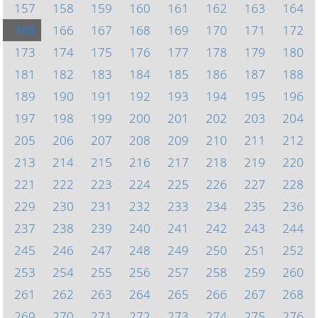
157
158
159
160
161
162
163
164
165
166
167
168
169
170
171
172
173
174
175
176
177
178
179
180
181
182
183
184
185
186
187
188
189
190
191
192
193
194
195
196
197
198
199
200
201
202
203
204
205
206
207
208
209
210
211
212
213
214
215
216
217
218
219
220
221
222
223
224
225
226
227
228
229
230
231
232
233
234
235
236
237
238
239
240
241
242
243
244
245
246
247
248
249
250
251
252
253
254
255
256
257
258
259
260
261
262
263
264
265
266
267
268
269
270
271
272
273
274
275
276