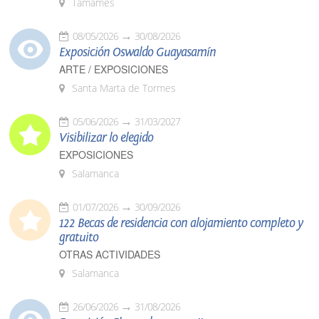
Tamames
08/05/2026
30/08/2026
Exposición Oswaldo Guayasamín
ARTE / EXPOSICIONES
Santa Marta de Tormes
05/06/2026
31/03/2027
Visibilizar lo elegido
EXPOSICIONES
Salamanca
01/07/2026
30/09/2026
122 Becas de residencia con alojamiento completo y
gratuito
OTRAS ACTIVIDADES
Salamanca
26/06/2026
31/08/2026