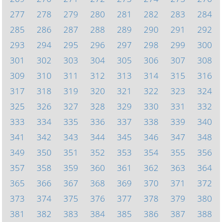
277
278
279
280
281
282
283
284
285
286
287
288
289
290
291
292
293
294
295
296
297
298
299
300
301
302
303
304
305
306
307
308
309
310
311
312
313
314
315
316
317
318
319
320
321
322
323
324
325
326
327
328
329
330
331
332
333
334
335
336
337
338
339
340
341
342
343
344
345
346
347
348
349
350
351
352
353
354
355
356
357
358
359
360
361
362
363
364
365
366
367
368
369
370
371
372
373
374
375
376
377
378
379
380
381
382
383
384
385
386
387
388