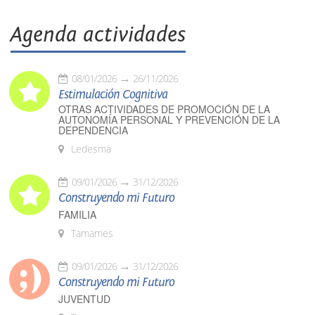
Agenda actividades
08/01/2026
26/11/2026
Estimulación Cognitiva
OTRAS ACTIVIDADES DE PROMOCIÓN DE LA
AUTONOMÍA PERSONAL Y PREVENCIÓN DE LA
DEPENDENCIA
Ledesma
09/01/2026
31/12/2026
Construyendo mi Futuro
FAMILIA
Tamames
09/01/2026
31/12/2026
Construyendo mi Futuro
JUVENTUD