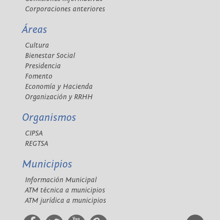
Corporaciones anteriores
Áreas
Cultura
Bienestar Social
Presidencia
Fomento
Economía y Hacienda
Organización y RRHH
Organismos
CIPSA
REGTSA
Municipios
Información Municipal
ATM técnica a municipios
ATM jurídica a municipios