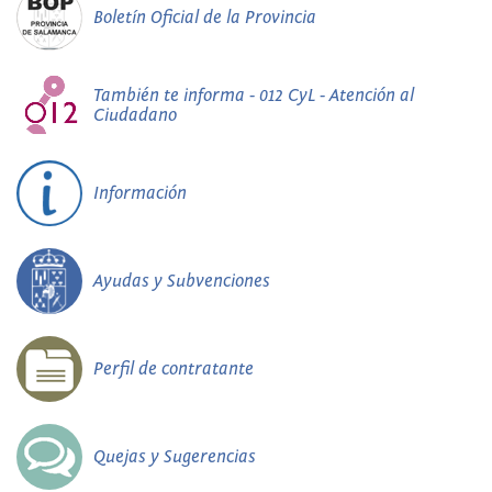
Boletín Oficial de la Provincia
También te informa - 012 CyL - Atención al
Ciudadano
Información
Ayudas y Subvenciones
Perfil de contratante
Quejas y Sugerencias