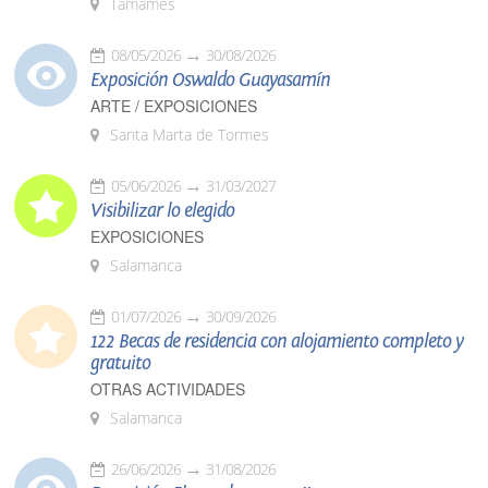
Tamames
08/05/2026
30/08/2026
Exposición Oswaldo Guayasamín
ARTE / EXPOSICIONES
Santa Marta de Tormes
05/06/2026
31/03/2027
Visibilizar lo elegido
EXPOSICIONES
Salamanca
01/07/2026
30/09/2026
122 Becas de residencia con alojamiento completo y
gratuito
OTRAS ACTIVIDADES
Salamanca
26/06/2026
31/08/2026