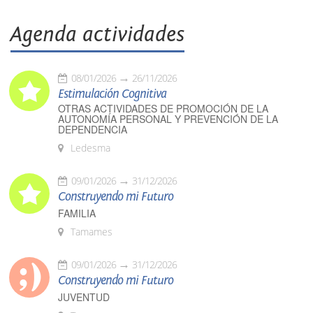
Agenda actividades
08/01/2026
26/11/2026
Estimulación Cognitiva
OTRAS ACTIVIDADES DE PROMOCIÓN DE LA
AUTONOMÍA PERSONAL Y PREVENCIÓN DE LA
DEPENDENCIA
Ledesma
09/01/2026
31/12/2026
Construyendo mi Futuro
FAMILIA
Tamames
09/01/2026
31/12/2026
Construyendo mi Futuro
JUVENTUD