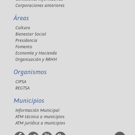
Corporaciones anteriores
Áreas
Cultura
Bienestar Social
Presidencia
Fomento
Economía y Hacienda
Organización y RRHH
Organismos
CIPSA
REGTSA
Municipios
Información Municipal
ATM técnica a municipios
ATM jurídica a municipios