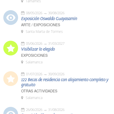
Tamames
08/05/2026
30/08/2026
Exposición Oswaldo Guayasamín
ARTE / EXPOSICIONES
Santa Marta de Tormes
05/06/2026
31/03/2027
Visibilizar lo elegido
EXPOSICIONES
Salamanca
01/07/2026
30/09/2026
122 Becas de residencia con alojamiento completo y
gratuito
OTRAS ACTIVIDADES
Salamanca
26/06/2026
31/08/2026