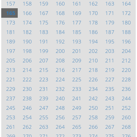
157
158
159
160
161
162
163
164
165
166
167
168
169
170
171
172
173
174
175
176
177
178
179
180
181
182
183
184
185
186
187
188
189
190
191
192
193
194
195
196
197
198
199
200
201
202
203
204
205
206
207
208
209
210
211
212
213
214
215
216
217
218
219
220
221
222
223
224
225
226
227
228
229
230
231
232
233
234
235
236
237
238
239
240
241
242
243
244
245
246
247
248
249
250
251
252
253
254
255
256
257
258
259
260
261
262
263
264
265
266
267
268
269
270
271
272
273
274
275
276