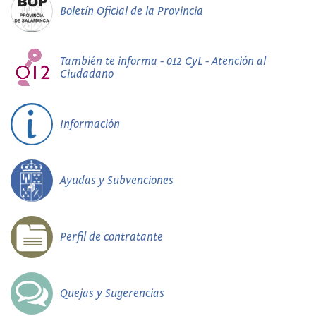
Boletín Oficial de la Provincia
También te informa - 012 CyL - Atención al
Ciudadano
Información
Ayudas y Subvenciones
Perfil de contratante
Quejas y Sugerencias