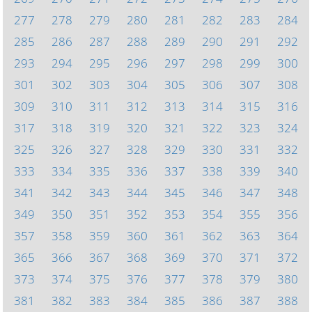
277
278
279
280
281
282
283
284
285
286
287
288
289
290
291
292
293
294
295
296
297
298
299
300
301
302
303
304
305
306
307
308
309
310
311
312
313
314
315
316
317
318
319
320
321
322
323
324
325
326
327
328
329
330
331
332
333
334
335
336
337
338
339
340
341
342
343
344
345
346
347
348
349
350
351
352
353
354
355
356
357
358
359
360
361
362
363
364
365
366
367
368
369
370
371
372
373
374
375
376
377
378
379
380
381
382
383
384
385
386
387
388