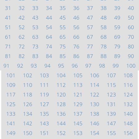
31
32
33
34
35
36
37
38
39
40
41
42
43
44
45
46
47
48
49
50
51
52
53
54
55
56
57
58
59
60
61
62
63
64
65
66
67
68
69
70
71
72
73
74
75
76
77
78
79
80
81
82
83
84
85
86
87
88
89
90
91
92
93
94
95
96
97
98
99
100
101
102
103
104
105
106
107
108
109
110
111
112
113
114
115
116
117
118
119
120
121
122
123
124
125
126
127
128
129
130
131
132
133
134
135
136
137
138
139
140
141
142
143
144
145
146
147
148
149
150
151
152
153
154
155
156