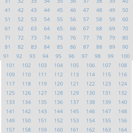
31
32
33
34
35
36
37
38
39
40
41
42
43
44
45
46
47
48
49
50
51
52
53
54
55
56
57
58
59
60
61
62
63
64
65
66
67
68
69
70
71
72
73
74
75
76
77
78
79
80
81
82
83
84
85
86
87
88
89
90
91
92
93
94
95
96
97
98
99
100
101
102
103
104
105
106
107
108
109
110
111
112
113
114
115
116
117
118
119
120
121
122
123
124
125
126
127
128
129
130
131
132
133
134
135
136
137
138
139
140
141
142
143
144
145
146
147
148
149
150
151
152
153
154
155
156
157
158
159
160
161
162
163
164