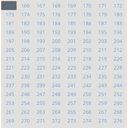
165
166
167
168
169
170
171
172
173
174
175
176
177
178
179
180
181
182
183
184
185
186
187
188
189
190
191
192
193
194
195
196
197
198
199
200
201
202
203
204
205
206
207
208
209
210
211
212
213
214
215
216
217
218
219
220
221
222
223
224
225
226
227
228
229
230
231
232
233
234
235
236
237
238
239
240
241
242
243
244
245
246
247
248
249
250
251
252
253
254
255
256
257
258
259
260
261
262
263
264
265
266
267
268
269
270
271
272
273
274
275
276