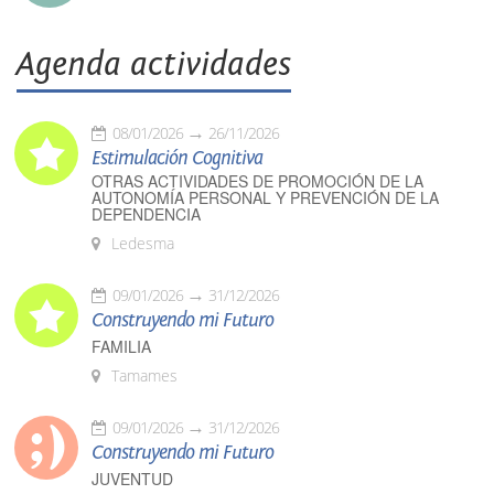
Agenda actividades
08/01/2026
26/11/2026
Estimulación Cognitiva
OTRAS ACTIVIDADES DE PROMOCIÓN DE LA
AUTONOMÍA PERSONAL Y PREVENCIÓN DE LA
DEPENDENCIA
Ledesma
09/01/2026
31/12/2026
Construyendo mi Futuro
FAMILIA
Tamames
09/01/2026
31/12/2026
Construyendo mi Futuro
JUVENTUD