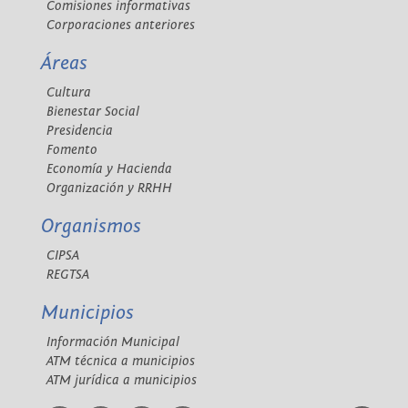
Comisiones informativas
Corporaciones anteriores
Áreas
Cultura
Bienestar Social
Presidencia
Fomento
Economía y Hacienda
Organización y RRHH
Organismos
CIPSA
REGTSA
Municipios
Información Municipal
ATM técnica a municipios
ATM jurídica a municipios