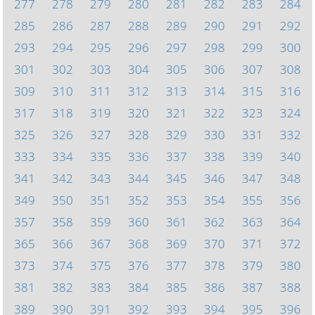
277
278
279
280
281
282
283
284
285
286
287
288
289
290
291
292
293
294
295
296
297
298
299
300
301
302
303
304
305
306
307
308
309
310
311
312
313
314
315
316
317
318
319
320
321
322
323
324
325
326
327
328
329
330
331
332
333
334
335
336
337
338
339
340
341
342
343
344
345
346
347
348
349
350
351
352
353
354
355
356
357
358
359
360
361
362
363
364
365
366
367
368
369
370
371
372
373
374
375
376
377
378
379
380
381
382
383
384
385
386
387
388
389
390
391
392
393
394
395
396