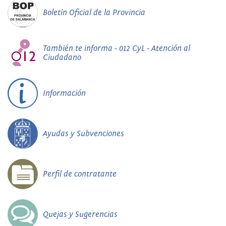
Boletín Oficial de la Provincia
También te informa - 012 CyL - Atención al
Ciudadano
Información
Ayudas y Subvenciones
Perfil de contratante
Quejas y Sugerencias