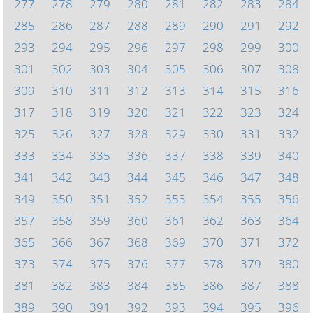
277
278
279
280
281
282
283
284
285
286
287
288
289
290
291
292
293
294
295
296
297
298
299
300
301
302
303
304
305
306
307
308
309
310
311
312
313
314
315
316
317
318
319
320
321
322
323
324
325
326
327
328
329
330
331
332
333
334
335
336
337
338
339
340
341
342
343
344
345
346
347
348
349
350
351
352
353
354
355
356
357
358
359
360
361
362
363
364
365
366
367
368
369
370
371
372
373
374
375
376
377
378
379
380
381
382
383
384
385
386
387
388
389
390
391
392
393
394
395
396