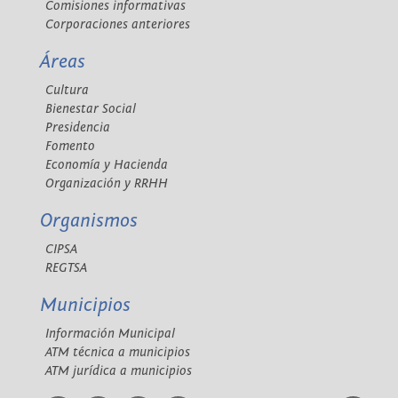
Comisiones informativas
Corporaciones anteriores
Áreas
Cultura
Bienestar Social
Presidencia
Fomento
Economía y Hacienda
Organización y RRHH
Organismos
CIPSA
REGTSA
Municipios
Información Municipal
ATM técnica a municipios
ATM jurídica a municipios