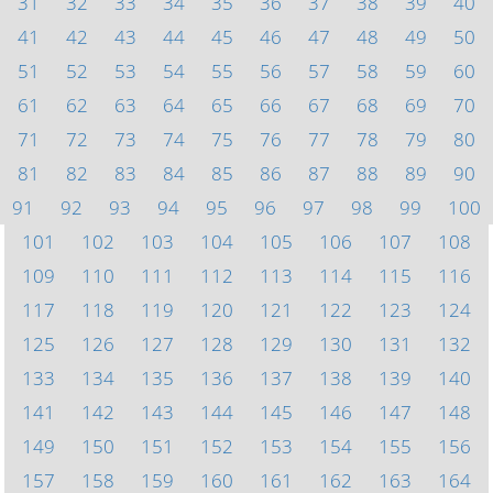
31
32
33
34
35
36
37
38
39
40
41
42
43
44
45
46
47
48
49
50
51
52
53
54
55
56
57
58
59
60
61
62
63
64
65
66
67
68
69
70
71
72
73
74
75
76
77
78
79
80
81
82
83
84
85
86
87
88
89
90
91
92
93
94
95
96
97
98
99
100
101
102
103
104
105
106
107
108
109
110
111
112
113
114
115
116
117
118
119
120
121
122
123
124
125
126
127
128
129
130
131
132
133
134
135
136
137
138
139
140
141
142
143
144
145
146
147
148
149
150
151
152
153
154
155
156
157
158
159
160
161
162
163
164