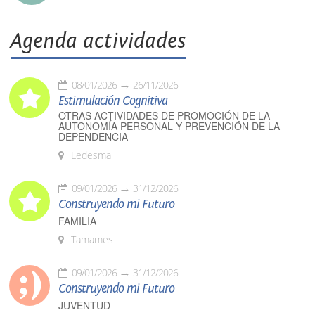
Agenda actividades
08/01/2026
26/11/2026
Estimulación Cognitiva
OTRAS ACTIVIDADES DE PROMOCIÓN DE LA
AUTONOMÍA PERSONAL Y PREVENCIÓN DE LA
DEPENDENCIA
Ledesma
09/01/2026
31/12/2026
Construyendo mi Futuro
FAMILIA
Tamames
09/01/2026
31/12/2026
Construyendo mi Futuro
JUVENTUD