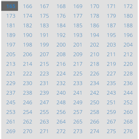
165
166
167
168
169
170
171
172
173
174
175
176
177
178
179
180
181
182
183
184
185
186
187
188
189
190
191
192
193
194
195
196
197
198
199
200
201
202
203
204
205
206
207
208
209
210
211
212
213
214
215
216
217
218
219
220
221
222
223
224
225
226
227
228
229
230
231
232
233
234
235
236
237
238
239
240
241
242
243
244
245
246
247
248
249
250
251
252
253
254
255
256
257
258
259
260
261
262
263
264
265
266
267
268
269
270
271
272
273
274
275
276