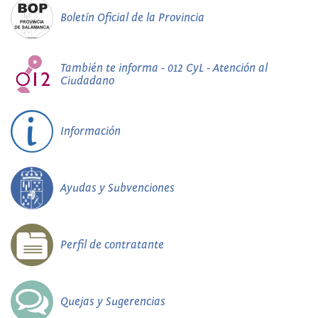
Boletín Oficial de la Provincia
También te informa - 012 CyL - Atención al
Ciudadano
Información
Ayudas y Subvenciones
Perfil de contratante
Quejas y Sugerencias