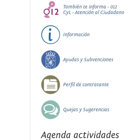
También te informa - 012
CyL - Atención al Ciudadano
Información
Ayudas y Subvenciones
Perfil de contratante
Quejas y Sugerencias
Agenda actividades