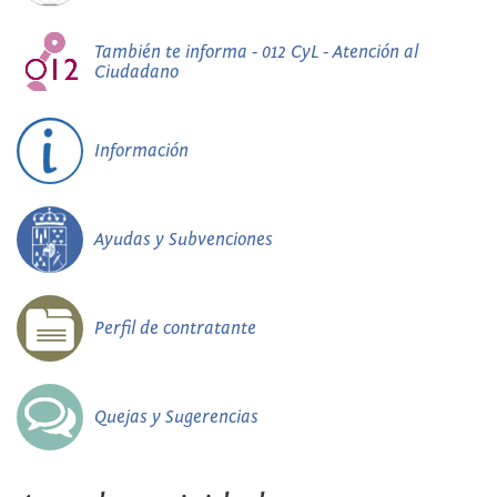
También te informa - 012 CyL - Atención al
Ciudadano
Información
Ayudas y Subvenciones
Perfil de contratante
Quejas y Sugerencias