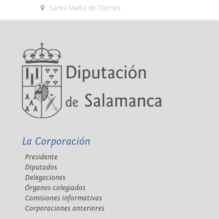
Santa Marta de Tormes
La Corporación
Presidente
Diputados
Delegaciones
Órganos colegiados
Comisiones informativas
Corporaciones anteriores