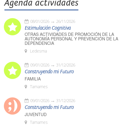
Agenda actividades
08/01/2026
26/11/2026
Estimulación Cognitiva
OTRAS ACTIVIDADES DE PROMOCIÓN DE LA
AUTONOMÍA PERSONAL Y PREVENCIÓN DE LA
DEPENDENCIA
Ledesma
09/01/2026
31/12/2026
Construyendo mi Futuro
FAMILIA
Tamames
09/01/2026
31/12/2026
Construyendo mi Futuro
JUVENTUD
Tamames