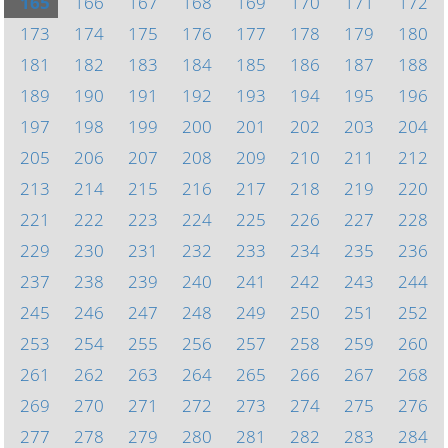
165
166
167
168
169
170
171
172
173
174
175
176
177
178
179
180
181
182
183
184
185
186
187
188
189
190
191
192
193
194
195
196
197
198
199
200
201
202
203
204
205
206
207
208
209
210
211
212
213
214
215
216
217
218
219
220
221
222
223
224
225
226
227
228
229
230
231
232
233
234
235
236
237
238
239
240
241
242
243
244
245
246
247
248
249
250
251
252
253
254
255
256
257
258
259
260
261
262
263
264
265
266
267
268
269
270
271
272
273
274
275
276
277
278
279
280
281
282
283
284