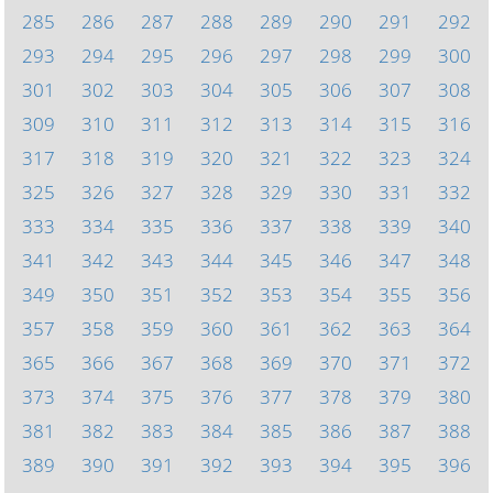
285
286
287
288
289
290
291
292
293
294
295
296
297
298
299
300
301
302
303
304
305
306
307
308
309
310
311
312
313
314
315
316
317
318
319
320
321
322
323
324
325
326
327
328
329
330
331
332
333
334
335
336
337
338
339
340
341
342
343
344
345
346
347
348
349
350
351
352
353
354
355
356
357
358
359
360
361
362
363
364
365
366
367
368
369
370
371
372
373
374
375
376
377
378
379
380
381
382
383
384
385
386
387
388
389
390
391
392
393
394
395
396