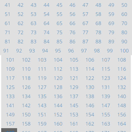
41
42
43
44
45
46
47
48
49
50
51
52
53
54
55
56
57
58
59
60
61
62
63
64
65
66
67
68
69
70
71
72
73
74
75
76
77
78
79
80
81
82
83
84
85
86
87
88
89
90
91
92
93
94
95
96
97
98
99
100
101
102
103
104
105
106
107
108
109
110
111
112
113
114
115
116
117
118
119
120
121
122
123
124
125
126
127
128
129
130
131
132
133
134
135
136
137
138
139
140
141
142
143
144
145
146
147
148
149
150
151
152
153
154
155
156
157
158
159
160
161
162
163
164