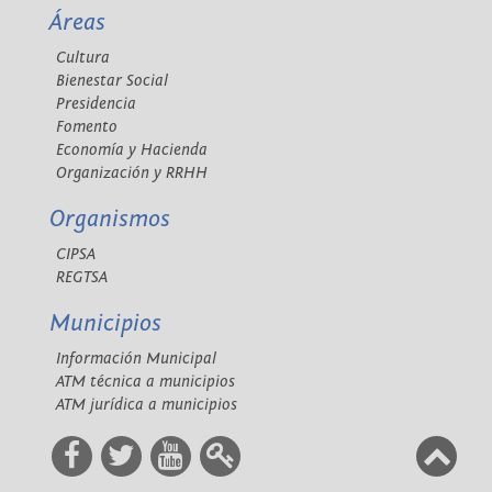
Áreas
Cultura
Bienestar Social
Presidencia
Fomento
Economía y Hacienda
Organización y RRHH
Organismos
CIPSA
REGTSA
Municipios
Información Municipal
ATM técnica a municipios
ATM jurídica a municipios