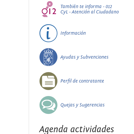
También te informa - 012
CyL - Atención al Ciudadano
Información
Ayudas y Subvenciones
Perfil de contratante
Quejas y Sugerencias
Agenda actividades