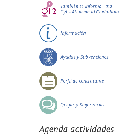
También te informa - 012
CyL - Atención al Ciudadano
Información
Ayudas y Subvenciones
Perfil de contratante
Quejas y Sugerencias
Agenda actividades